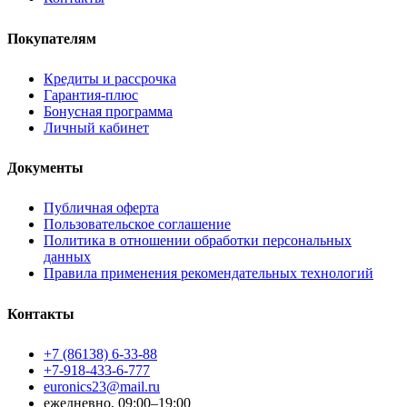
Покупателям
Кредиты и рассрочка
Гарантия-плюс
Бонусная программа
Личный кабинет
Документы
Публичная оферта
Пользовательское соглашение
Политика в отношении обработки персональных
данных
Правила применения рекомендательных технологий
Контакты
+7 (86138) 6-33-88
+7-918-433-6-777
euronics23@mail.ru
ежедневно, 09:00–19:00