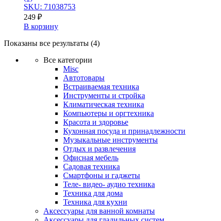
SKU: 71038753
249
₽
В корзину
Показаны все результаты (4)
Все категории
Misc
Автотовары
Встраиваемая техника
Инструменты и стройка
Климатическая техника
Компьютеры и оргтехника
Красота и здоровье
Кухонная посуда и принадлежности
Музыкальные инструменты
Отдых и развлечения
Офисная мебель
Садовая техника
Смартфоны и гаджеты
Теле- видео- аудио техника
Техника для дома
Техника для кухни
Аксессуары для ванной комнаты
Аксессуары для гладильных систем