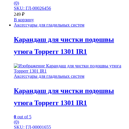
(0)
SKU: ГЛ-00026456
249
₽
В корзину
Аксессуары для гладильных систем
Карандаш для чистки подошвы
утюга Topperr 1301 IR1
Аксессуары для гладильных систем
Карандаш для чистки подошвы
утюга Topperr 1301 IR1
0
out of 5
(0)
SKU: ГЛ-00001655