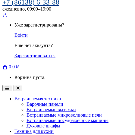
+7 (86138) 6-33-88
ежедневно, 09:00–19:00
Уже зарегистрированы?
Войти
Ещё нет аккаунта?
Зарегистрироваться
0
0
₽
Корзина пуста.
Встраиваемая техника
Варочные панели
Встраиваемые вытяжки
Встраиваемые микроволновые печи
Встраиваемые посудомоечные машины
Духовые шкафы
Техника для кухни