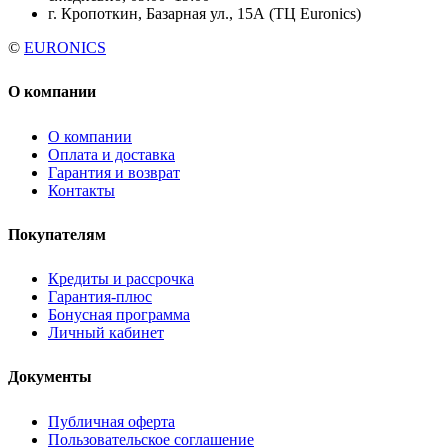
г. Кропоткин, Базарная ул., 15А (ТЦ Euronics)
©
EURONICS
О компании
О компании
Оплата и доставка
Гарантия и возврат
Контакты
Покупателям
Кредиты и рассрочка
Гарантия-плюс
Бонусная программа
Личный кабинет
Документы
Публичная оферта
Пользовательское соглашение