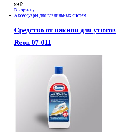
99
₽
В корзину
Аксессуары для гладильных систем
Средство от накипи для утюгов
Reon 07-011