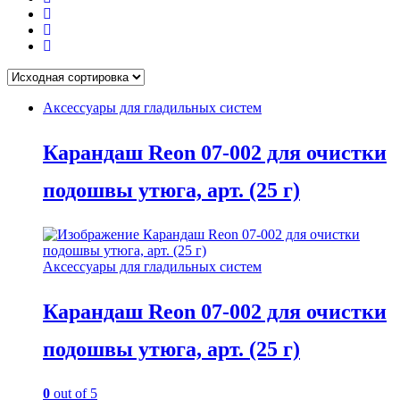
Аксессуары для гладильных систем
Карандаш Reon 07-002 для очистки
подошвы утюга, арт. (25 г)
Аксессуары для гладильных систем
Карандаш Reon 07-002 для очистки
подошвы утюга, арт. (25 г)
0
out of 5