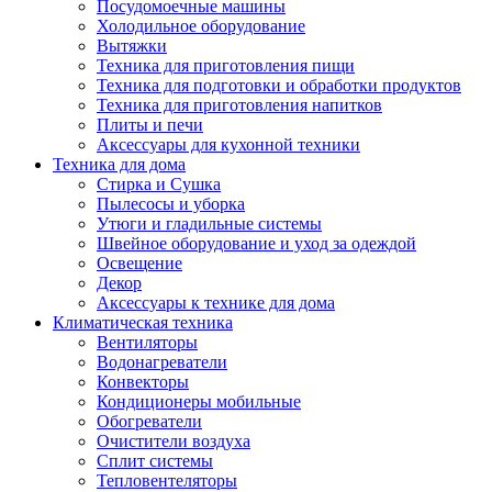
Посудомоечные машины
Холодильное оборудование
Вытяжки
Техника для приготовления пищи
Техника для подготовки и обработки продуктов
Техника для приготовления напитков
Плиты и печи
Аксессуары для кухонной техники
Техника для дома
Стирка и Сушка
Пылесосы и уборка
Утюги и гладильные системы
Швейное оборудование и уход за одеждой
Освещение
Декор
Аксессуары к технике для дома
Климатическая техника
Вентиляторы
Водонагреватели
Конвекторы
Кондиционеры мобильные
Обогреватели
Очистители воздуха
Сплит системы
Тепловентеляторы