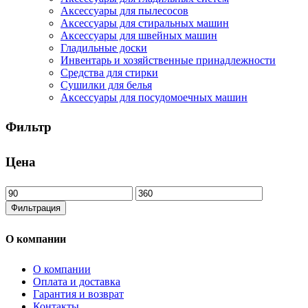
Аксессуары для пылесосов
Аксессуары для стиральных машин
Аксессуары для швейных машин
Гладильные доски
Инвентарь и хозяйственные принадлежности
Средства для стирки
Сушилки для белья
Аксессуары для посудомоечных машин
Фильтр
Цена
Минимальная
Максимальная
цена
цена
Фильтрация
О компании
О компании
Оплата и доставка
Гарантия и возврат
Контакты