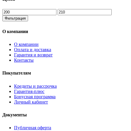
Минимальная
Максимальная
цена
цена
Фильтрация
О компании
О компании
Оплата и доставка
Гарантия и возврат
Контакты
Покупателям
Кредиты и рассрочка
Гарантия-плюс
Бонусная программа
Личный кабинет
Документы
Публичная оферта