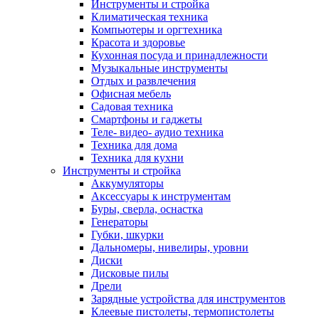
Инструменты и стройка
Климатическая техника
Компьютеры и оргтехника
Красота и здоровье
Кухонная посуда и принадлежности
Музыкальные инструменты
Отдых и развлечения
Офисная мебель
Садовая техника
Смартфоны и гаджеты
Теле- видео- аудио техника
Техника для дома
Техника для кухни
Инструменты и стройка
Аккумуляторы
Аксессуары к инструментам
Буры, сверла, оснастка
Генераторы
Губки, шкурки
Дальномеры, нивелиры, уровни
Диски
Дисковые пилы
Дрели
Зарядные устройства для инструментов
Клеевые пистолеты, термопистолеты