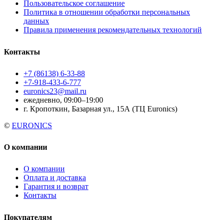
Пользовательское соглашение
Политика в отношении обработки персональных
данных
Правила применения рекомендательных технологий
Контакты
+7 (86138) 6-33-88
+7-918-433-6-777
euronics23@mail.ru
ежедневно, 09:00–19:00
г. Кропоткин, Базарная ул., 15А (ТЦ Euronics)
©
EURONICS
О компании
О компании
Оплата и доставка
Гарантия и возврат
Контакты
Покупателям