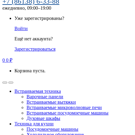
+7 (86138) 6-33-88
ежедневно, 09:00–19:00
Уже зарегистрированы?
Войти
Ещё нет аккаунта?
Зарегистрироваться
0
0
₽
Корзина пуста.
Встраиваемая техника
Варочные панели
Встраиваемые вытяжки
Встраиваемые микроволновые печи
Встраиваемые посудомоечные машины
Духовые шкафы
Техника для кухни
Посудомоечные машины
Холодильное оборудование