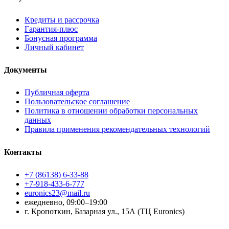
Кредиты и рассрочка
Гарантия-плюс
Бонусная программа
Личный кабинет
Документы
Публичная оферта
Пользовательское соглашение
Политика в отношении обработки персональных
данных
Правила применения рекомендательных технологий
Контакты
+7 (86138) 6-33-88
+7-918-433-6-777
euronics23@mail.ru
ежедневно, 09:00–19:00
г. Кропоткин, Базарная ул., 15А (ТЦ Euronics)