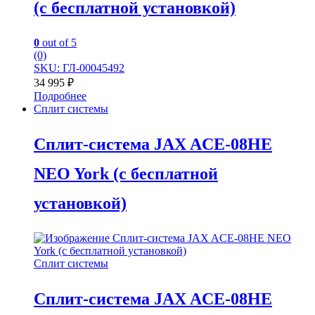
(с бесплатной установкой)
0
out of 5
(0)
SKU: ГЛ-00045492
34 995
₽
Подробнее
Сплит системы
Сплит-система JAX ACE-08HE
NEO York (с бесплатной
установкой)
Сплит системы
Сплит-система JAX ACE-08HE