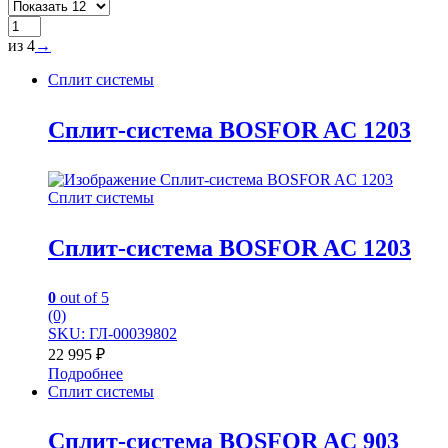
из 4
→
Сплит системы
Сплит-система BOSFOR AC 1203
Сплит системы
Сплит-система BOSFOR AC 1203
0
out of 5
(0)
SKU: ГЛ-00039802
22 995
₽
Подробнее
Сплит системы
Сплит-система BOSFOR AC 903