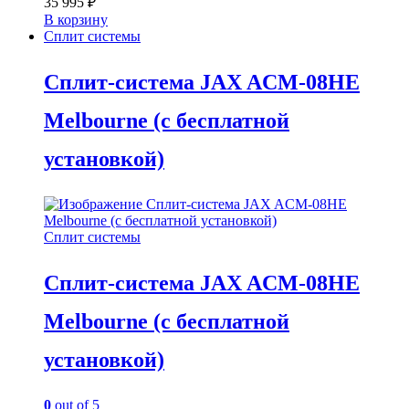
35 995
₽
В корзину
Сплит системы
Сплит-система JAX ACM-08HE
Melbourne (с бесплатной
установкой)
Сплит системы
Сплит-система JAX ACM-08HE
Melbourne (с бесплатной
установкой)
0
out of 5