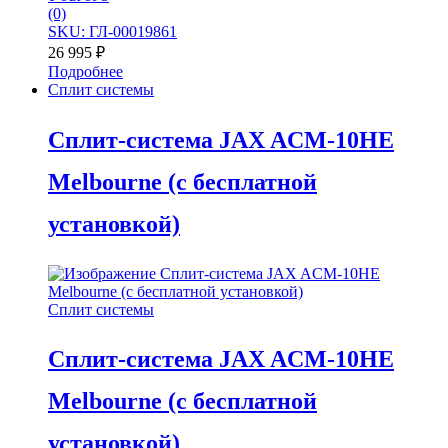
(0)
SKU: ГЛ-00019861
26 995
₽
Подробнее
Сплит системы
Сплит-система JAX ACM-10HE
Melbourne (с бесплатной
установкой)
Сплит системы
Сплит-система JAX ACM-10HE
Melbourne (с бесплатной
установкой)