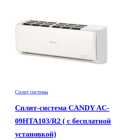
Сплит системы
Сплит-система CANDY AC-
09HTA103/R2 ( с бесплатной
установкой)