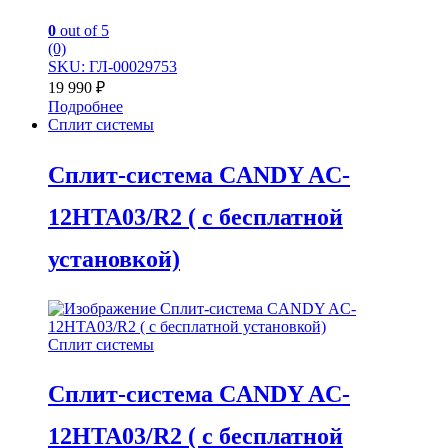
0
out of 5
(0)
SKU: ГЛ-00029753
19 990
₽
Подробнее
Сплит системы
Сплит-система CANDY AC-
12HTA03/R2 ( с бесплатной
установкой)
Сплит системы
Сплит-система CANDY AC-
12HTA03/R2 ( с бесплатной