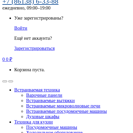
+7 (86138) 6-33-88
ежедневно, 09:00–19:00
Уже зарегистрированы?
Войти
Ещё нет аккаунта?
Зарегистрироваться
0
0
₽
Корзина пуста.
Встраиваемая техника
Варочные панели
Встраиваемые вытяжки
Встраиваемые микроволновые печи
Встраиваемые посудомоечные машины
Духовые шкафы
Техника для кухни
Посудомоечные машины
Холодильное оборудование