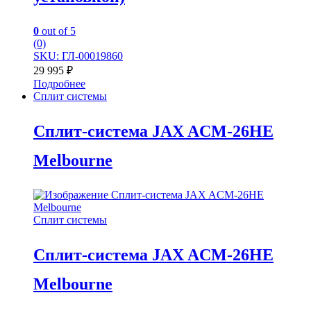
0
out of 5
(0)
SKU: ГЛ-00019860
29 995
₽
Подробнее
Сплит системы
Сплит-система JAX ACM-26HE
Melbourne
Сплит системы
Сплит-система JAX ACM-26HE
Melbourne