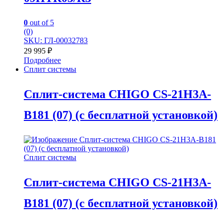
0
out of 5
(0)
SKU: ГЛ-00032783
29 995
₽
Подробнее
Сплит системы
Сплит-система CHIGO CS-21H3A-
B181 (07) (с бесплатной установкой)
Сплит системы
Сплит-система CHIGO CS-21H3A-
B181 (07) (с бесплатной установкой)