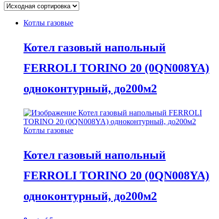
Котлы газовые
Котел газовый напольный
FERROLI TORINO 20 (0QN008YA)
одноконтурный, до200м2
Котлы газовые
Котел газовый напольный
FERROLI TORINO 20 (0QN008YA)
одноконтурный, до200м2