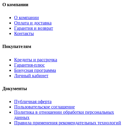
О компании
О компании
Оплата и доставка
Гарантия и возврат
Контакты
Покупателям
Кредиты и рассрочка
Гарантия-плюс
Бонусная программа
Личный кабинет
Документы
Публичная оферта
Пользовательское соглашение
Политика в отношении обработки персональных
данных
Правила применения рекомендательных технологий