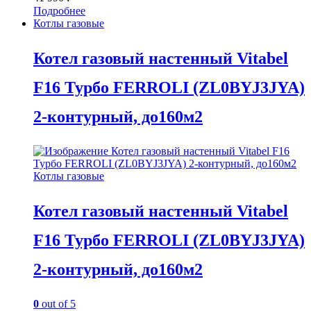
Подробнее
Котлы газовые
Котел газовый настенный Vitabel
F16 Турбо FERROLI (ZL0BYJ3JYA)
2-контурный, до160м2
Котлы газовые
Котел газовый настенный Vitabel
F16 Турбо FERROLI (ZL0BYJ3JYA)
2-контурный, до160м2
0
out of 5