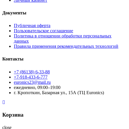
Личный кабинет
Документы
Публичная оферта
Пользовательское соглашение
Политика в отношении обработки персональных
данных
Правила применения рекомендательных технологий
Контакты
+7 (86138) 6-33-88
+7-918-433-6-777
euronics23@mail.ru
ежедневно, 09:00–19:00
г. Кропоткин, Базарная ул., 15А (ТЦ Euronics)
Корзина
close