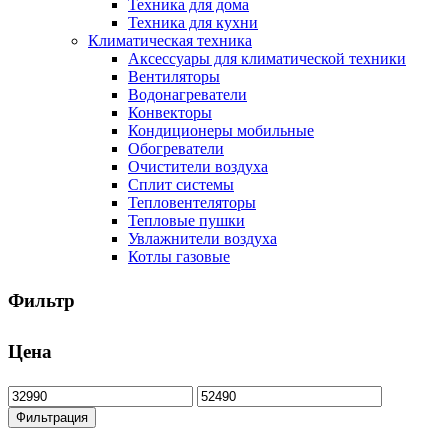
Техника для дома
Техника для кухни
Климатическая техника
Аксессуары для климатической техники
Вентиляторы
Водонагреватели
Конвекторы
Кондиционеры мобильные
Обогреватели
Очистители воздуха
Сплит системы
Тепловентеляторы
Тепловые пушки
Увлажнители воздуха
Котлы газовые
Фильтр
Цена
Минимальная
Максимальная
цена
цена
Фильтрация