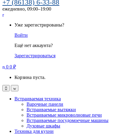
+7 (86138) 6-33-88
ежедневно, 09:00–19:00
Уже зарегистрированы?
Войти
Ещё нет аккаунта?
Зарегистрироваться
0
0
₽
Корзина пуста.
Встраиваемая техника
Варочные панели
Встраиваемые вытяжки
Встраиваемые микроволновые печи
Встраиваемые посудомоечные машины
Духовые шкафы
Техника для кухни