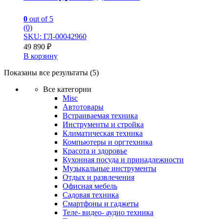
0
out of 5
(0)
SKU: ГЛ-00042960
49 890
₽
В корзину
Показаны все результаты (5)
Все категории
Misc
Автотовары
Встраиваемая техника
Инструменты и стройка
Климатическая техника
Компьютеры и оргтехника
Красота и здоровье
Кухонная посуда и принадлежности
Музыкальные инструменты
Отдых и развлечения
Офисная мебель
Садовая техника
Смартфоны и гаджеты
Теле- видео- аудио техника