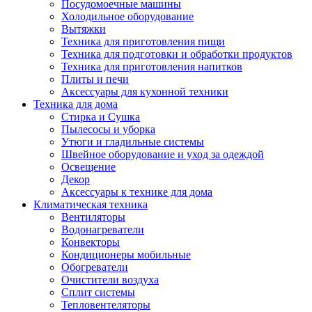
Посудомоечные машины
Холодильное оборудование
Вытяжки
Техника для приготовления пищи
Техника для подготовки и обработки продуктов
Техника для приготовления напитков
Плиты и печи
Аксессуары для кухонной техники
Техника для дома
Стирка и Сушка
Пылесосы и уборка
Утюги и гладильные системы
Швейное оборудование и уход за одеждой
Освещение
Декор
Аксессуары к технике для дома
Климатическая техника
Вентиляторы
Водонагреватели
Конвекторы
Кондиционеры мобильные
Обогреватели
Очистители воздуха
Сплит системы
Тепловентеляторы