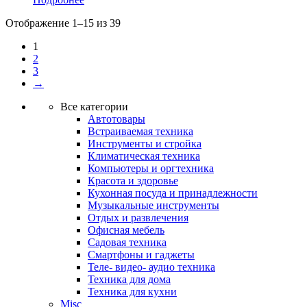
Отображение 1–15 из 39
1
2
3
→
Все категории
Автотовары
Встраиваемая техника
Инструменты и стройка
Климатическая техника
Компьютеры и оргтехника
Красота и здоровье
Кухонная посуда и принадлежности
Музыкальные инструменты
Отдых и развлечения
Офисная мебель
Садовая техника
Смартфоны и гаджеты
Теле- видео- аудио техника
Техника для дома
Техника для кухни
Misc