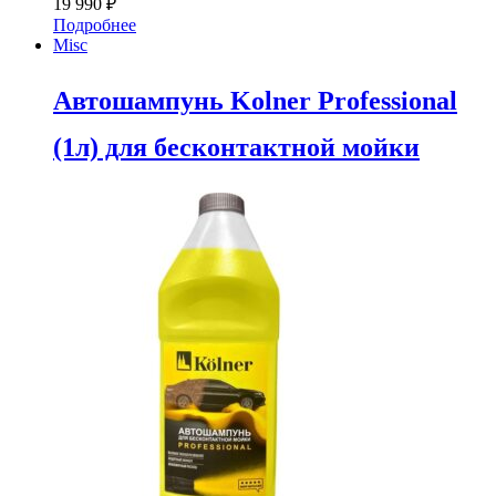
19 990
₽
Подробнее
Misc
Автошампунь Kolner Professional
(1л) для бесконтактной мойки