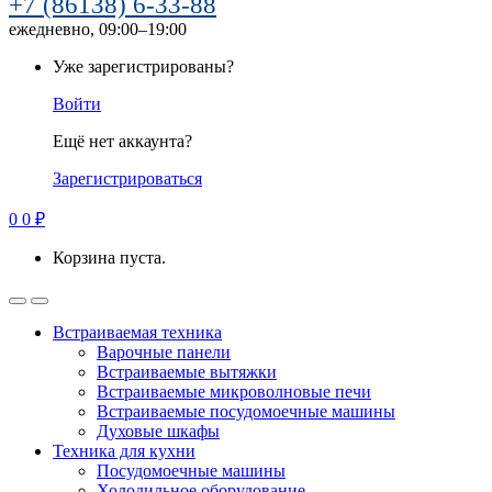
+7 (86138) 6-33-88
ежедневно, 09:00–19:00
Уже зарегистрированы?
Войти
Ещё нет аккаунта?
Зарегистрироваться
0
0
₽
Корзина пуста.
Встраиваемая техника
Варочные панели
Встраиваемые вытяжки
Встраиваемые микроволновые печи
Встраиваемые посудомоечные машины
Духовые шкафы
Техника для кухни
Посудомоечные машины
Холодильное оборудование