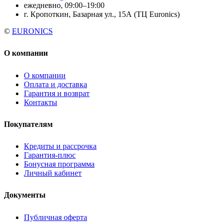
ежедневно, 09:00–19:00
г. Кропоткин, Базарная ул., 15А (ТЦ Euronics)
©
EURONICS
О компании
О компании
Оплата и доставка
Гарантия и возврат
Контакты
Покупателям
Кредиты и рассрочка
Гарантия-плюс
Бонусная программа
Личный кабинет
Документы
Публичная оферта