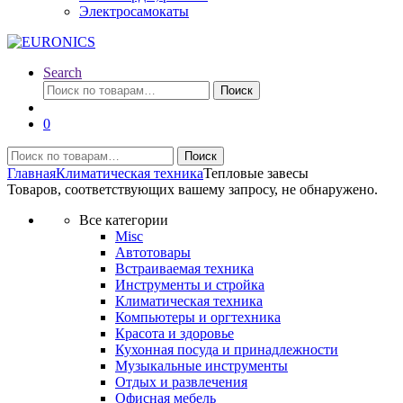
Электросамокаты
Search
Искать:
Поиск
0
Искать:
Поиск
Главная
Климатическая техника
Тепловые завесы
Товаров, соответствующих вашему запросу, не обнаружено.
Все категории
Misc
Автотовары
Встраиваемая техника
Инструменты и стройка
Климатическая техника
Компьютеры и оргтехника
Красота и здоровье
Кухонная посуда и принадлежности
Музыкальные инструменты
Отдых и развлечения
Офисная мебель