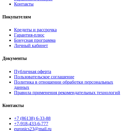
Контакты
Покупателям
Кредиты и рассрочка
Гарантия-плюс
Бонусная программа
Личный кабинет
Документы
Публичная оферта
Пользовательское соглашение
Политика в отношении обработки персональных
данных
Правила применения рекомендательных технологий
Контакты
+7 (86138) 6-33-88
+7-918-433-6-777
euronics23@mail.ru