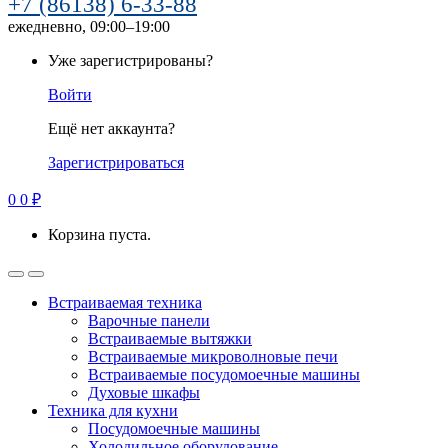
+7 (86138) 6-33-88
ежедневно, 09:00–19:00
Уже зарегистрированы?
Войти
Ещё нет аккаунта?
Зарегистрироваться
0
0
₽
Корзина пуста.
Встраиваемая техника
Варочные панели
Встраиваемые вытяжки
Встраиваемые микроволновые печи
Встраиваемые посудомоечные машины
Духовые шкафы
Техника для кухни
Посудомоечные машины
Холодильное оборудование