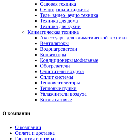
Садовая техника
Смартфоны и гаджеты
Теле- видео- аудио техника
Техника для дома
Техника для кухни
Климатическая техника
Аксессуары для климатической техники
Вентиляторы
Водонагреватели
Конвекторы
Кондиционеры мобильные
Обогреватели
Очистители воздуха
Сплит системы
Тепловентеляторы
Тепловые пушки
Увлажнители воздуха
Котлы газовые
О компании
О компании
Оплата и доставка
Гарантия и возврат