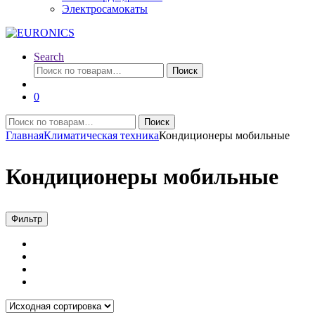
Электросамокаты
Search
Искать:
Поиск
0
Искать:
Поиск
Главная
Климатическая техника
Кондиционеры мобильные
Кондиционеры мобильные
Фильтр