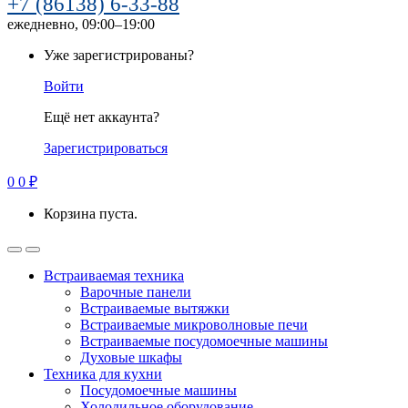
+7 (86138) 6-33-88
ежедневно, 09:00–19:00
Уже зарегистрированы?
Войти
Ещё нет аккаунта?
Зарегистрироваться
0
0
₽
Корзина пуста.
Встраиваемая техника
Варочные панели
Встраиваемые вытяжки
Встраиваемые микроволновые печи
Встраиваемые посудомоечные машины
Духовые шкафы
Техника для кухни
Посудомоечные машины
Холодильное оборудование