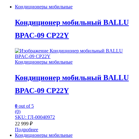
Кондиционеры мобильные
Кондиционер мобильный BALLU
BPAC-09 CP22Y
Кондиционеры мобильные
Кондиционер мобильный BALLU
BPAC-09 CP22Y
0
out of 5
(0)
SKU: ГЛ-00040972
22 999
₽
Подробнее
Кондиционеры мобильные