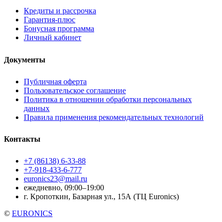
Кредиты и рассрочка
Гарантия-плюс
Бонусная программа
Личный кабинет
Документы
Публичная оферта
Пользовательское соглашение
Политика в отношении обработки персональных
данных
Правила применения рекомендательных технологий
Контакты
+7 (86138) 6-33-88
+7-918-433-6-777
euronics23@mail.ru
ежедневно, 09:00–19:00
г. Кропоткин, Базарная ул., 15А (ТЦ Euronics)
©
EURONICS