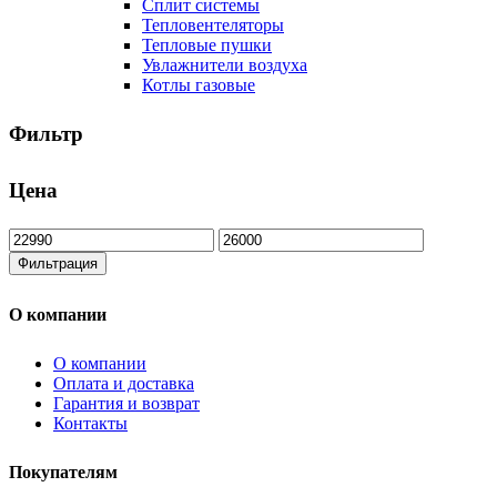
Сплит системы
Тепловентеляторы
Тепловые пушки
Увлажнители воздуха
Котлы газовые
Фильтр
Цена
Минимальная
Максимальная
цена
цена
Фильтрация
О компании
О компании
Оплата и доставка
Гарантия и возврат
Контакты
Покупателям