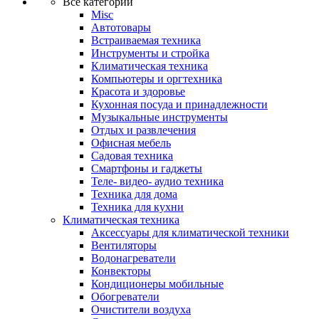
Все категории
Misc
Автотовары
Встраиваемая техника
Инструменты и стройка
Климатическая техника
Компьютеры и оргтехника
Красота и здоровье
Кухонная посуда и принадлежности
Музыкальные инструменты
Отдых и развлечения
Офисная мебель
Садовая техника
Смартфоны и гаджеты
Теле- видео- аудио техника
Техника для дома
Техника для кухни
Климатическая техника
Аксессуары для климатической техники
Вентиляторы
Водонагреватели
Конвекторы
Кондиционеры мобильные
Обогреватели
Очистители воздуха