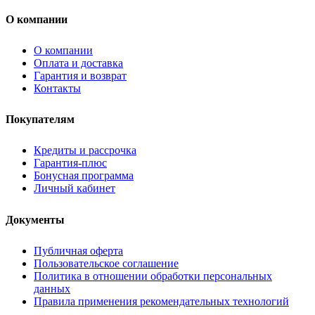
О компании
О компании
Оплата и доставка
Гарантия и возврат
Контакты
Покупателям
Кредиты и рассрочка
Гарантия-плюс
Бонусная программа
Личный кабинет
Документы
Публичная оферта
Пользовательское соглашение
Политика в отношении обработки персональных
данных
Правила применения рекомендательных технологий