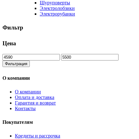
Шуруповерты
Электролобзики
Электрорубанки
Фильтр
Цена
Минимальная
Максимальная
цена
цена
Фильтрация
О компании
О компании
Оплата и доставка
Гарантия и возврат
Контакты
Покупателям
Кредиты и рассрочка