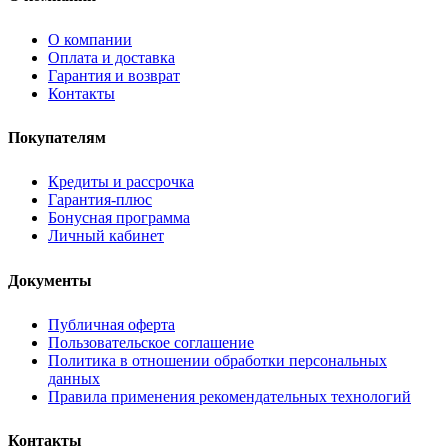
О компании
Оплата и доставка
Гарантия и возврат
Контакты
Покупателям
Кредиты и рассрочка
Гарантия-плюс
Бонусная программа
Личный кабинет
Документы
Публичная оферта
Пользовательское соглашение
Политика в отношении обработки персональных
данных
Правила применения рекомендательных технологий
Контакты