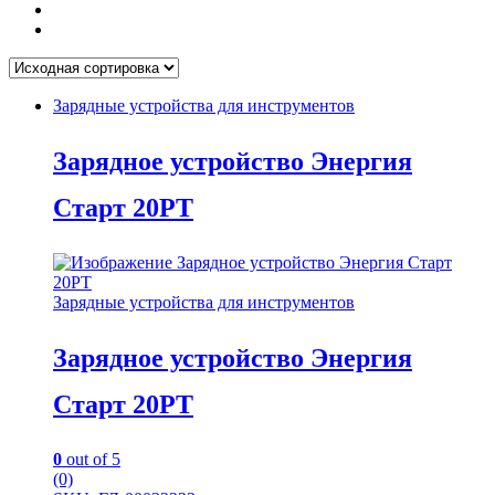
Зарядные устройства для инструментов
Зарядное устройство Энергия
Старт 20РТ
Зарядные устройства для инструментов
Зарядное устройство Энергия
Старт 20РТ
0
out of 5
(0)