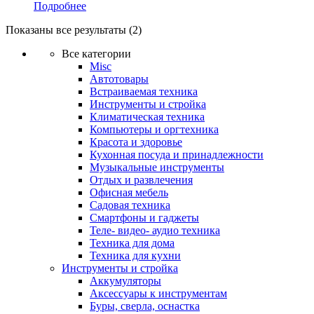
Подробнее
Показаны все результаты (2)
Все категории
Misc
Автотовары
Встраиваемая техника
Инструменты и стройка
Климатическая техника
Компьютеры и оргтехника
Красота и здоровье
Кухонная посуда и принадлежности
Музыкальные инструменты
Отдых и развлечения
Офисная мебель
Садовая техника
Смартфоны и гаджеты
Теле- видео- аудио техника
Техника для дома
Техника для кухни
Инструменты и стройка
Аккумуляторы
Аксессуары к инструментам
Буры, сверла, оснастка