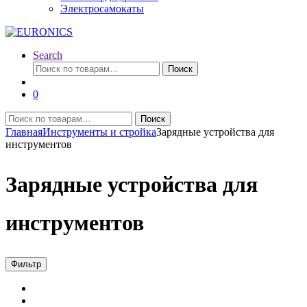
Электросамокаты
Search
Искать:
Поиск
0
Искать:
Поиск
Главная
Инструменты и стройка
Зарядные устройства для
инструментов
Зарядные устройства для
инструментов
Фильтр