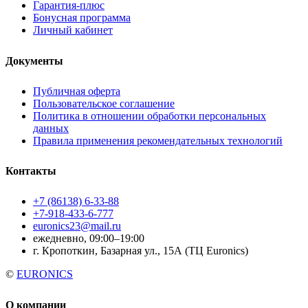
Гарантия-плюс
Бонусная программа
Личный кабинет
Документы
Публичная оферта
Пользовательское соглашение
Политика в отношении обработки персональных
данных
Правила применения рекомендательных технологий
Контакты
+7 (86138) 6-33-88
+7-918-433-6-777
euronics23@mail.ru
ежедневно, 09:00–19:00
г. Кропоткин, Базарная ул., 15А (ТЦ Euronics)
©
EURONICS
О компании