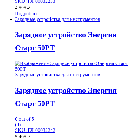
SKU: ГЛ-00032233
4 595
₽
Подробнее
Зарядные устройства для инструментов
Зарядное устройство Энергия
Старт 50РТ
Зарядные устройства для инструментов
Зарядное устройство Энергия
Старт 50РТ
0
out of 5
(0)
SKU: ГЛ-00032242
5 495
₽