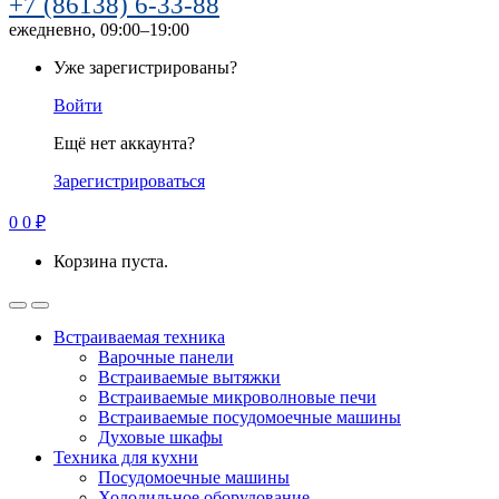
+7 (86138) 6-33-88
ежедневно, 09:00–19:00
Уже зарегистрированы?
Войти
Ещё нет аккаунта?
Зарегистрироваться
0
0
₽
Корзина пуста.
Встраиваемая техника
Варочные панели
Встраиваемые вытяжки
Встраиваемые микроволновые печи
Встраиваемые посудомоечные машины
Духовые шкафы
Техника для кухни
Посудомоечные машины
Холодильное оборудование