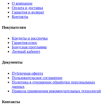
О компании
Оплата и доставка
Гарантия и возврат
Контакты
Покупателям
Кредиты и рассрочка
Гарантия-плюс
Бонусная программа
Личный кабинет
Документы
Публичная оферта
Пользовательское соглашение
Политика в отношении обработки персональных
данных
Правила применения рекомендательных технологий
Контакты