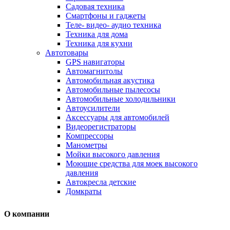
Садовая техника
Смартфоны и гаджеты
Теле- видео- аудио техника
Техника для дома
Техника для кухни
Автотовары
GPS навигаторы
Автомагнитолы
Автомобильная акустика
Автомобильные пылесосы
Автомобильные холодильники
Автоусилители
Аксессуары для автомобилей
Видеорегистраторы
Компрессоры
Манометры
Мойки высокого давления
Моющие средства для моек высокого
давления
Автокресла детские
Домкраты
О компании