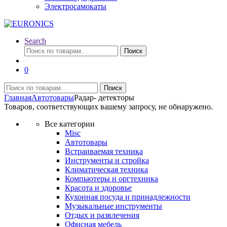
Электросамокаты
Search
Искать:
Поиск
0
Искать:
Поиск
Главная
Автотовары
Радар- детекторы
Товаров, соответствующих вашему запросу, не обнаружено.
Все категории
Misc
Автотовары
Встраиваемая техника
Инструменты и стройка
Климатическая техника
Компьютеры и оргтехника
Красота и здоровье
Кухонная посуда и принадлежности
Музыкальные инструменты
Отдых и развлечения
Офисная мебель