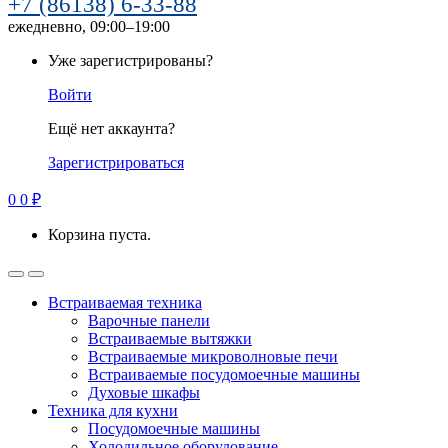
+7 (86138) 6-33-88
ежедневно, 09:00–19:00
Уже зарегистрированы?
Войти
Ещё нет аккаунта?
Зарегистрироваться
0
0
₽
Корзина пуста.
Встраиваемая техника
Варочные панели
Встраиваемые вытяжки
Встраиваемые микроволновые печи
Встраиваемые посудомоечные машины
Духовые шкафы
Техника для кухни
Посудомоечные машины
Холодильное оборудование