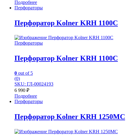
Подробнее
Перфораторы
Перфоратор Kolner KRH 1100C
Перфораторы
Перфоратор Kolner KRH 1100C
0
out of 5
(0)
SKU: ГЛ-00024193
6 990
₽
Подробнее
Перфораторы
Перфоратор Kolner KRH 1250MC