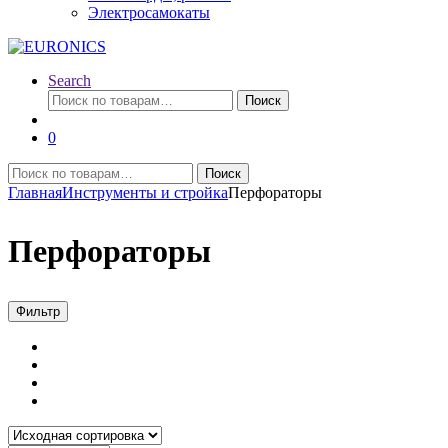
Электросамокаты
Search
Искать:
Поиск
0
Искать:
Поиск
Главная
Инструменты и стройка
Перфораторы
Перфораторы
Фильтр