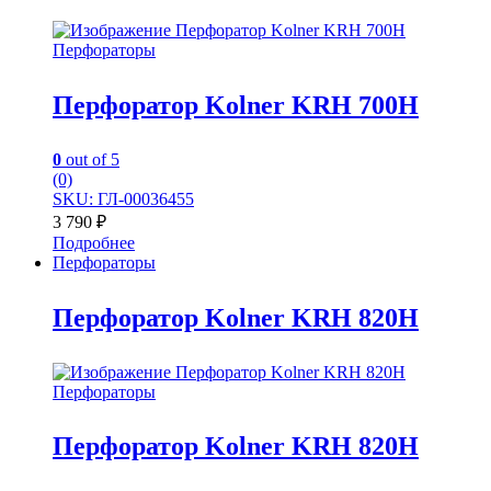
Перфораторы
Перфоратор Kolner KRH 700H
0
out of 5
(0)
SKU: ГЛ-00036455
3 790
₽
Подробнее
Перфораторы
Перфоратор Kolner KRH 820H
Перфораторы
Перфоратор Kolner KRH 820H