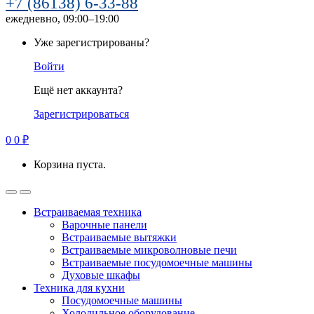
+7 (86138) 6-33-88
ежедневно, 09:00–19:00
Уже зарегистрированы?
Войти
Ещё нет аккаунта?
Зарегистрироваться
0
0
₽
Корзина пуста.
Встраиваемая техника
Варочные панели
Встраиваемые вытяжки
Встраиваемые микроволновые печи
Встраиваемые посудомоечные машины
Духовые шкафы
Техника для кухни
Посудомоечные машины
Холодильное оборудование