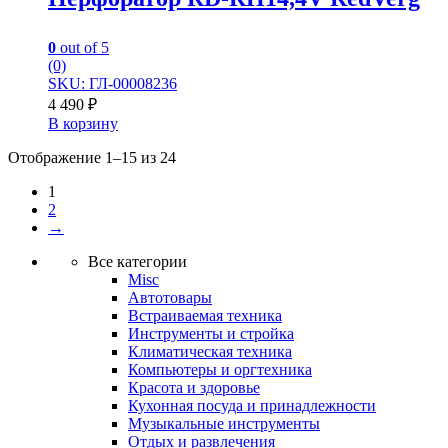
0
out of 5
(0)
SKU: ГЛ-00008236
4 490
₽
В корзину
Отображение 1–15 из 24
1
2
→
Все категории
Misc
Автотовары
Встраиваемая техника
Инструменты и стройка
Климатическая техника
Компьютеры и оргтехника
Красота и здоровье
Кухонная посуда и принадлежности
Музыкальные инструменты
Отдых и развлечения