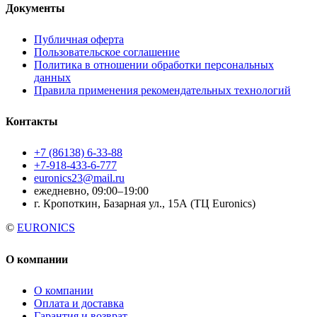
Документы
Публичная оферта
Пользовательское соглашение
Политика в отношении обработки персональных
данных
Правила применения рекомендательных технологий
Контакты
+7 (86138) 6-33-88
+7-918-433-6-777
euronics23@mail.ru
ежедневно, 09:00–19:00
г. Кропоткин, Базарная ул., 15А (ТЦ Euronics)
©
EURONICS
О компании
О компании
Оплата и доставка
Гарантия и возврат