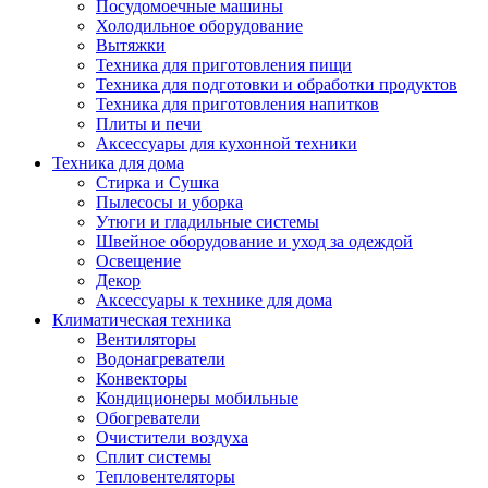
Посудомоечные машины
Холодильное оборудование
Вытяжки
Техника для приготовления пищи
Техника для подготовки и обработки продуктов
Техника для приготовления напитков
Плиты и печи
Аксессуары для кухонной техники
Техника для дома
Стирка и Сушка
Пылесосы и уборка
Утюги и гладильные системы
Швейное оборудование и уход за одеждой
Освещение
Декор
Аксессуары к технике для дома
Климатическая техника
Вентиляторы
Водонагреватели
Конвекторы
Кондиционеры мобильные
Обогреватели
Очистители воздуха
Сплит системы
Тепловентеляторы