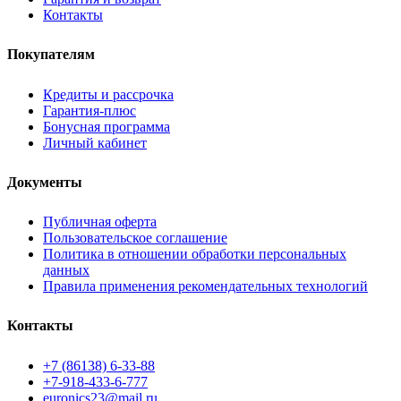
Контакты
Покупателям
Кредиты и рассрочка
Гарантия-плюс
Бонусная программа
Личный кабинет
Документы
Публичная оферта
Пользовательское соглашение
Политика в отношении обработки персональных
данных
Правила применения рекомендательных технологий
Контакты
+7 (86138) 6-33-88
+7-918-433-6-777
euronics23@mail.ru