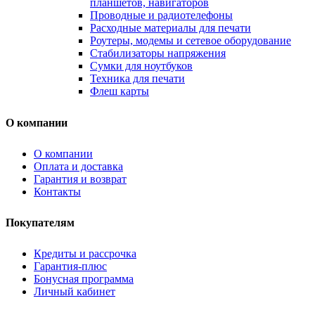
планшетов, навигаторов
Проводные и радиотелефоны
Расходные материалы для печати
Роутеры, модемы и сетевое оборудование
Стабилизаторы напряжения
Сумки для ноутбуков
Техника для печати
Флеш карты
О компании
О компании
Оплата и доставка
Гарантия и возврат
Контакты
Покупателям
Кредиты и рассрочка
Гарантия-плюс
Бонусная программа
Личный кабинет