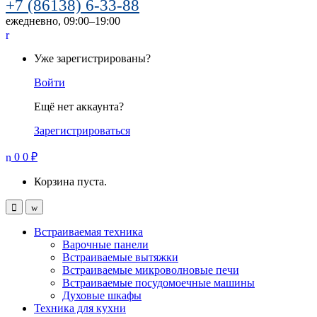
+7 (86138) 6-33-88
ежедневно, 09:00–19:00
Уже зарегистрированы?
Войти
Ещё нет аккаунта?
Зарегистрироваться
0
0
₽
Корзина пуста.
Встраиваемая техника
Варочные панели
Встраиваемые вытяжки
Встраиваемые микроволновые печи
Встраиваемые посудомоечные машины
Духовые шкафы
Техника для кухни