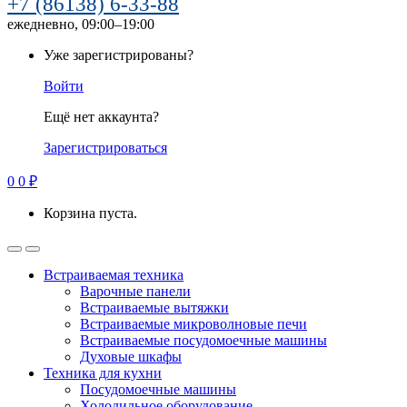
+7 (86138) 6-33-88
ежедневно, 09:00–19:00
Уже зарегистрированы?
Войти
Ещё нет аккаунта?
Зарегистрироваться
0
0
₽
Корзина пуста.
Встраиваемая техника
Варочные панели
Встраиваемые вытяжки
Встраиваемые микроволновые печи
Встраиваемые посудомоечные машины
Духовые шкафы
Техника для кухни
Посудомоечные машины
Холодильное оборудование