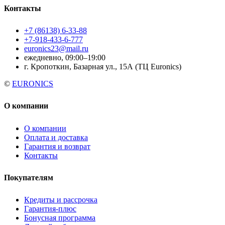
Контакты
+7 (86138) 6-33-88
+7-918-433-6-777
euronics23@mail.ru
ежедневно, 09:00–19:00
г. Кропоткин, Базарная ул., 15А (ТЦ Euronics)
©
EURONICS
О компании
О компании
Оплата и доставка
Гарантия и возврат
Контакты
Покупателям
Кредиты и рассрочка
Гарантия-плюс
Бонусная программа