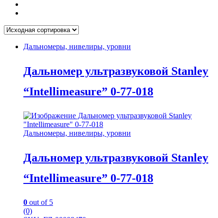
Дальномеры, нивелиры, уровни
Дальномер ультразвуковой Stanley
“Intellimeasure” 0-77-018
Дальномеры, нивелиры, уровни
Дальномер ультразвуковой Stanley
“Intellimeasure” 0-77-018
0
out of 5
(0)