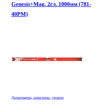
Genesis+Mag. 2гл. 1000мм (781-
40PM)
Дальномеры, нивелиры, уровни