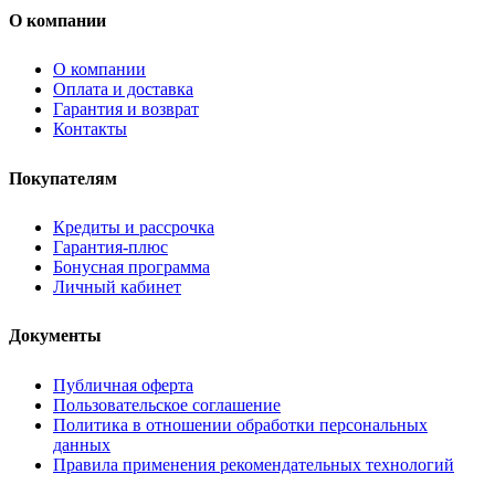
О компании
О компании
Оплата и доставка
Гарантия и возврат
Контакты
Покупателям
Кредиты и рассрочка
Гарантия-плюс
Бонусная программа
Личный кабинет
Документы
Публичная оферта
Пользовательское соглашение
Политика в отношении обработки персональных
данных
Правила применения рекомендательных технологий