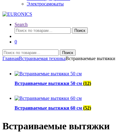
Электросамокаты
Search
Искать:
Поиск
0
Искать:
Поиск
Главная
Встраиваемая техника
Встраиваемые вытяжки
Встраиваемые вытяжки 50 см
(12)
Встраиваемые вытяжки 60 см
(52)
Встраиваемые вытяжки