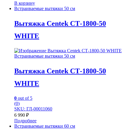
В корзину
Встраиваемые вытяжки 50 см
Вытяжка Centek СТ-1800-50
WHITE
Встраиваемые вытяжки 50 см
Вытяжка Centek СТ-1800-50
WHITE
0
out of 5
(0)
SKU: ГЛ-00011060
6 990
₽
Подробнее
Встраиваемые вытяжки 60 см