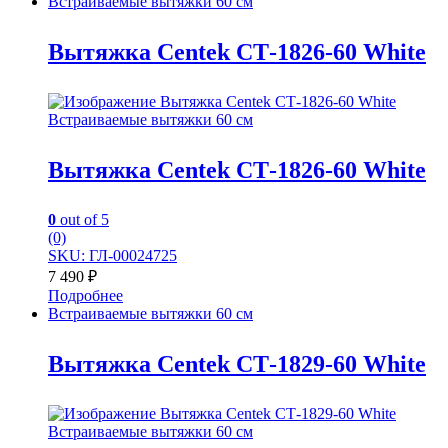
Встраиваемые вытяжки 60 см
Вытяжка Centek СТ-1826-60 White
Встраиваемые вытяжки 60 см
Вытяжка Centek СТ-1826-60 White
0
out of 5
(0)
SKU: ГЛ-00024725
7 490
₽
Подробнее
Встраиваемые вытяжки 60 см
Вытяжка Centek СТ-1829-60 White
Встраиваемые вытяжки 60 см