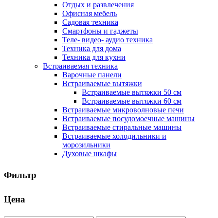
Отдых и развлечения
Офисная мебель
Садовая техника
Смартфоны и гаджеты
Теле- видео- аудио техника
Техника для дома
Техника для кухни
Встраиваемая техника
Варочные панели
Встраиваемые вытяжки
Встраиваемые вытяжки 50 см
Встраиваемые вытяжки 60 см
Встраиваемые микроволновые печи
Встраиваемые посудомоечные машины
Встраиваемые стиральные машины
Встраиваемые холодильники и
морозильники
Духовые шкафы
Фильтр
Цена