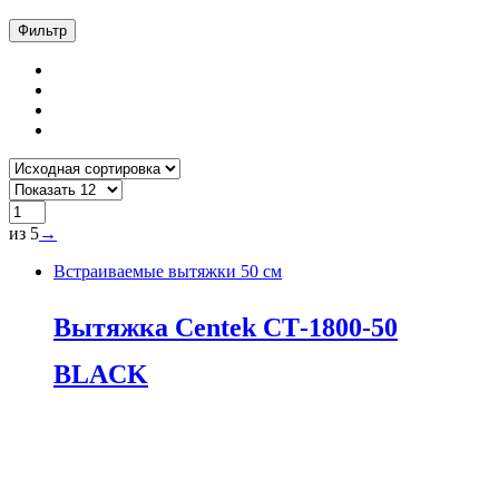
Фильтр
из 5
→
Встраиваемые вытяжки 50 см
Вытяжка Centek СТ-1800-50
BLACK