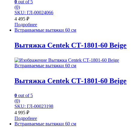
0
out of 5
(0)
SKU: ГЛ-00024066
4 495
₽
Подробнее
Встраиваемые вытяжки 60 см
Вытяжка Centek СТ-1801-60 Beige
Встраиваемые вытяжки 60 см
Вытяжка Centek СТ-1801-60 Beige
0
out of 5
(0)
SKU: ГЛ-00023198
4 995
₽
Подробнее
Встраиваемые вытяжки 60 см