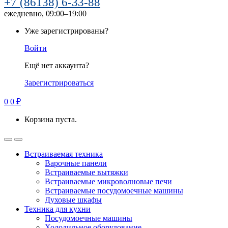
+7 (86138) 6-33-88
ежедневно, 09:00–19:00
Уже зарегистрированы?
Войти
Ещё нет аккаунта?
Зарегистрироваться
0
0
₽
Корзина пуста.
Встраиваемая техника
Варочные панели
Встраиваемые вытяжки
Встраиваемые микроволновые печи
Встраиваемые посудомоечные машины
Духовые шкафы
Техника для кухни
Посудомоечные машины
Холодильное оборудование