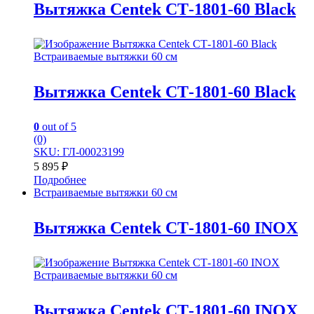
Вытяжка Centek СТ-1801-60 Black
Встраиваемые вытяжки 60 см
Вытяжка Centek СТ-1801-60 Black
0
out of 5
(0)
SKU: ГЛ-00023199
5 895
₽
Подробнее
Встраиваемые вытяжки 60 см
Вытяжка Centek СТ-1801-60 INOX
Встраиваемые вытяжки 60 см
Вытяжка Centek СТ-1801-60 INOX