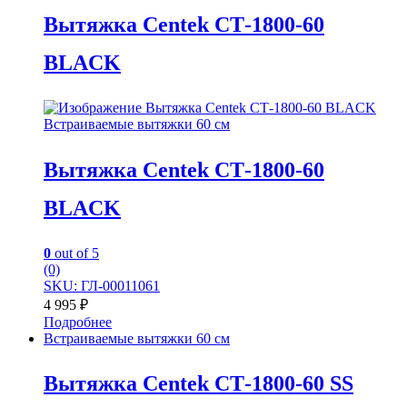
Вытяжка Centek СТ-1800-60
BLACK
Встраиваемые вытяжки 60 см
Вытяжка Centek СТ-1800-60
BLACK
0
out of 5
(0)
SKU: ГЛ-00011061
4 995
₽
Подробнее
Встраиваемые вытяжки 60 см
Вытяжка Centek СТ-1800-60 SS