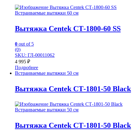
Встраиваемые вытяжки 60 см
Вытяжка Centek СТ-1800-60 SS
0
out of 5
(0)
SKU: ГЛ-00011062
4 995
₽
Подробнее
Встраиваемые вытяжки 50 см
Вытяжка Centek СТ-1801-50 Black
Встраиваемые вытяжки 50 см
Вытяжка Centek СТ-1801-50 Black