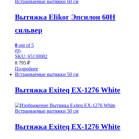
Встраиваемые вытяжки 60 см
Вытяжка Elikor Эпсилон 60Н
сильвер
0
out of 5
(0)
SKU: 65130082
8 795
₽
Подробнее
Встраиваемые вытяжки 50 см
Вытяжка Exiteq EX-1276 White
Встраиваемые вытяжки 50 см
Вытяжка Exiteq EX-1276 White