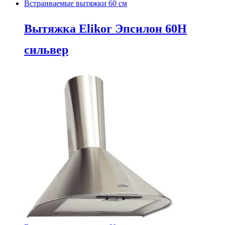
Встраиваемые вытяжки 60 см
Вытяжка Elikor Эпсилон 60Н
сильвер