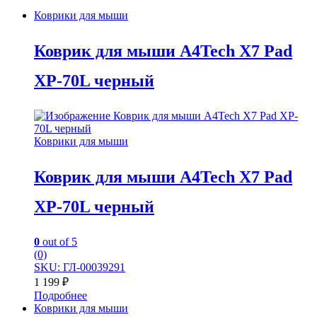
Коврики для мыши
Коврик для мыши A4Tech X7 Pad
XP-70L черный
Коврики для мыши
Коврик для мыши A4Tech X7 Pad
XP-70L черный
0
out of 5
(0)
SKU: ГЛ-00039291
1 199
₽
Подробнее
Коврики для мыши