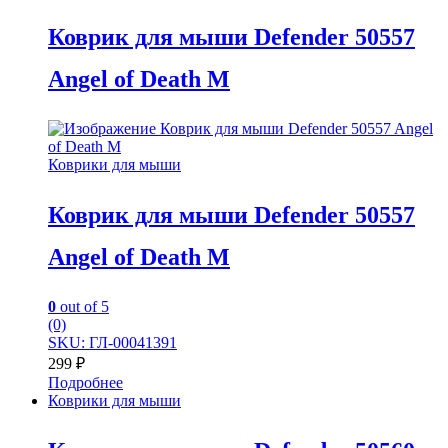
Коврик для мыши Defender 50557
Angel of Death M
Коврики для мыши
Коврик для мыши Defender 50557
Angel of Death M
0
out of 5
(0)
SKU: ГЛ-00041391
299
₽
Подробнее
Коврики для мыши