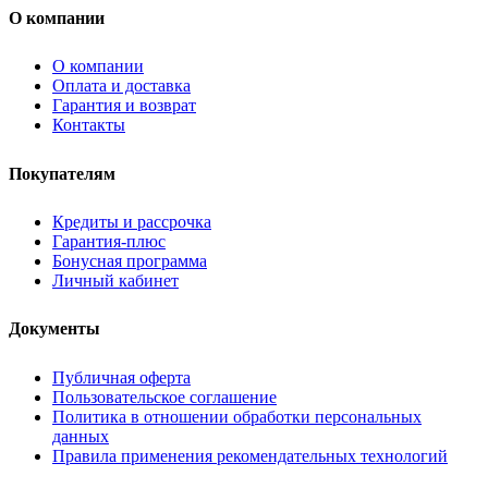
О компании
О компании
Оплата и доставка
Гарантия и возврат
Контакты
Покупателям
Кредиты и рассрочка
Гарантия-плюс
Бонусная программа
Личный кабинет
Документы
Публичная оферта
Пользовательское соглашение
Политика в отношении обработки персональных
данных
Правила применения рекомендательных технологий