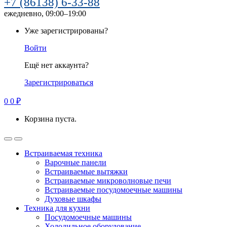
+7 (86138) 6-33-88
ежедневно, 09:00–19:00
Уже зарегистрированы?
Войти
Ещё нет аккаунта?
Зарегистрироваться
0
0
₽
Корзина пуста.
Встраиваемая техника
Варочные панели
Встраиваемые вытяжки
Встраиваемые микроволновые печи
Встраиваемые посудомоечные машины
Духовые шкафы
Техника для кухни
Посудомоечные машины
Холодильное оборудование