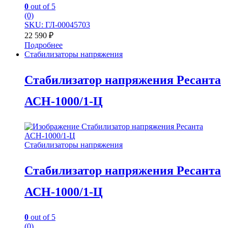
0
out of 5
(0)
SKU: ГЛ-00045703
22 590
₽
Подробнее
Стабилизаторы напряжения
Стабилизатор напряжения Ресанта
АСН-1000/1-Ц
Стабилизаторы напряжения
Стабилизатор напряжения Ресанта
АСН-1000/1-Ц
0
out of 5
(0)