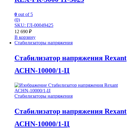
0
out of 5
(0)
SKU: ГЛ-00049425
12 690
₽
В корзину
Стабилизаторы напряжения
Стабилизатор напряжения Rexant
АСНN-10000/1-Ц
Стабилизаторы напряжения
Стабилизатор напряжения Rexant
АСНN-10000/1-Ц