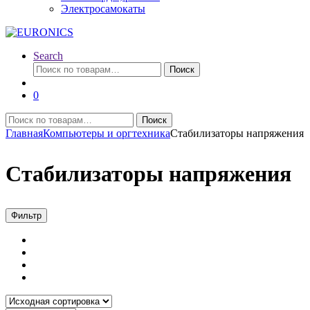
Электросамокаты
Search
Искать:
Поиск
0
Искать:
Поиск
Главная
Компьютеры и оргтехника
Стабилизаторы напряжения
Стабилизаторы напряжения
Фильтр