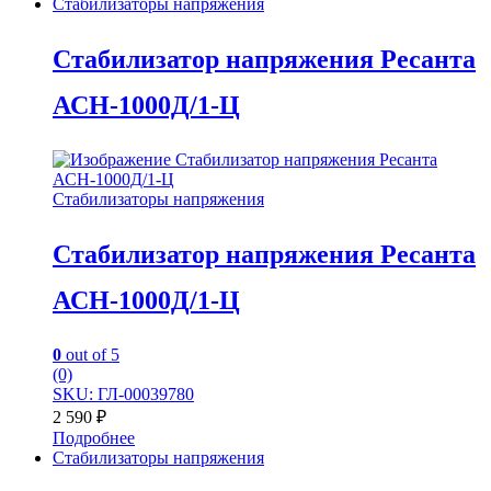
Стабилизаторы напряжения
Стабилизатор напряжения Ресанта
АСН-1000Д/1-Ц
Стабилизаторы напряжения
Стабилизатор напряжения Ресанта
АСН-1000Д/1-Ц
0
out of 5
(0)
SKU: ГЛ-00039780
2 590
₽
Подробнее
Стабилизаторы напряжения