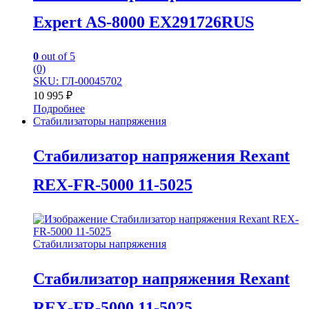
Expert AS-8000 EX291726RUS
0
out of 5
(0)
SKU: ГЛ-00045702
10 995
₽
Подробнее
Стабилизаторы напряжения
Стабилизатор напряжения Rexant
REX-FR-5000 11-5025
Стабилизаторы напряжения
Стабилизатор напряжения Rexant
REX-FR-5000 11-5025