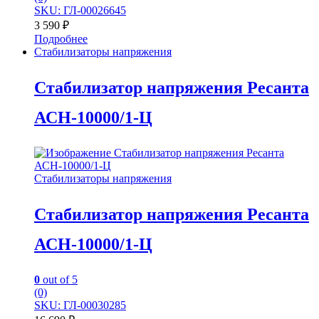
SKU: ГЛ-00026645
3 590
₽
Подробнее
Стабилизаторы напряжения
Стабилизатор напряжения Ресанта
АСН-10000/1-Ц
Стабилизаторы напряжения
Стабилизатор напряжения Ресанта
АСН-10000/1-Ц
0
out of 5
(0)
SKU: ГЛ-00030285