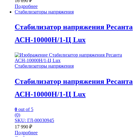
16 690
₽
Подробнее
Стабилизаторы напряжения
Стабилизатор напряжения Ресанта
АСН-10000H/1-Ц Lux
Стабилизаторы напряжения
Стабилизатор напряжения Ресанта
АСН-10000H/1-Ц Lux
0
out of 5
(0)
SKU: ГЛ-00030945
17 990
₽
Подробнее