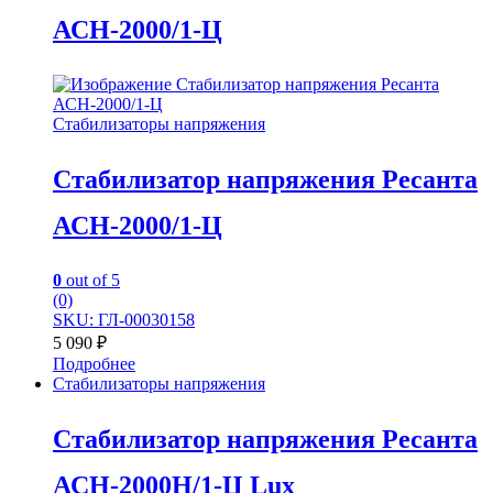
АСН-2000/1-Ц
Стабилизаторы напряжения
Стабилизатор напряжения Ресанта
АСН-2000/1-Ц
0
out of 5
(0)
SKU: ГЛ-00030158
5 090
₽
Подробнее
Стабилизаторы напряжения
Стабилизатор напряжения Ресанта
АСН-2000H/1-Ц Lux