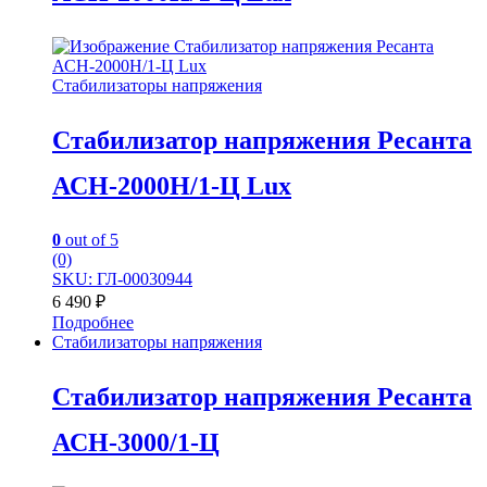
Стабилизаторы напряжения
Стабилизатор напряжения Ресанта
АСН-2000H/1-Ц Lux
0
out of 5
(0)
SKU: ГЛ-00030944
6 490
₽
Подробнее
Стабилизаторы напряжения
Стабилизатор напряжения Ресанта
АСН-3000/1-Ц