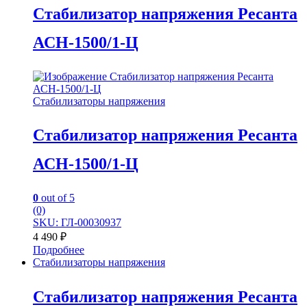
Стабилизатор напряжения Ресанта
АСН-1500/1-Ц
Стабилизаторы напряжения
Стабилизатор напряжения Ресанта
АСН-1500/1-Ц
0
out of 5
(0)
SKU: ГЛ-00030937
4 490
₽
Подробнее
Стабилизаторы напряжения
Стабилизатор напряжения Ресанта