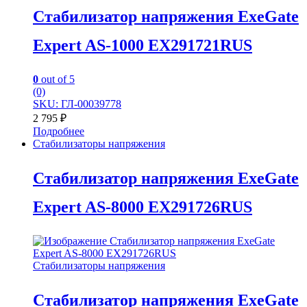
Стабилизатор напряжения ExeGate
Expert AS-1000 EX291721RUS
0
out of 5
(0)
SKU: ГЛ-00039778
2 795
₽
Подробнее
Стабилизаторы напряжения
Стабилизатор напряжения ExeGate
Expert AS-8000 EX291726RUS
Стабилизаторы напряжения
Стабилизатор напряжения ExeGate