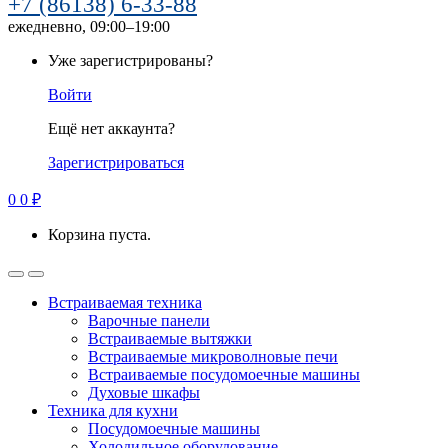
+7 (86138) 6-33-88
ежедневно, 09:00–19:00
Уже зарегистрированы?
Войти
Ещё нет аккаунта?
Зарегистрироваться
0
0
₽
Корзина пуста.
Встраиваемая техника
Варочные панели
Встраиваемые вытяжки
Встраиваемые микроволновые печи
Встраиваемые посудомоечные машины
Духовые шкафы
Техника для кухни
Посудомоечные машины
Холодильное оборудование