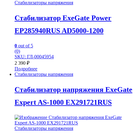
Стабилизаторы напряжения
Стабилизатор ExeGate Power
EP285940RUS AD5000-1200
0
out of 5
(0)
SKU: ГЛ-00045954
2 390
₽
Подробнее
Стабилизаторы напряжения
Стабилизатор напряжения ExeGate
Expert AS-1000 EX291721RUS
Стабилизаторы напряжения