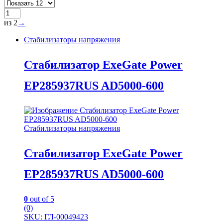
из 2
→
Стабилизаторы напряжения
Стабилизатор ExeGate Power
EP285937RUS AD5000-600
Стабилизаторы напряжения
Стабилизатор ExeGate Power
EP285937RUS AD5000-600
0
out of 5
(0)
SKU: ГЛ-00049423