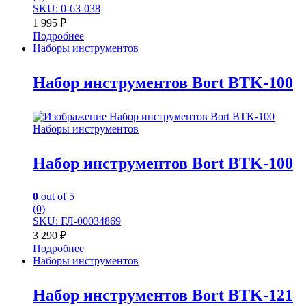
SKU: 0-63-038
1 995
₽
Подробнее
Наборы инструментов
Набор инструментов Bort BTK-100
Наборы инструментов
Набор инструментов Bort BTK-100
0
out of 5
(0)
SKU: ГЛ-00034869
3 290
₽
Подробнее
Наборы инструментов
Набор инструментов Bort BTK-121