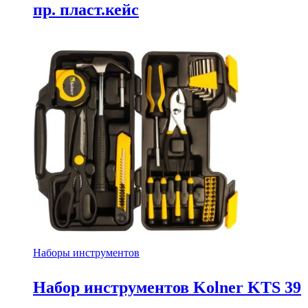
пр. пласт.кейс
Наборы инструментов
Набор инструментов Kolner KTS 39