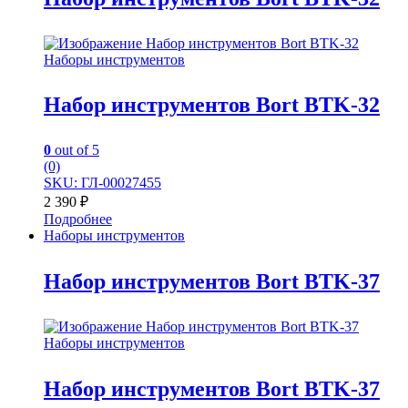
Наборы инструментов
Набор инструментов Bort BTK-32
0
out of 5
(0)
SKU: ГЛ-00027455
2 390
₽
Подробнее
Наборы инструментов
Набор инструментов Bort BTK-37
Наборы инструментов
Набор инструментов Bort BTK-37