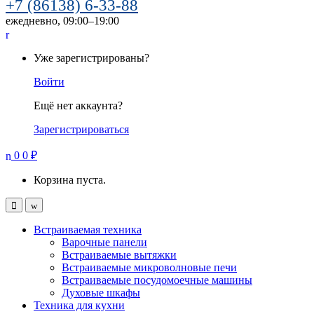
+7 (86138) 6-33-88
ежедневно, 09:00–19:00
Уже зарегистрированы?
Войти
Ещё нет аккаунта?
Зарегистрироваться
0
0
₽
Корзина пуста.
Встраиваемая техника
Варочные панели
Встраиваемые вытяжки
Встраиваемые микроволновые печи
Встраиваемые посудомоечные машины
Духовые шкафы
Техника для кухни