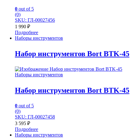
0
out of 5
(0)
SKU: ГЛ-00027456
1 990
₽
Подробнее
Наборы инструментов
Набор инструментов Bort BTK-45
Наборы инструментов
Набор инструментов Bort BTK-45
0
out of 5
(0)
SKU: ГЛ-00027458
3 595
₽
Подробнее
Наборы инструментов