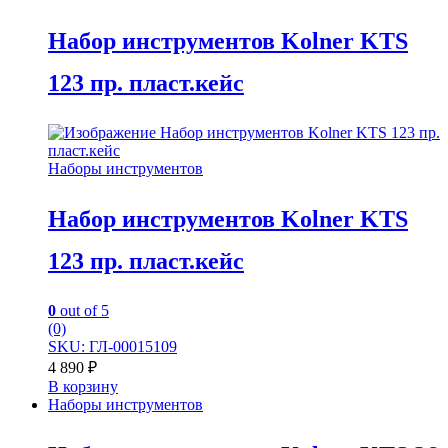
Набор инструментов Kolner KTS
123 пр. пласт.кейс
Наборы инструментов
Набор инструментов Kolner KTS
123 пр. пласт.кейс
0
out of 5
(0)
SKU: ГЛ-00015109
4 890
₽
В корзину
Наборы инструментов