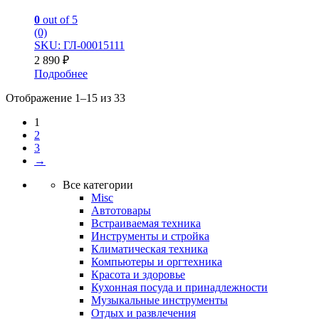
0
out of 5
(0)
SKU: ГЛ-00015111
2 890
₽
Подробнее
Отображение 1–15 из 33
1
2
3
→
Все категории
Misc
Автотовары
Встраиваемая техника
Инструменты и стройка
Климатическая техника
Компьютеры и оргтехника
Красота и здоровье
Кухонная посуда и принадлежности
Музыкальные инструменты
Отдых и развлечения