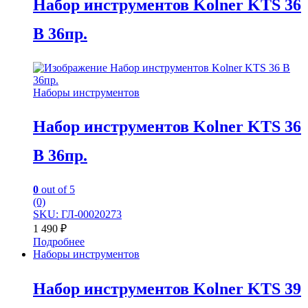
Набор инструментов Kolner KTS 36
B 36пр.
Наборы инструментов
Набор инструментов Kolner KTS 36
B 36пр.
0
out of 5
(0)
SKU: ГЛ-00020273
1 490
₽
Подробнее
Наборы инструментов
Набор инструментов Kolner KTS 39