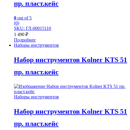
пр. пласт.кейс
0
out of 5
(0)
SKU: ГЛ-00015110
1 490
₽
Подробнее
Наборы инструментов
Набор инструментов Kolner KTS 51
пр. пласт.кейс
Наборы инструментов
Набор инструментов Kolner KTS 51
пр. пласт.кейс