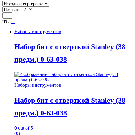
из 3
→
Наборы инструментов
Набор бит с отверткой Stanley (38
предм.) 0-63-038
Наборы инструментов
Набор бит с отверткой Stanley (38
предм.) 0-63-038
0
out of 5
(0)