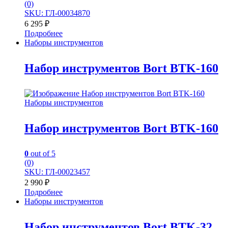
(0)
SKU: ГЛ-00034870
6 295
₽
Подробнее
Наборы инструментов
Набор инструментов Bort BTK-160
Наборы инструментов
Набор инструментов Bort BTK-160
0
out of 5
(0)
SKU: ГЛ-00023457
2 990
₽
Подробнее
Наборы инструментов
Набор инструментов Bort BTK-32