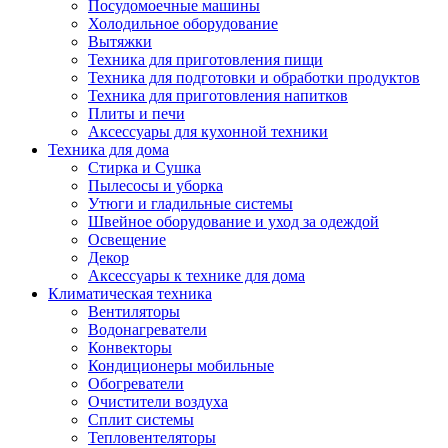
Посудомоечные машины
Холодильное оборудование
Вытяжки
Техника для приготовления пищи
Техника для подготовки и обработки продуктов
Техника для приготовления напитков
Плиты и печи
Аксессуары для кухонной техники
Техника для дома
Стирка и Сушка
Пылесосы и уборка
Утюги и гладильные системы
Швейное оборудование и уход за одеждой
Освещение
Декор
Аксессуары к технике для дома
Климатическая техника
Вентиляторы
Водонагреватели
Конвекторы
Кондиционеры мобильные
Обогреватели
Очистители воздуха
Сплит системы
Тепловентеляторы