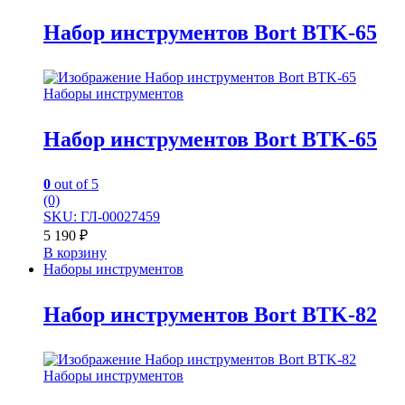
Набор инструментов Bort BTK-65
Наборы инструментов
Набор инструментов Bort BTK-65
0
out of 5
(0)
SKU: ГЛ-00027459
5 190
₽
В корзину
Наборы инструментов
Набор инструментов Bort BTK-82
Наборы инструментов