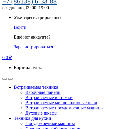
+7 (86138) 6-33-88
ежедневно, 09:00–19:00
Уже зарегистрированы?
Войти
Ещё нет аккаунта?
Зарегистрироваться
0
0
₽
Корзина пуста.
Встраиваемая техника
Варочные панели
Встраиваемые вытяжки
Встраиваемые микроволновые печи
Встраиваемые посудомоечные машины
Духовые шкафы
Техника для кухни
Посудомоечные машины
Холодильное оборудование