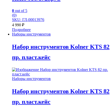
0
out of 5
(0)
SKU: ГЛ-00013976
4 990
₽
Подробнее
Наборы инструментов
Набор инструментов Kolner KTS 82
пр. пласт.кейс
Наборы инструментов
Набор инструментов Kolner KTS 82
пр. пласт.кейс