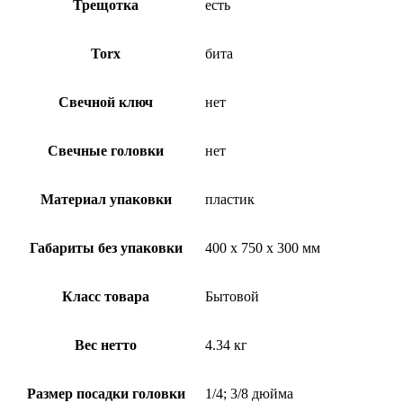
Трещотка
есть
Torx
бита
Свечной ключ
нет
Свечные головки
нет
Материал упаковки
пластик
Габариты без упаковки
400 x 750 x 300 мм
Класс товара
Бытовой
Вес нетто
4.34 кг
Размер посадки головки
1/4; 3/8 дюйма