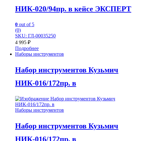
НИК-020/94пр. в кейсе ЭКСПЕРТ
0
out of 5
(0)
SKU: ГЛ-00035250
4 995
₽
Подробнее
Наборы инструментов
Набор инструментов Кузьмич
НИК-016/172пр. в
Наборы инструментов
Набор инструментов Кузьмич
НИК-016/172пр. в