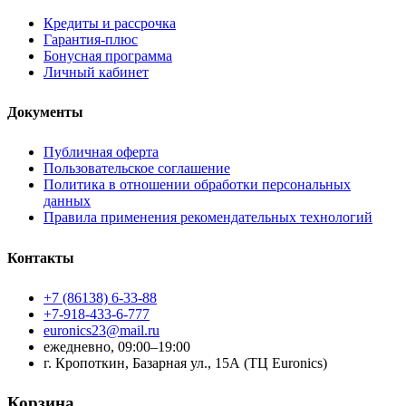
Кредиты и рассрочка
Гарантия-плюс
Бонусная программа
Личный кабинет
Документы
Публичная оферта
Пользовательское соглашение
Политика в отношении обработки персональных
данных
Правила применения рекомендательных технологий
Контакты
+7 (86138) 6-33-88
+7-918-433-6-777
euronics23@mail.ru
ежедневно, 09:00–19:00
г. Кропоткин, Базарная ул., 15А (ТЦ Euronics)
Корзина