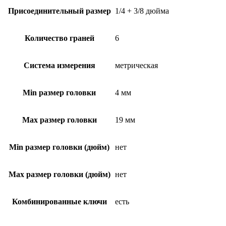
Присоединительный размер
1/4 + 3/8 дюйма
Количество граней
6
Система измерения
метрическая
Min размер головки
4 мм
Max размер головки
19 мм
Min размер головки (дюйм)
нет
Max размер головки (дюйм)
нет
Комбинированные ключи
есть