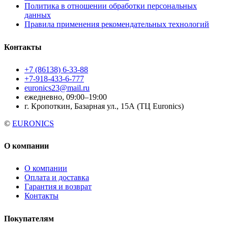
Политика в отношении обработки персональных
данных
Правила применения рекомендательных технологий
Контакты
+7 (86138) 6-33-88
+7-918-433-6-777
euronics23@mail.ru
ежедневно, 09:00–19:00
г. Кропоткин, Базарная ул., 15А (ТЦ Euronics)
©
EURONICS
О компании
О компании
Оплата и доставка
Гарантия и возврат
Контакты
Покупателям