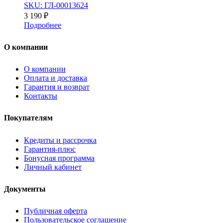
SKU: ГЛ-00013624
3 190
₽
Подробнее
О компании
О компании
Оплата и доставка
Гарантия и возврат
Контакты
Покупателям
Кредиты и рассрочка
Гарантия-плюс
Бонусная программа
Личный кабинет
Документы
Публичная оферта
Пользовательское соглашение