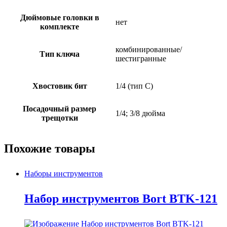
Дюймовые головки в
нет
комплекте
комбинированные/
Тип ключа
шестигранные
Хвостовик бит
1/4 (тип С)
Посадочный размер
1/4; 3/8 дюйма
трещотки
Похожие товары
Наборы инструментов
Набор инструментов Bort BTK-121