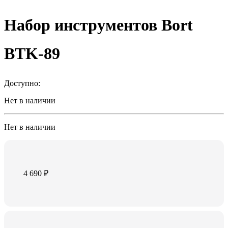
Набор инструментов Bort
BTK-89
Доступно:
Нет в наличии
Нет в наличии
4 690
₽