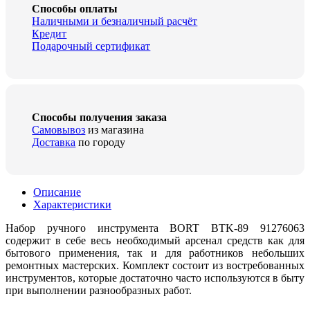
Способы оплаты
Наличными и безналичный расчёт
Кредит
Подарочный сертификат
Способы получения заказа
Самовывоз
из магазина
Доставка
по городу
Описание
Характеристики
Набор ручного инструмента BORT BTK-89 91276063
содержит в себе весь необходимый арсенал средств как для
бытового применения, так и для работников небольших
ремонтных мастерских. Комплект состоит из востребованных
инструментов, которые достаточно часто используются в быту
при выполнении разнообразных работ.