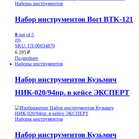
Наборы инструментов
Набор инструментов Bort BTK-121
0
out of 5
(0)
SKU: ГЛ-00034870
6 295
₽
Подробнее
Наборы инструментов
Набор инструментов Кузьмич
НИК-020/94пр. в кейсе ЭКСПЕРТ
Наборы инструментов
Набор инструментов Кузьмич