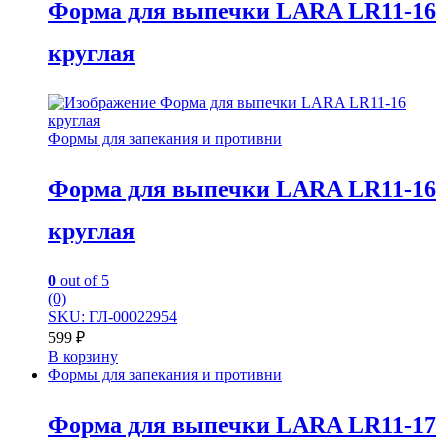
Форма для выпечки LARA LR11-16
круглая
Формы для запекания и противни
Форма для выпечки LARA LR11-16
круглая
0
out of 5
(0)
SKU: ГЛ-00022954
599
₽
В корзину
Формы для запекания и противни
Форма для выпечки LARA LR11-17