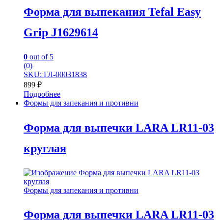
Форма для выпекания Tefal Easy
Grip J1629614
0
out of 5
(0)
SKU: ГЛ-00031838
899
₽
Подробнее
Формы для запекания и противни
Форма для выпечки LARA LR11-03
круглая
Формы для запекания и противни
Форма для выпечки LARA LR11-03