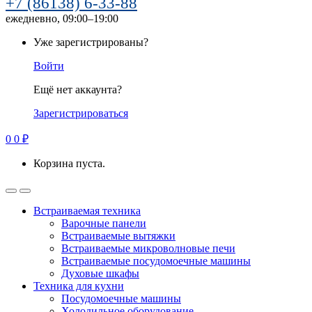
+7 (86138) 6-33-88
ежедневно, 09:00–19:00
Уже зарегистрированы?
Войти
Ещё нет аккаунта?
Зарегистрироваться
0
0
₽
Корзина пуста.
Встраиваемая техника
Варочные панели
Встраиваемые вытяжки
Встраиваемые микроволновые печи
Встраиваемые посудомоечные машины
Духовые шкафы
Техника для кухни
Посудомоечные машины
Холодильное оборудование