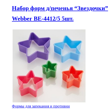
Набор форм д/печенья “Звездочки”
Webber BE-4412/5 5шт.
Формы для запекания и противни