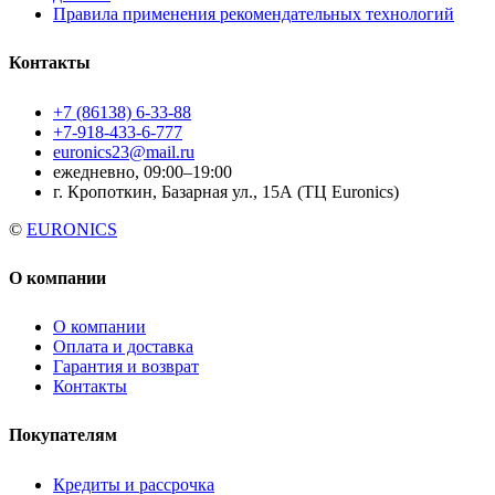
Правила применения рекомендательных технологий
Контакты
+7 (86138) 6-33-88
+7-918-433-6-777
euronics23@mail.ru
ежедневно, 09:00–19:00
г. Кропоткин, Базарная ул., 15А (ТЦ Euronics)
©
EURONICS
О компании
О компании
Оплата и доставка
Гарантия и возврат
Контакты
Покупателям
Кредиты и рассрочка