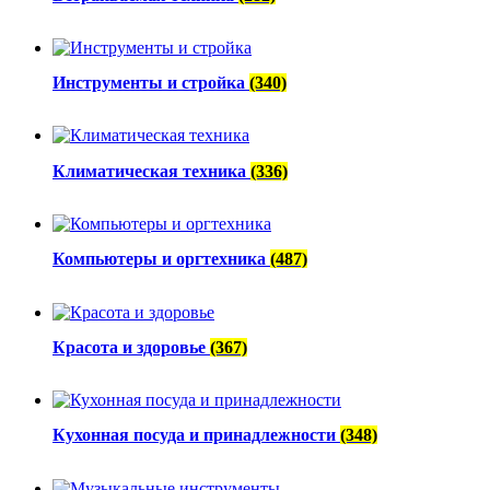
Инструменты и стройка
(340)
Климатическая техника
(336)
Компьютеры и оргтехника
(487)
Красота и здоровье
(367)
Кухонная посуда и принадлежности
(348)