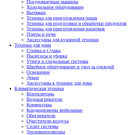
Посудомоечные машины
Холодильное оборудование
Вытяжки
Техника для приготовления пищи
Техника для подготовки и обработки продуктов
Техника для приготовления напитков
Плиты и печи
Аксессуары для кухонной техники
Техника для дома
Стирка и Сушка
Пылесосы и уборка
Утюги и гладильные системы
Швейное оборудование и уход за одеждой
Освещение
Декор
Аксессуары к технике для дома
Климатическая техника
Вентиляторы
Водонагреватели
Конвекторы
Кондиционеры мобильные
Обогреватели
Очистители воздуха
Сплит системы
Тепловентеляторы