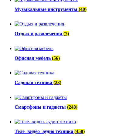
Музыкальные инструменты
(40)
Отдых и развлечения
(7)
Офисная мебель
(56)
Садовая техника
(23)
Смартфоны и гаджеты
(248)
Теле- видео- аудио техника
(450)