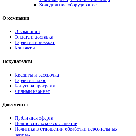
Холодильное оборудование
О компании
О компании
Оплата и доставка
Гарантия и возврат
Контакты
Покупателям
Кредиты и рассрочка
Гарантия-плюс
Бонусная программа
Личный кабинет
Документы
Публичная оферта
Пользовательское соглашение
Политика в отношении обработки персональных
данных