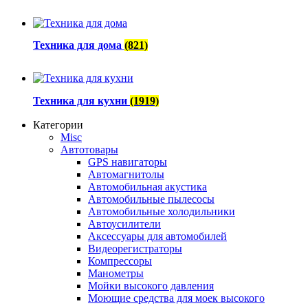
Техника для дома
(821)
Техника для кухни
(1919)
Категории
Misc
Автотовары
GPS навигаторы
Автомагнитолы
Автомобильная акустика
Автомобильные пылесосы
Автомобильные холодильники
Автоусилители
Аксессуары для автомобилей
Видеорегистраторы
Компрессоры
Манометры
Мойки высокого давления
Моющие средства для моек высокого