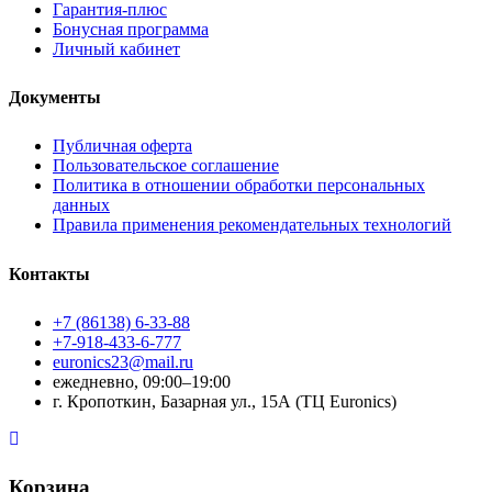
Гарантия-плюс
Бонусная программа
Личный кабинет
Документы
Публичная оферта
Пользовательское соглашение
Политика в отношении обработки персональных
данных
Правила применения рекомендательных технологий
Контакты
+7 (86138) 6-33-88
+7-918-433-6-777
euronics23@mail.ru
ежедневно, 09:00–19:00
г. Кропоткин, Базарная ул., 15А (ТЦ Euronics)
Корзина