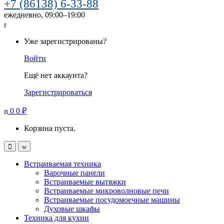
+7 (86138) 6-33-88
ежедневно, 09:00–19:00
Уже зарегистрированы?
Войти
Ещё нет аккаунта?
Зарегистрироваться
0
0
₽
Корзина пуста.
Встраиваемая техника
Варочные панели
Встраиваемые вытяжки
Встраиваемые микроволновые печи
Встраиваемые посудомоечные машины
Духовые шкафы
Техника для кухни