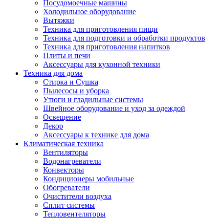
Посудомоечные машины
Холодильное оборудование
Вытяжки
Техника для приготовления пищи
Техника для подготовки и обработки продуктов
Техника для приготовления напитков
Плиты и печи
Аксессуары для кухонной техники
Техника для дома
Стирка и Сушка
Пылесосы и уборка
Утюги и гладильные системы
Швейное оборудование и уход за одеждой
Освещение
Декор
Аксессуары к технике для дома
Климатическая техника
Вентиляторы
Водонагреватели
Конвекторы
Кондиционеры мобильные
Обогреватели
Очистители воздуха
Сплит системы
Тепловентеляторы