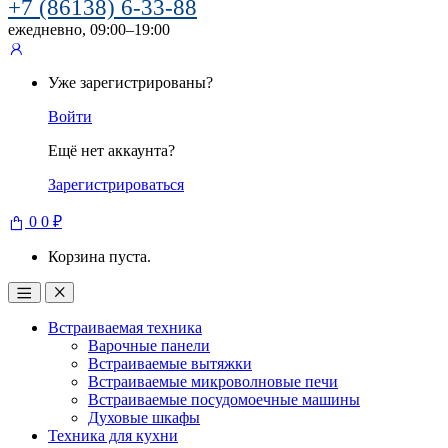
+7 (86138) 6-33-88
ежедневно, 09:00–19:00
Уже зарегистрированы?
Войти
Ещё нет аккаунта?
Зарегистрироваться
0
0
₽
Корзина пуста.
Встраиваемая техника
Варочные панели
Встраиваемые вытяжки
Встраиваемые микроволновые печи
Встраиваемые посудомоечные машины
Духовые шкафы
Техника для кухни