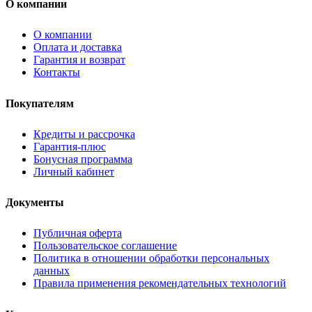
О компании
О компании
Оплата и доставка
Гарантия и возврат
Контакты
Покупателям
Кредиты и рассрочка
Гарантия-плюс
Бонусная программа
Личный кабинет
Документы
Публичная оферта
Пользовательское соглашение
Политика в отношении обработки персональных
данных
Правила применения рекомендательных технологий