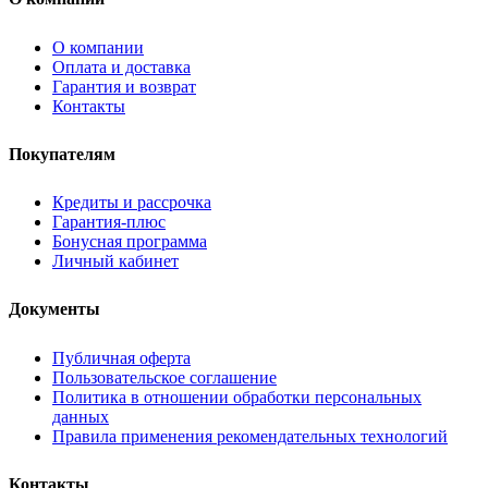
О компании
Оплата и доставка
Гарантия и возврат
Контакты
Покупателям
Кредиты и рассрочка
Гарантия-плюс
Бонусная программа
Личный кабинет
Документы
Публичная оферта
Пользовательское соглашение
Политика в отношении обработки персональных
данных
Правила применения рекомендательных технологий
Контакты