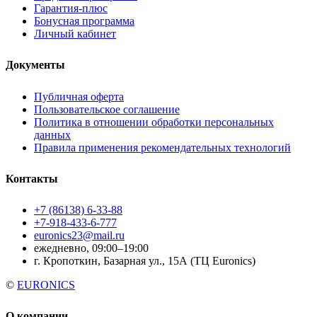
Гарантия-плюс
Бонусная программа
Личный кабинет
Документы
Публичная оферта
Пользовательское соглашение
Политика в отношении обработки персональных
данных
Правила применения рекомендательных технологий
Контакты
+7 (86138) 6-33-88
+7-918-433-6-777
euronics23@mail.ru
ежедневно, 09:00–19:00
г. Кропоткин, Базарная ул., 15А (ТЦ Euronics)
©
EURONICS
О компании