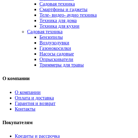
Садовая техника
Смартфоны и гаджеты
Теле- видео- аудио техника
Техника для дома
Техника для кухни
Садовая техника
Бензопилы
Воздуходувки
Газонокосилки
Насосы садовые
Опрыскиватели
Триммеры для травы
О компании
О компании
Оплата и доставка
Гарантия и возврат
Контакты
Покупателям
Кредиты и рассрочка