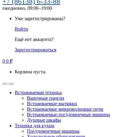
+7 (86138) 6-33-88
ежедневно, 09:00–19:00
Уже зарегистрированы?
Войти
Ещё нет аккаунта?
Зарегистрироваться
0
0
₽
Корзина пуста.
Встраиваемая техника
Варочные панели
Встраиваемые вытяжки
Встраиваемые микроволновые печи
Встраиваемые посудомоечные машины
Духовые шкафы
Техника для кухни
Посудомоечные машины
Холодильное оборудование