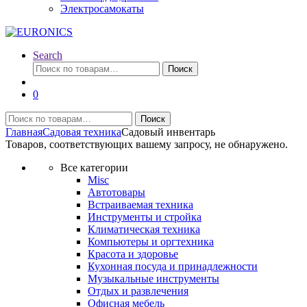
Электросамокаты
Search
Искать:
Поиск
0
Искать:
Поиск
Главная
Садовая техника
Садовый инвентарь
Товаров, соответствующих вашему запросу, не обнаружено.
Все категории
Misc
Автотовары
Встраиваемая техника
Инструменты и стройка
Климатическая техника
Компьютеры и оргтехника
Красота и здоровье
Кухонная посуда и принадлежности
Музыкальные инструменты
Отдых и развлечения
Офисная мебель