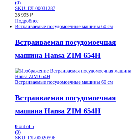
(0)
SKU: ГЛ-00031287
35 995
₽
Подробнее
Встраиваемые посудомоечные машины 60 см
Встраиваемая посудомоечная
машина Hansa ZIM 654H
Встраиваемые посудомоечные машины 60 см
Встраиваемая посудомоечная
машина Hansa ZIM 654H
0
out of 5
(0)
SKU: ГЛ-00020596