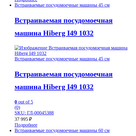
Встраиваемые посудомоечные машины 45 см
Встраиваемая посудомоечная
машина Hiberg I49 1032
Встраиваемые посудомоечные машины 45 см
Встраиваемая посудомоечная
машина Hiberg I49 1032
0
out of 5
(0)
SKU: ГЛ-00045388
37 995
₽
Подробнее
Встраиваемые посудомоечные машины 60 см