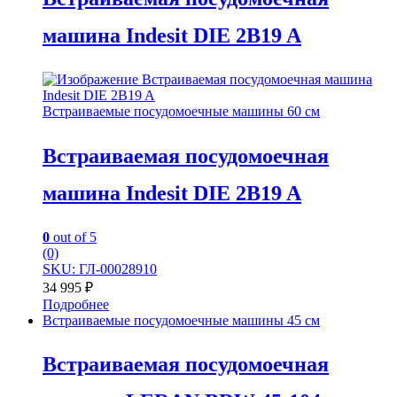
машина Indesit DIE 2B19 A
Встраиваемые посудомоечные машины 60 см
Встраиваемая посудомоечная
машина Indesit DIE 2B19 A
0
out of 5
(0)
SKU: ГЛ-00028910
34 995
₽
Подробнее
Встраиваемые посудомоечные машины 45 см
Встраиваемая посудомоечная