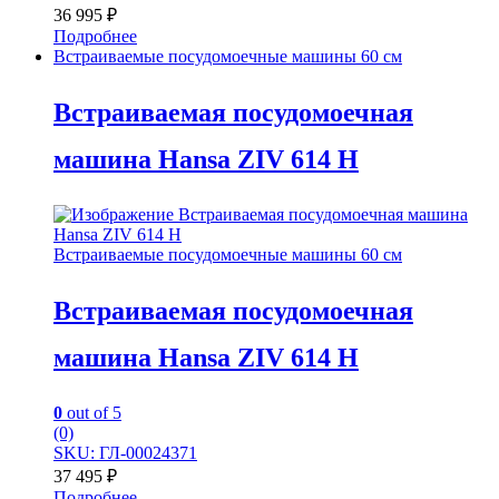
36 995
₽
Подробнее
Встраиваемые посудомоечные машины 60 см
Встраиваемая посудомоечная
машина Hansa ZIV 614 H
Встраиваемые посудомоечные машины 60 см
Встраиваемая посудомоечная
машина Hansa ZIV 614 H
0
out of 5
(0)
SKU: ГЛ-00024371
37 495
₽
Подробнее