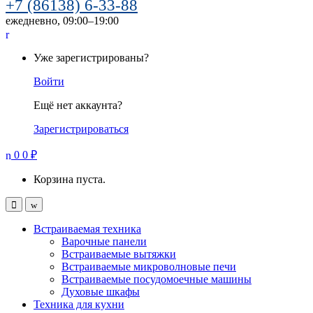
+7 (86138) 6-33-88
ежедневно, 09:00–19:00
Уже зарегистрированы?
Войти
Ещё нет аккаунта?
Зарегистрироваться
0
0
₽
Корзина пуста.
Встраиваемая техника
Варочные панели
Встраиваемые вытяжки
Встраиваемые микроволновые печи
Встраиваемые посудомоечные машины
Духовые шкафы
Техника для кухни