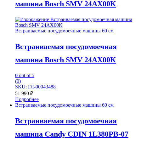
машина Bosch SMV 24AX00K
Встраиваемые посудомоечные машины 60 см
Встраиваемая посудомоечная
машина Bosch SMV 24AX00K
0
out of 5
(0)
SKU: ГЛ-00043488
51 990
₽
Подробнее
Встраиваемые посудомоечные машины 60 см
Встраиваемая посудомоечная
машина Candy CDIN 1L380PB-07