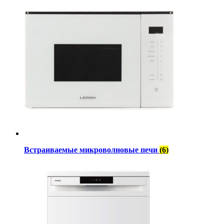
Встраиваемые микроволновые печи
(6)