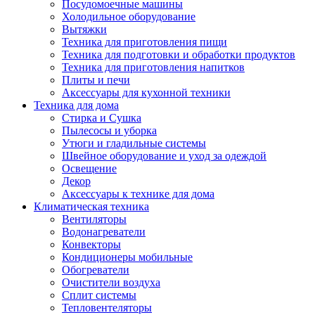
Посудомоечные машины
Холодильное оборудование
Вытяжки
Техника для приготовления пищи
Техника для подготовки и обработки продуктов
Техника для приготовления напитков
Плиты и печи
Аксессуары для кухонной техники
Техника для дома
Стирка и Сушка
Пылесосы и уборка
Утюги и гладильные системы
Швейное оборудование и уход за одеждой
Освещение
Декор
Аксессуары к технике для дома
Климатическая техника
Вентиляторы
Водонагреватели
Конвекторы
Кондиционеры мобильные
Обогреватели
Очистители воздуха
Сплит системы
Тепловентеляторы