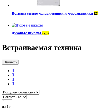
Встраиваемые холодильники и морозильники
(2)
Духовые шкафы
(75)
Встраиваемая техника
Фильтр
из 19
→