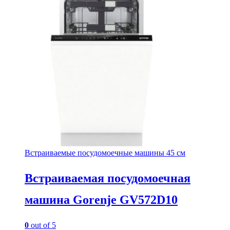
Встраиваемые посудомоечные машины 45 см
Встраиваемая посудомоечная
машина Gorenje GV572D10
0
out of 5