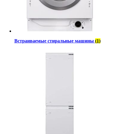
Встраиваемые стиральные машины
(1)