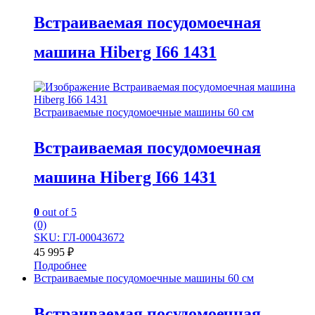
Встраиваемая посудомоечная
машина Hiberg I66 1431
Встраиваемые посудомоечные машины 60 см
Встраиваемая посудомоечная
машина Hiberg I66 1431
0
out of 5
(0)
SKU: ГЛ-00043672
45 995
₽
Подробнее
Встраиваемые посудомоечные машины 60 см
Встраиваемая посудомоечная