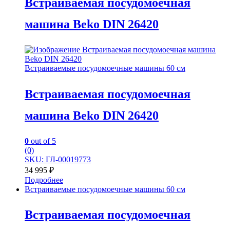
Встраиваемая посудомоечная
машина Beko DIN 26420
Встраиваемые посудомоечные машины 60 см
Встраиваемая посудомоечная
машина Beko DIN 26420
0
out of 5
(0)
SKU: ГЛ-00019773
34 995
₽
Подробнее
Встраиваемые посудомоечные машины 60 см
Встраиваемая посудомоечная