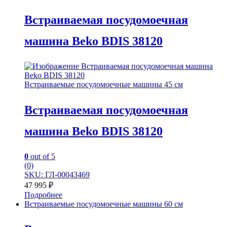
Встраиваемая посудомоечная
машина Beko BDIS 38120
Встраиваемые посудомоечные машины 45 см
Встраиваемая посудомоечная
машина Beko BDIS 38120
0
out of 5
(0)
SKU: ГЛ-00043469
47 995
₽
Подробнее
Встраиваемые посудомоечные машины 60 см