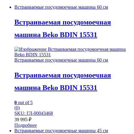
Встраиваемые посудомоечные машины 60 см
Встраиваемая посудомоечная
машина Beko BDIN 15531
Встраиваемые посудомоечные машины 60 см
Встраиваемая посудомоечная
машина Beko BDIN 15531
0
out of 5
(0)
SKU: ГЛ-00043468
39 995
₽
Подробнее
Встраиваемые посудомоечные машины 45 см