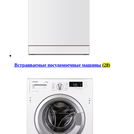
Встраиваемые посудомоечные машины
(28)