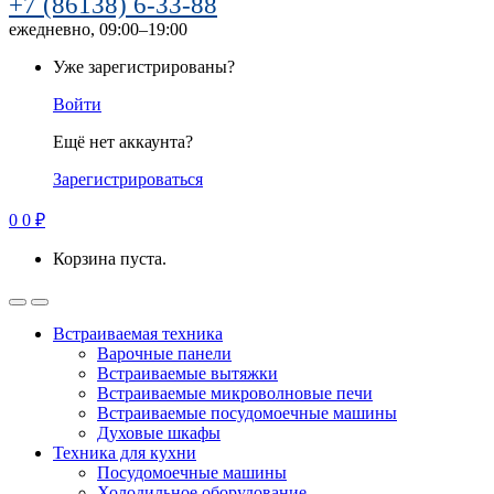
+7 (86138) 6-33-88
ежедневно, 09:00–19:00
Уже зарегистрированы?
Войти
Ещё нет аккаунта?
Зарегистрироваться
0
0
₽
Корзина пуста.
Встраиваемая техника
Варочные панели
Встраиваемые вытяжки
Встраиваемые микроволновые печи
Встраиваемые посудомоечные машины
Духовые шкафы
Техника для кухни
Посудомоечные машины
Холодильное оборудование