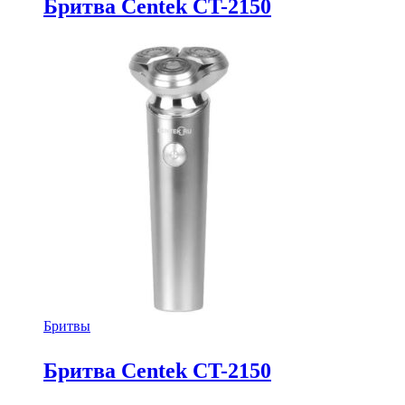
Бритва Centek CT-2150
Бритвы
Бритва Centek CT-2150