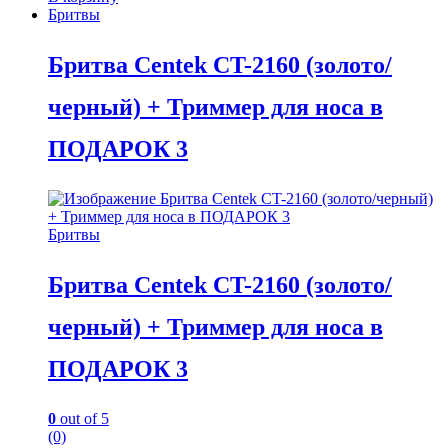
Бритвы
Бритва Centek CT-2160 (золото/
черный) + Триммер для носа в
ПОДАРОК 3
Бритвы
Бритва Centek CT-2160 (золото/
черный) + Триммер для носа в
ПОДАРОК 3
0
out of 5
(0)