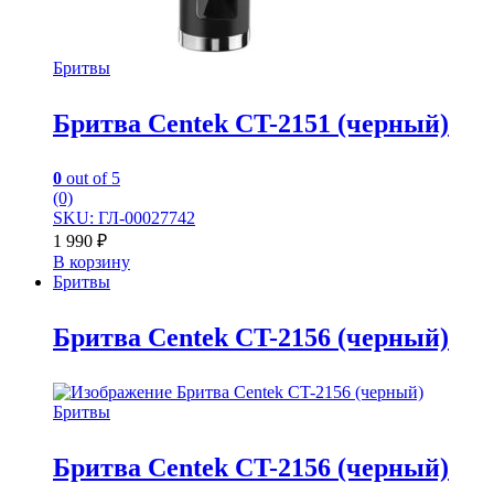
Бритвы
Бритва Centek CT-2151 (черный)
0
out of 5
(0)
SKU: ГЛ-00027742
1 990
₽
В корзину
Бритвы
Бритва Centek CT-2156 (черный)
Бритвы
Бритва Centek CT-2156 (черный)