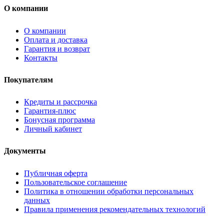
О компании
О компании
Оплата и доставка
Гарантия и возврат
Контакты
Покупателям
Кредиты и рассрочка
Гарантия-плюс
Бонусная программа
Личный кабинет
Документы
Публичная оферта
Пользовательское соглашение
Политика в отношении обработки персональных
данных
Правила применения рекомендательных технологий