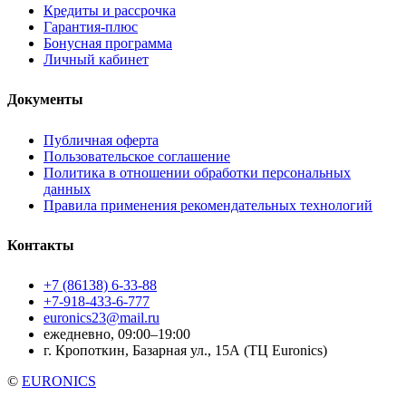
Кредиты и рассрочка
Гарантия-плюс
Бонусная программа
Личный кабинет
Документы
Публичная оферта
Пользовательское соглашение
Политика в отношении обработки персональных
данных
Правила применения рекомендательных технологий
Контакты
+7 (86138) 6-33-88
+7-918-433-6-777
euronics23@mail.ru
ежедневно, 09:00–19:00
г. Кропоткин, Базарная ул., 15А (ТЦ Euronics)
©
EURONICS