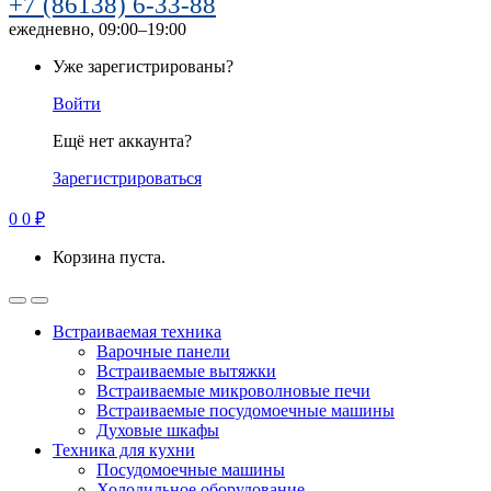
+7 (86138) 6-33-88
ежедневно, 09:00–19:00
Уже зарегистрированы?
Войти
Ещё нет аккаунта?
Зарегистрироваться
0
0
₽
Корзина пуста.
Встраиваемая техника
Варочные панели
Встраиваемые вытяжки
Встраиваемые микроволновые печи
Встраиваемые посудомоечные машины
Духовые шкафы
Техника для кухни
Посудомоечные машины
Холодильное оборудование