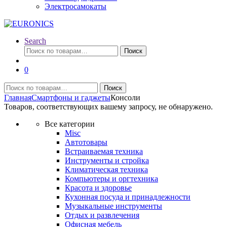
Электросамокаты
Search
Искать:
Поиск
0
Искать:
Поиск
Главная
Смартфоны и гаджеты
Консоли
Товаров, соответствующих вашему запросу, не обнаружено.
Все категории
Misc
Автотовары
Встраиваемая техника
Инструменты и стройка
Климатическая техника
Компьютеры и оргтехника
Красота и здоровье
Кухонная посуда и принадлежности
Музыкальные инструменты
Отдых и развлечения
Офисная мебель