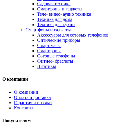
Садовая техника
Смартфоны и гаджеты
Теле- видео- аудио техника
Техника для дома
Техника для кухни
Смартфоны и гаджеты
Аксессуары для сотовых телефонов
Оптические приборы
Смарт-часы
Смартфоны
Сотовые телефоны
Фитнес- браслеты
Штативы
О компании
О компании
Оплата и доставка
Гарантия и возврат
Контакты
Покупателям