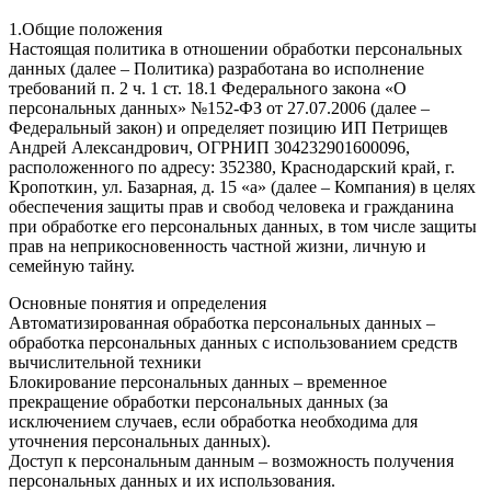
1.Общие положения
Настоящая политика в отношении обработки персональных
данных (далее – Политика) разработана во исполнение
требований п. 2 ч. 1 ст. 18.1 Федерального закона «О
персональных данных» №152-ФЗ от 27.07.2006 (далее –
Федеральный закон) и определяет позицию ИП Петрищев
Андрей Александрович, ОГРНИП 304232901600096,
расположенного по адресу: 352380, Краснодарский край, г.
Кропоткин, ул. Базарная, д. 15 «а» (далее – Компания) в целях
обеспечения защиты прав и свобод человека и гражданина
при обработке его персональных данных, в том числе защиты
прав на неприкосновенность частной жизни, личную и
семейную тайну.
Основные понятия и определения
Автоматизированная обработка персональных данных –
обработка персональных данных с использованием средств
вычислительной техники
Блокирование персональных данных – временное
прекращение обработки персональных данных (за
исключением случаев, если обработка необходима для
уточнения персональных данных).
Доступ к персональным данным – возможность получения
персональных данных и их использования.