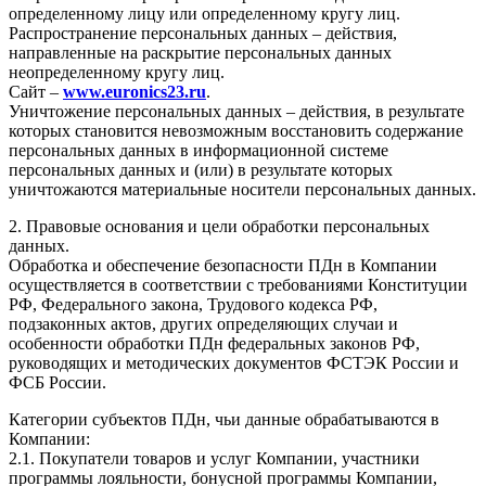
определенному лицу или определенному кругу лиц.
Распространение персональных данных – действия,
направленные на раскрытие персональных данных
неопределенному кругу лиц.
Сайт –
www.euronics23.ru
.
Уничтожение персональных данных – действия, в результате
которых становится невозможным восстановить содержание
персональных данных в информационной системе
персональных данных и (или) в результате которых
уничтожаются материальные носители персональных данных.
2. Правовые основания и цели обработки персональных
данных.
Обработка и обеспечение безопасности ПДн в Компании
осуществляется в соответствии с требованиями Конституции
РФ, Федерального закона, Трудового кодекса РФ,
подзаконных актов, других определяющих случаи и
особенности обработки ПДн федеральных законов РФ,
руководящих и методических документов ФСТЭК России и
ФСБ России.
Категории субъектов ПДн, чьи данные обрабатываются в
Компании:
2.1. Покупатели товаров и услуг Компании, участники
программы лояльности, бонусной программы Компании,