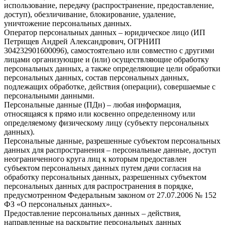
использование, передачу (распространение, предоставление,
доступ), обезличивание, блокирование, удаление,
уничтожение персональных данных.
Оператор персональных данных – юридическое лицо (ИП
Петрищев Андрей Александрович, ОГРНИП
304232901600096), самостоятельно или совместно с другими
лицами организующие и (или) осуществляющие обработку
персональных данных, а также определяющие цели обработки
персональных данных, состав персональных данных,
подлежащих обработке, действия (операции), совершаемые с
персональными данными.
Персональные данные (ПДн) – любая информация,
относящаяся к прямо или косвенно определенному или
определяемому физическому лицу (субъекту персональных
данных).
Персональные данные, разрешенные субъектом персональных
данных для распространения – персональные данные, доступ
неограниченного круга лиц к которым предоставлен
субъектом персональных данных путем дачи согласия на
обработку персональных данных, разрешенных субъектом
персональных данных для распространения в порядке,
предусмотренном Федеральным законом от 27.07.2006 № 152
ФЗ «О персональных данных».
Предоставление персональных данных – действия,
направленные на раскрытие персональных данных