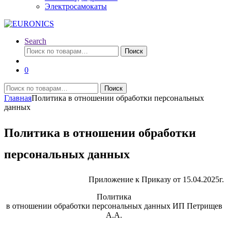
Электросамокаты
Search
Искать:
Поиск
0
Искать:
Поиск
Главная
Политика в отношении обработки персональных
данных
Политика в отношении обработки
персональных данных
Приложение к Приказу от 15.04.2025г.
Политика
в отношении обработки персональных данных ИП Петрищев
А.А.