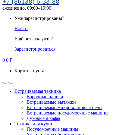
+7 (86138) 6-33-88
ежедневно, 09:00–19:00
Уже зарегистрированы?
Войти
Ещё нет аккаунта?
Зарегистрироваться
0
0
₽
Корзина пуста.
Встраиваемая техника
Варочные панели
Встраиваемые вытяжки
Встраиваемые микроволновые печи
Встраиваемые посудомоечные машины
Духовые шкафы
Техника для кухни
Посудомоечные машины
Холодильное оборудование