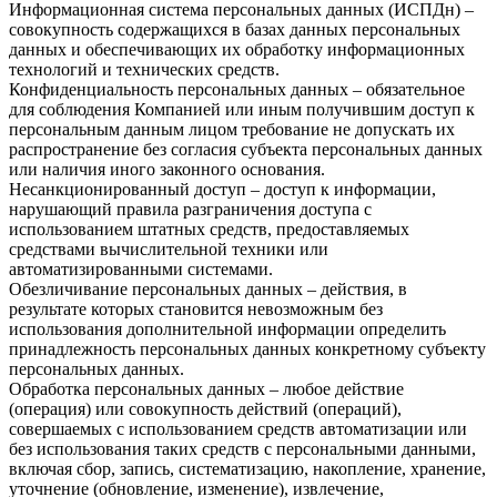
Информационная система персональных данных (ИСПДн) –
совокупность содержащихся в базах данных персональных
данных и обеспечивающих их обработку информационных
технологий и технических средств.
Конфиденциальность персональных данных – обязательное
для соблюдения Компанией или иным получившим доступ к
персональным данным лицом требование не допускать их
распространение без согласия субъекта персональных данных
или наличия иного законного основания.
Несанкционированный доступ – доступ к информации,
нарушающий правила разграничения доступа с
использованием штатных средств, предоставляемых
средствами вычислительной техники или
автоматизированными системами.
Обезличивание персональных данных – действия, в
результате которых становится невозможным без
использования дополнительной информации определить
принадлежность персональных данных конкретному субъекту
персональных данных.
Обработка персональных данных – любое действие
(операция) или совокупность действий (операций),
совершаемых с использованием средств автоматизации или
без использования таких средств с персональными данными,
включая сбор, запись, систематизацию, накопление, хранение,
уточнение (обновление, изменение), извлечение,