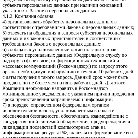
субъекта персональных данных при наличии оснований,
указанных в Законе о персональных данных.
4.1.2. Компания обязана:
4) организовывать обработку персональных данных в
соответствии с требованиями Закона о персональных данных;
5) отвечать на обращения и запросы субъектов персональных
данных и их законных представителей в соответствии с
требованиями Закона о персональных данных;
6) сообщать в уполномоченный орган по защите прав
субъектов персональных данных (Федеральную службу по
надзору в сфере связи, информационных технологий и
массовых коммуникаций (Роскомнадзор)) по запросу этого
органа необходимую информацию в течение 10 рабочих дней
с даты получения такого запроса. Данный срок может быть
продлен, но не более чем на пять рабочих дней. Для этого
Компании необходимо направить в Роскомнадзор
мотивированное уведомление с указанием причин продления
срока предоставления запрашиваемой информации;
7) в порядке, определенном федеральным органом
исполнительной власти, уполномоченным в области
обеспечения безопасности, обеспечивать взаимодействие с
государственной системой обнаружения, предупреждения и
ликвидации последствий компьютерных атак на
информационные ресурсы РФ, включая информирование его