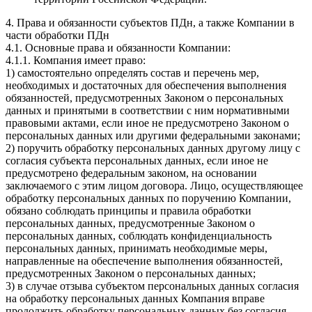
4. Права и обязанности субъектов ПДн, а также Компании в
части обработки ПДн
4.1. Основные права и обязанности Компании:
4.1.1. Компания имеет право:
1) самостоятельно определять состав и перечень мер,
необходимых и достаточных для обеспечения выполнения
обязанностей, предусмотренных Законом о персональных
данных и принятыми в соответствии с ним нормативными
правовыми актами, если иное не предусмотрено Законом о
персональных данных или другими федеральными законами;
2) поручить обработку персональных данных другому лицу с
согласия субъекта персональных данных, если иное не
предусмотрено федеральным законом, на основании
заключаемого с этим лицом договора. Лицо, осуществляющее
обработку персональных данных по поручению Компании,
обязано соблюдать принципы и правила обработки
персональных данных, предусмотренные Законом о
персональных данных, соблюдать конфиденциальность
персональных данных, принимать необходимые меры,
направленные на обеспечение выполнения обязанностей,
предусмотренных Законом о персональных данных;
3) в случае отзыва субъектом персональных данных согласия
на обработку персональных данных Компания вправе
продолжить обработку персональных данных без согласия