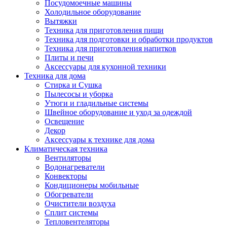
Посудомоечные машины
Холодильное оборудование
Вытяжки
Техника для приготовления пищи
Техника для подготовки и обработки продуктов
Техника для приготовления напитков
Плиты и печи
Аксессуары для кухонной техники
Техника для дома
Стирка и Сушка
Пылесосы и уборка
Утюги и гладильные системы
Швейное оборудование и уход за одеждой
Освещение
Декор
Аксессуары к технике для дома
Климатическая техника
Вентиляторы
Водонагреватели
Конвекторы
Кондиционеры мобильные
Обогреватели
Очистители воздуха
Сплит системы
Тепловентеляторы