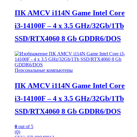
ПК AMCV i114N Game Intel Core
i3-14100F – 4 x 3.5 GHz/32Gb/1Tb
SSD/RTX4060 8 Gb GDDR6/DOS
Персональные компьютеры
ПК AMCV i114N Game Intel Core
i3-14100F – 4 x 3.5 GHz/32Gb/1Tb
SSD/RTX4060 8 Gb GDDR6/DOS
0
out of 5
(0)