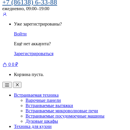
+7 (86138) 6-33-88
ежедневно, 09:00–19:00
Уже зарегистрированы?
Войти
Ещё нет аккаунта?
Зарегистрироваться
0
0
₽
Корзина пуста.
Встраиваемая техника
Варочные панели
Встраиваемые вытяжки
Встраиваемые микроволновые печи
Встраиваемые посудомоечные машины
Духовые шкафы
Техника для кухни