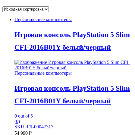
Персональные компьютеры
Игровая консоль PlayStation 5 Slim
CFI-2016B01Y белый/черный
Персональные компьютеры
Игровая консоль PlayStation 5 Slim
CFI-2016B01Y белый/черный
0
out of 5
(0)
SKU: ГЛ-00047317
54 990
₽