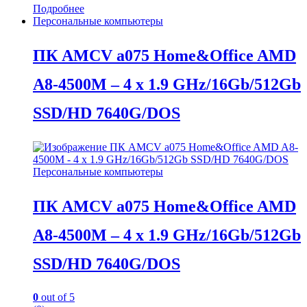
Подробнее
Персональные компьютеры
ПК AMCV a075 Home&Office AMD
A8-4500M – 4 x 1.9 GHz/16Gb/512Gb
SSD/HD 7640G/DOS
Персональные компьютеры
ПК AMCV a075 Home&Office AMD
A8-4500M – 4 x 1.9 GHz/16Gb/512Gb
SSD/HD 7640G/DOS
0
out of 5