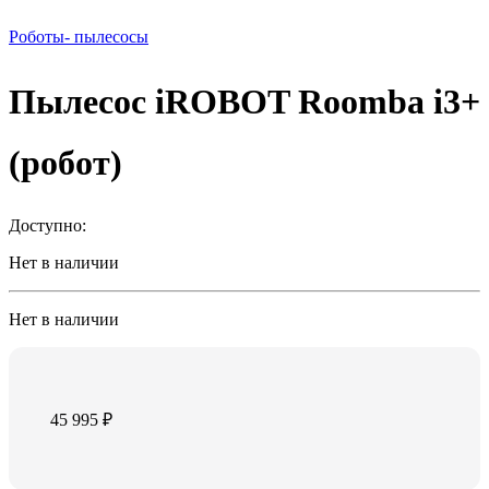
Роботы- пылесосы
Пылесос iROBOT Roomba i3+
(робот)
Доступно:
Нет в наличии
Нет в наличии
45 995
₽