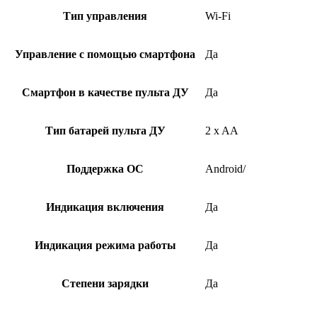
Тип управления
Wi-Fi
Управление с помощью смартфона
Да
Смартфон в качестве пульта ДУ
Да
Тип батарей пульта ДУ
2 x AA
Поддержка ОС
Android/
Индикация включения
Да
Индикация режима работы
Да
Степени зарядки
Да