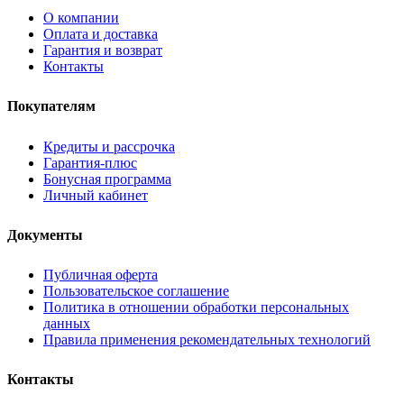
О компании
Оплата и доставка
Гарантия и возврат
Контакты
Покупателям
Кредиты и рассрочка
Гарантия-плюс
Бонусная программа
Личный кабинет
Документы
Публичная оферта
Пользовательское соглашение
Политика в отношении обработки персональных
данных
Правила применения рекомендательных технологий
Контакты