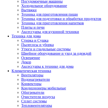
Посудомоечные машины
Холодильное оборудование
Вытяжки
Техника для приготовления пищи
Техника для подготовки и обработки продуктов
Техника для приготовления напитков
Плиты и печи
Аксессуары для кухонной техники
Техника для дома
Стирка и Сушка
Пылесосы и уборка
Утюги и гладильные системы
Швейное оборудование и уход за одеждой
Освещение
Декор
Аксессуары к технике для дома
Климатическая техника
Вентиляторы
Водонагреватели
Конвекторы
Кондиционеры мобильные
Обогреватели
Очистители воздуха
Сплит системы
Тепловентеляторы