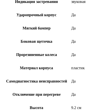
Индикация застревания
звуковая
Ударопрочный корпус
Да
Мягкий бампер
Да
Боковая щеточка
Да
Прорезиненные колеса
Да
Материал корпуса
пластик
Самодиагностика неисправностей
Да
Отключение при перегреве
Да
Высота
9.2 см