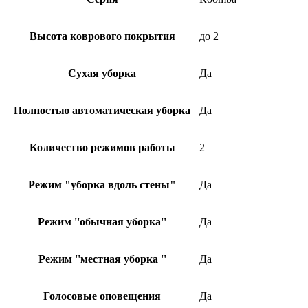
Высота коврового покрытия
до 2
Сухая уборка
Да
Полностью автоматическая уборка
Да
Количество режимов работы
2
Режим "уборка вдоль стены"
Да
Режим ''обычная уборка''
Да
Режим ''местная уборка ''
Да
Голосовые оповещения
Да