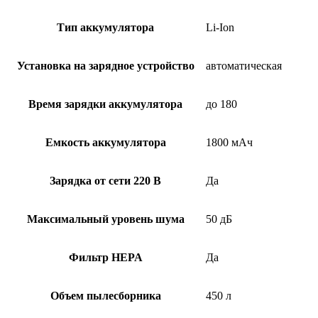
Тип аккумулятора
Li-Ion
Установка на зарядное устройство
автоматическая
Время зарядки аккумулятора
до 180
Емкость аккумулятора
1800 мАч
Зарядка от сети 220 В
Да
Максимальный уровень шума
50 дБ
Фильтр HEPA
Да
Объем пылесборника
450 л