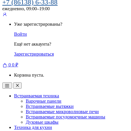
+7 (86138) 6-33-88
ежедневно, 09:00–19:00
Уже зарегистрированы?
Войти
Ещё нет аккаунта?
Зарегистрироваться
0
0
₽
Корзина пуста.
Встраиваемая техника
Варочные панели
Встраиваемые вытяжки
Встраиваемые микроволновые печи
Встраиваемые посудомоечные машины
Духовые шкафы
Техника для кухни