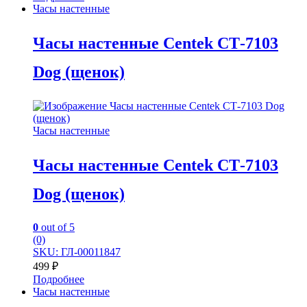
Часы настенные
Часы настенные Centek СТ-7103
Dog (щенок)
Часы настенные
Часы настенные Centek СТ-7103
Dog (щенок)
0
out of 5
(0)
SKU: ГЛ-00011847
499
₽
Подробнее
Часы настенные