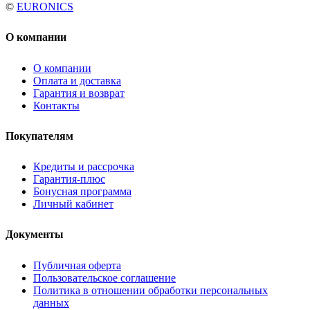
©
EURONICS
О компании
О компании
Оплата и доставка
Гарантия и возврат
Контакты
Покупателям
Кредиты и рассрочка
Гарантия-плюс
Бонусная программа
Личный кабинет
Документы
Публичная оферта
Пользовательское соглашение
Политика в отношении обработки персональных
данных