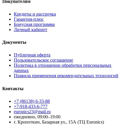
Покупателям
Кредиты и рассрочка
Гарантия-плюс
Бонусная программа
Личный кабинет
Документы
Публичная оферта
Пользовательское соглашение
Политика в отношении обработки персональных
данных
Правила применения рекомендательных технологий
Контакты
+7 (86138) 6-33-88
+7-918-433-6-777
euronics23@mail.ru
ежедневно, 09:00–19:00
г. Кропоткин, Базарная ул., 15А (ТЦ Euronics)