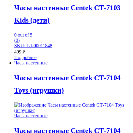
Часы настенные Centek СТ-7103
Kids (дети)
0
out of 5
(0)
SKU: ГЛ-00011848
499
₽
Подробнее
Часы настенные
Часы настенные Centek СТ-7104
Toys (игрушки)
Часы настенные
Часы настенные Centek СТ-7104