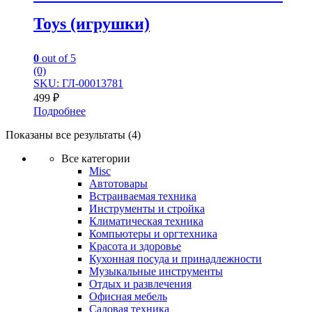
Toys (игрушки)
0
out of 5
(0)
SKU: ГЛ-00013781
499
₽
Подробнее
Показаны все результаты (4)
Все категории
Misc
Автотовары
Встраиваемая техника
Инструменты и стройка
Климатическая техника
Компьютеры и оргтехника
Красота и здоровье
Кухонная посуда и принадлежности
Музыкальные инструменты
Отдых и развлечения
Офисная мебель
Садовая техника