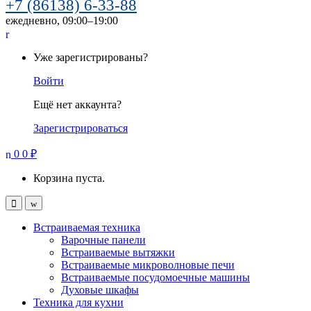
+7 (86138) 6-33-88
ежедневно, 09:00–19:00
Уже зарегистрированы?
Войти
Ещё нет аккаунта?
Зарегистрироваться
0
0
₽
Корзина пуста.
Встраиваемая техника
Варочные панели
Встраиваемые вытяжки
Встраиваемые микроволновые печи
Встраиваемые посудомоечные машины
Духовые шкафы
Техника для кухни