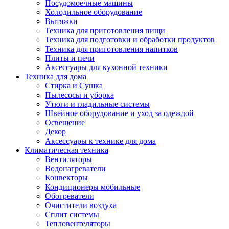
Посудомоечные машины
Холодильное оборудование
Вытяжки
Техника для приготовления пищи
Техника для подготовки и обработки продуктов
Техника для приготовления напитков
Плиты и печи
Аксессуары для кухонной техники
Техника для дома
Стирка и Сушка
Пылесосы и уборка
Утюги и гладильные системы
Швейное оборудование и уход за одеждой
Освещение
Декор
Аксессуары к технике для дома
Климатическая техника
Вентиляторы
Водонагреватели
Конвекторы
Кондиционеры мобильные
Обогреватели
Очистители воздуха
Сплит системы
Тепловентеляторы