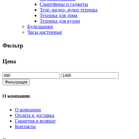
Смартфоны и гаджеты
Теле- видео- аудио техника
Техника для дома
Техника для кухни
Будильники
Часы настенные
Фильтр
Цена
Минимальная
Максимальная
цена
цена
Фильтрация
О компании
О компании
Оплата и доставка
Гарантия и возврат
Контакты