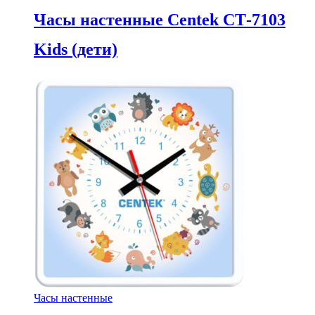
Часы настенные Centek СТ-7103
Kids (дети)
Часы настенные