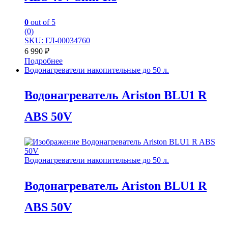
0
out of 5
(0)
SKU: ГЛ-00034760
6 990
₽
Подробнее
Водонагреватели накопительные до 50 л.
Водонагреватель Ariston BLU1 R
ABS 50V
Водонагреватели накопительные до 50 л.
Водонагреватель Ariston BLU1 R
ABS 50V