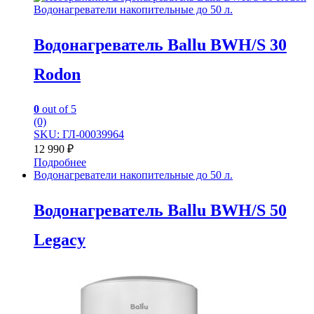
Водонагреватели накопительные до 50 л.
Водонагреватель Ballu BWH/S 30
Rodon
0
out of 5
(0)
SKU: ГЛ-00039964
12 990
₽
Подробнее
Водонагреватели накопительные до 50 л.
Водонагреватель Ballu BWH/S 50
Legacy