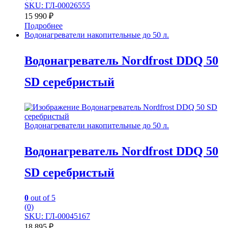
SKU: ГЛ-00026555
15 990
₽
Подробнее
Водонагреватели накопительные до 50 л.
Водонагреватель Nordfrost DDQ 50
SD серебристый
Водонагреватели накопительные до 50 л.
Водонагреватель Nordfrost DDQ 50
SD серебристый
0
out of 5
(0)
SKU: ГЛ-00045167
18 895
₽