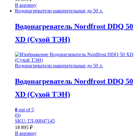
В корзину
Водонагреватели накопительные до 50 л.
Водонагреватель Nordfrost DDQ 50
XD (Сухой ТЭН)
Водонагреватели накопительные до 50 л.
Водонагреватель Nordfrost DDQ 50
XD (Сухой ТЭН)
0
out of 5
(0)
SKU: ГЛ-00047145
18 895
₽
В корзину