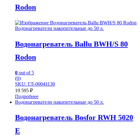
Rodon
Водонагреватели накопительные до 50 л.
Водонагреватель Ballu BWH/S 80
Rodon
0
out of 5
(0)
SKU: ГЛ-00041130
19 595
₽
Подробнее
Водонагреватели накопительные до 50 л.
Водонагреватель Bosfor RWH 5020
E