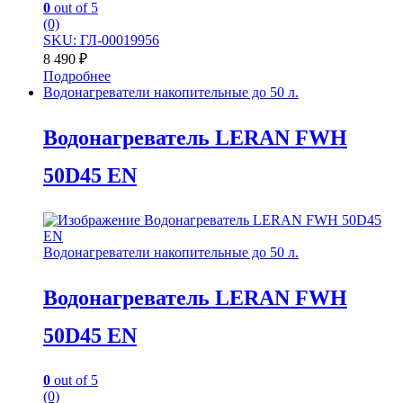
0
out of 5
(0)
SKU: ГЛ-00019956
8 490
₽
Подробнее
Водонагреватели накопительные до 50 л.
Водонагреватель LERAN FWH
50D45 EN
Водонагреватели накопительные до 50 л.
Водонагреватель LERAN FWH
50D45 EN
0
out of 5
(0)