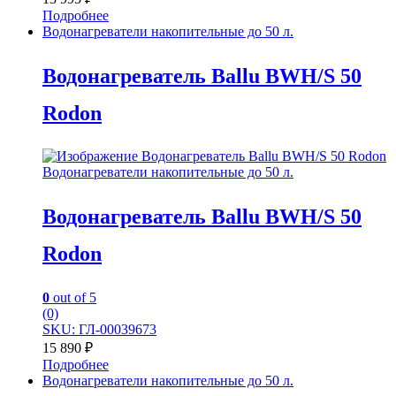
Подробнее
Водонагреватели накопительные до 50 л.
Водонагреватель Ballu BWH/S 50
Rodon
Водонагреватели накопительные до 50 л.
Водонагреватель Ballu BWH/S 50
Rodon
0
out of 5
(0)
SKU: ГЛ-00039673
15 890
₽
Подробнее
Водонагреватели накопительные до 50 л.