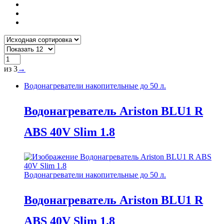
из 3
→
Водонагреватели накопительные до 50 л.
Водонагреватель Ariston BLU1 R
ABS 40V Slim 1.8
Водонагреватели накопительные до 50 л.
Водонагреватель Ariston BLU1 R
ABS 40V Slim 1.8