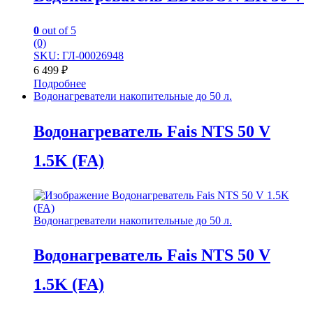
0
out of 5
(0)
SKU: ГЛ-00026948
6 499
₽
Подробнее
Водонагреватели накопительные до 50 л.
Водонагреватель Fais NTS 50 V
1.5K (FA)
Водонагреватели накопительные до 50 л.
Водонагреватель Fais NTS 50 V
1.5K (FA)