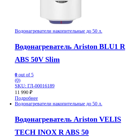
Водонагреватели накопительные до 50 л.
Водонагреватель Ariston BLU1 R
ABS 50V Slim
0
out of 5
(0)
SKU: ГЛ-00016189
11 990
₽
Подробнее
Водонагреватели накопительные до 50 л.
Водонагреватель Ariston VELIS
TECH INOX R ABS 50