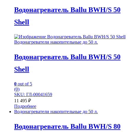
Водонагреватель Ballu BWH/S 50
Shell
Водонагреватели накопительные до 50 л.
Водонагреватель Ballu BWH/S 50
Shell
0
out of 5
(0)
SKU: ГЛ-00041659
11 495
₽
Подробнее
Водонагреватели накопительные до 50 л.
Водонагреватель Ballu BWH/S 80