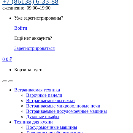
+7 (86138) 6-33-88
ежедневно, 09:00–19:00
Уже зарегистрированы?
Войти
Ещё нет аккаунта?
Зарегистрироваться
0
0
₽
Корзина пуста.
Встраиваемая техника
Варочные панели
Встраиваемые вытяжки
Встраиваемые микроволновые печи
Встраиваемые посудомоечные машины
Духовые шкафы
Техника для кухни
Посудомоечные машины
Холодильное оборудование