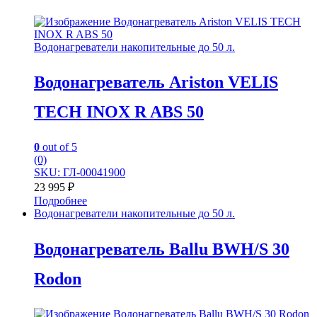
Водонагреватели накопительные до 50 л.
Водонагреватель Ariston VELIS
TECH INOX R ABS 50
0
out of 5
(0)
SKU: ГЛ-00041900
23 995
₽
Подробнее
Водонагреватели накопительные до 50 л.
Водонагреватель Ballu BWH/S 30
Rodon