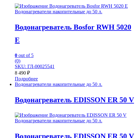
Водонагреватели накопительные до 50 л.
Водонагреватель Bosfor RWH 5020
E
0
out of 5
(0)
SKU: ГЛ-00025541
8 490
₽
Подробнее
Водонагреватели накопительные до 50 л.
Водонагреватель EDISSON ER 50 V
Водонагреватели накопительные до 50 л.
Водонагреватель EDISSON ER 50 V