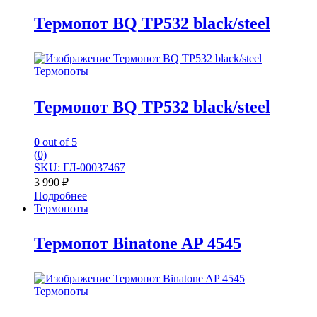
Термопот BQ TP532 black/steel
Термопоты
Термопот BQ TP532 black/steel
0
out of 5
(0)
SKU: ГЛ-00037467
3 990
₽
Подробнее
Термопоты
Термопот Binatone AP 4545
Термопоты