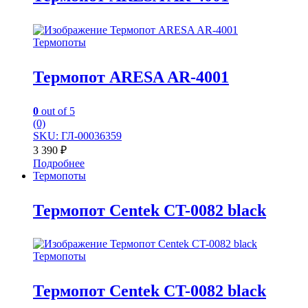
Термопоты
Термопот ARESA AR-4001
0
out of 5
(0)
SKU: ГЛ-00036359
3 390
₽
Подробнее
Термопоты
Термопот Centek CT-0082 black
Термопоты
Термопот Centek CT-0082 black