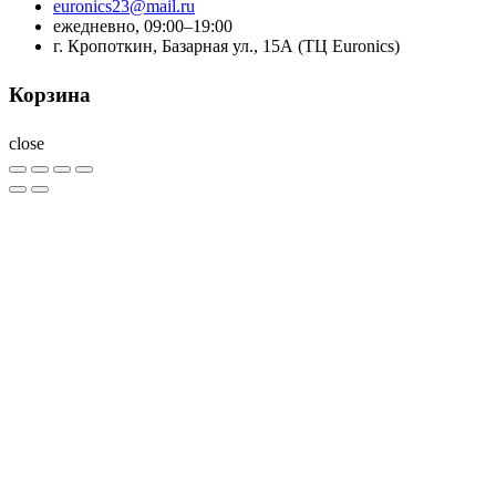
euronics23@mail.ru
ежедневно, 09:00–19:00
г. Кропоткин, Базарная ул., 15А (ТЦ Euronics)
Корзина
close