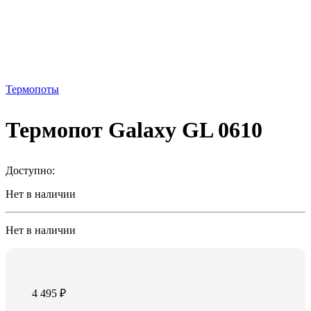
Термопоты
Термопот Galaxy GL 0610
Доступно:
Нет в наличии
Нет в наличии
4 495
₽