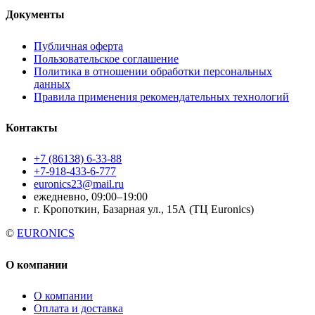
Документы
Публичная оферта
Пользовательское соглашение
Политика в отношении обработки персональных
данных
Правила применения рекомендательных технологий
Контакты
+7 (86138) 6-33-88
+7-918-433-6-777
euronics23@mail.ru
ежедневно, 09:00–19:00
г. Кропоткин, Базарная ул., 15А (ТЦ Euronics)
©
EURONICS
О компании
О компании
Оплата и доставка