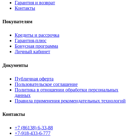
Гарантия и возврат
Контакты
Покупателям
Кредиты и рассрочка
Гарантия-плюс
Бонусная программа
Личный кабинет
Документы
Публичная оферта
Пользовательское соглашение
Политика в отношении обработки персональных
данных
Правила применения рекомендательных технологий
Контакты
+7 (86138) 6-33-88
+7-918-433-6-777