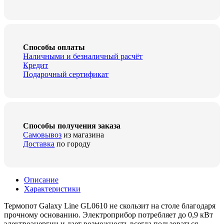
Способы оплаты
Наличными и безналичный расчёт
Кредит
Подарочный сертификат
Способы получения заказа
Самовывоз
из магазина
Доставка
по городу
Описание
Характеристики
Термопот Galaxy Line GL0610 не скользит на столе благодаря
прочному основанию. Электроприбор потребляет до 0,9 кВт
электроэнергии и дает возможность всегда пользоваться