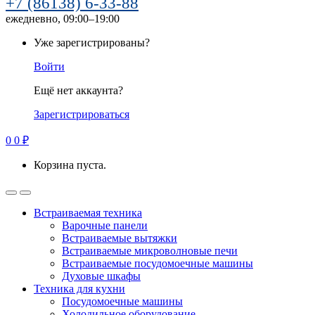
+7 (86138) 6-33-88
ежедневно, 09:00–19:00
Уже зарегистрированы?
Войти
Ещё нет аккаунта?
Зарегистрироваться
0
0
₽
Корзина пуста.
Встраиваемая техника
Варочные панели
Встраиваемые вытяжки
Встраиваемые микроволновые печи
Встраиваемые посудомоечные машины
Духовые шкафы
Техника для кухни
Посудомоечные машины
Холодильное оборудование