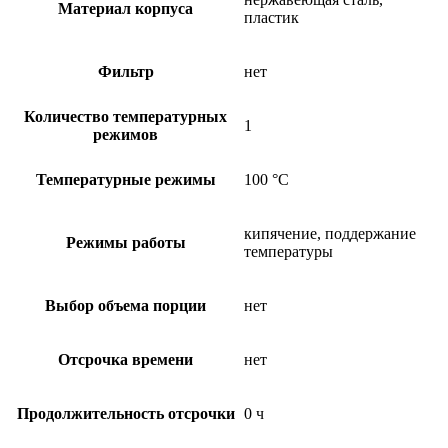
Материал корпуса
пластик
Фильтр
нет
Количество температурных
1
режимов
Температурные режимы
100 °C
кипячение, поддержание
Режимы работы
температуры
Выбор объема порции
нет
Отсрочка времени
нет
Продолжительность отсрочки
0 ч