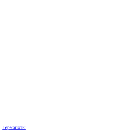
Термопоты