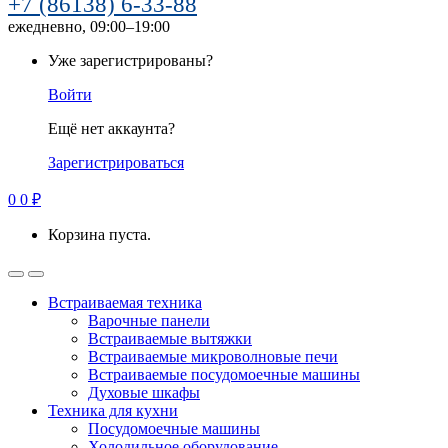
+7 (86138) 6-33-88
ежедневно, 09:00–19:00
Уже зарегистрированы?
Войти
Ещё нет аккаунта?
Зарегистрироваться
0
0
₽
Корзина пуста.
Встраиваемая техника
Варочные панели
Встраиваемые вытяжки
Встраиваемые микроволновые печи
Встраиваемые посудомоечные машины
Духовые шкафы
Техника для кухни
Посудомоечные машины
Холодильное оборудование