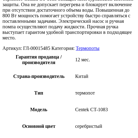
защиты. Она не допускает перегрева и блокирует включение
при отсутствии достаточного объема воды. Повышенная до
800 Вт мощность помогает устройству быстро справляться с
поставленными задачами. Электрический насос и ручная
помпа осуществляют подачу жидкости. Прочная ручка
выступает гарантом удобной транспортировки в подходящее
место.
Артикул:
ГЛ-00015485
Категория:
Термопоты
Гарантия продавца /
12 мес.
производителя
Страна-производитель
Китай
Тип
термопот
Модель
Centek CT-1083
Основной цвет
серебристый