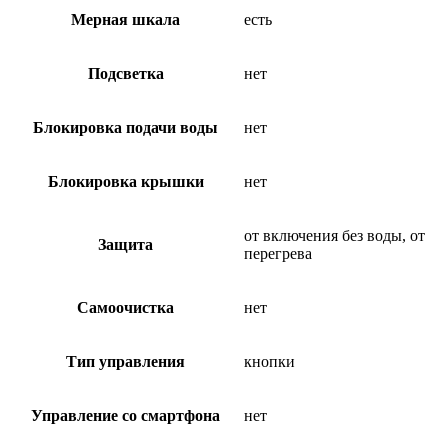
Мерная шкала
есть
Подсветка
нет
Блокировка подачи воды
нет
Блокировка крышки
нет
от включения без воды, от
Защита
перегрева
Самоочистка
нет
Тип управления
кнопки
Управление со смартфона
нет