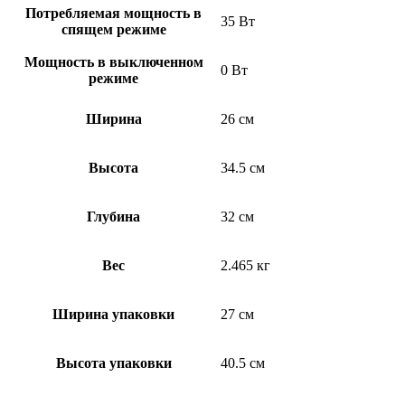
Потребляемая мощность в
35 Вт
спящем режиме
Мощность в выключенном
0 Вт
режиме
Ширина
26 см
Высота
34.5 см
Глубина
32 см
Вес
2.465 кг
Ширина упаковки
27 см
Высота упаковки
40.5 см