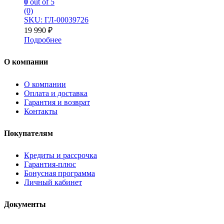
0
out of 5
(0)
SKU: ГЛ-00039726
19 990
₽
Подробнее
О компании
О компании
Оплата и доставка
Гарантия и возврат
Контакты
Покупателям
Кредиты и рассрочка
Гарантия-плюс
Бонусная программа
Личный кабинет
Документы