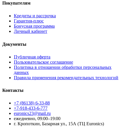
Покупателям
Кредиты и рассрочка
Гарантия-плюс
Бонусная программа
Личный кабинет
Документы
Публичная оферта
Пользовательское соглашение
Политика в отношении обработки персональных
данных
Правила применения рекомендательных технологий
Контакты
+7 (86138) 6-33-88
+7-918-433-6-777
euronics23@mail.ru
ежедневно, 09:00–19:00
г. Кропоткин, Базарная ул., 15А (ТЦ Euronics)