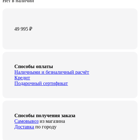
Нет в наличии
49 995
₽
Способы оплаты
Наличными и безналичный расчёт
Кредит
Подарочный сертификат
Способы получения заказа
Самовывоз
из магазина
Доставка
по городу