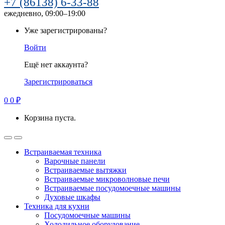
+7 (86138) 6-33-88
ежедневно, 09:00–19:00
Уже зарегистрированы?
Войти
Ещё нет аккаунта?
Зарегистрироваться
0
0
₽
Корзина пуста.
Встраиваемая техника
Варочные панели
Встраиваемые вытяжки
Встраиваемые микроволновые печи
Встраиваемые посудомоечные машины
Духовые шкафы
Техника для кухни
Посудомоечные машины
Холодильное оборудование