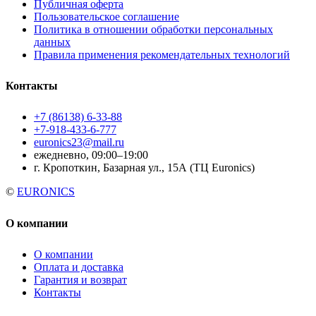
Публичная оферта
Пользовательское соглашение
Политика в отношении обработки персональных
данных
Правила применения рекомендательных технологий
Контакты
+7 (86138) 6-33-88
+7-918-433-6-777
euronics23@mail.ru
ежедневно, 09:00–19:00
г. Кропоткин, Базарная ул., 15А (ТЦ Euronics)
©
EURONICS
О компании
О компании
Оплата и доставка
Гарантия и возврат
Контакты