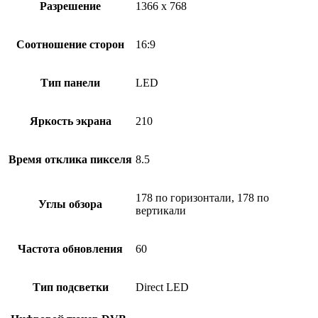
Разрешение
1366 x 768
Соотношение сторон
16:9
Тип панели
LED
Яркость экрана
210
Время отклика пикселя
8.5
178 по горизонтали, 178 по
Углы обзора
вертикали
Частота обновления
60
Тип подсветки
Direct LED