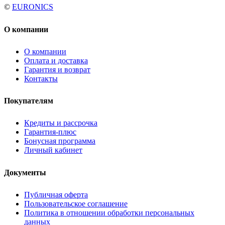
©
EURONICS
О компании
О компании
Оплата и доставка
Гарантия и возврат
Контакты
Покупателям
Кредиты и рассрочка
Гарантия-плюс
Бонусная программа
Личный кабинет
Документы
Публичная оферта
Пользовательское соглашение
Политика в отношении обработки персональных
данных