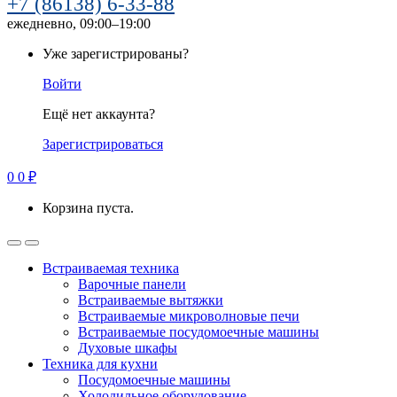
+7 (86138) 6-33-88
ежедневно, 09:00–19:00
Уже зарегистрированы?
Войти
Ещё нет аккаунта?
Зарегистрироваться
0
0
₽
Корзина пуста.
Встраиваемая техника
Варочные панели
Встраиваемые вытяжки
Встраиваемые микроволновые печи
Встраиваемые посудомоечные машины
Духовые шкафы
Техника для кухни
Посудомоечные машины
Холодильное оборудование