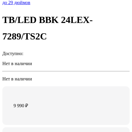
до 29 дюймов
TB/LED BBK 24LEX-
7289/TS2C
Доступно:
Нет в наличии
Нет в наличии
9 990
₽