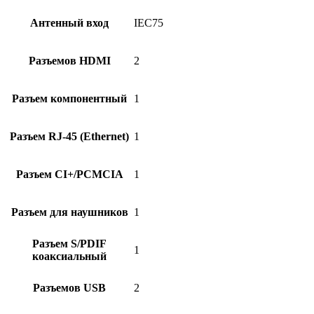
Антенный вход
IEC75
Разъемов HDMI
2
Разъем компонентный
1
Разъем RJ-45 (Ethernet)
1
Разъем CI+/PCMCIA
1
Разъем для наушников
1
Разъем S/PDIF
1
коаксиальный
Разъемов USB
2