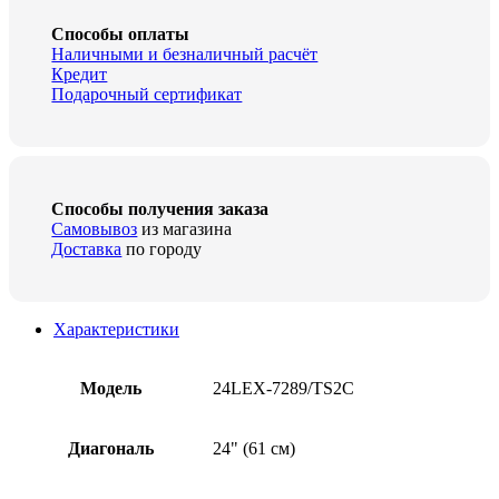
Способы оплаты
Наличными и безналичный расчёт
Кредит
Подарочный сертификат
Способы получения заказа
Самовывоз
из магазина
Доставка
по городу
Характеристики
Модель
24LEX-7289/TS2C
Диагональ
24" (61 см)