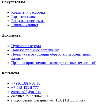
Покупателям
Кредиты и рассрочка
Гарантия-плюс
Бонусная программа
Личный кабинет
Документы
Публичная оферта
Пользовательское соглашение
Политика в отношении обработки персональных
данных
Правила применения рекомендательных технологий
Контакты
+7 (86138) 6-33-88
+7-918-433-6-777
euronics23@mail.ru
ежедневно, 09:00–19:00
г. Кропоткин, Базарная ул., 15А (ТЦ Euronics)