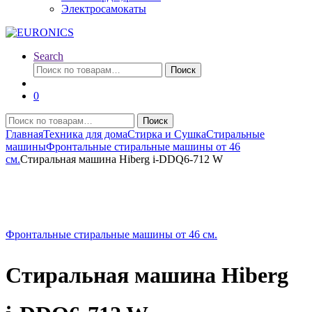
Электросамокаты
Search
Искать:
Поиск
0
Искать:
Поиск
Главная
Техника для дома
Стирка и Сушка
Стиральные
машины
Фронтальные стиральные машины от 46
см.
Стиральная машина Hiberg i-DDQ6-712 W
Фронтальные стиральные машины от 46 см.
Стиральная машина Hiberg