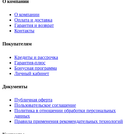
О компании
О компании
Оплата и доставка
Гарантия и возврат
Контакты
Покупателям
Кредиты и рассрочка
Гарантия-плюс
Бонусная программа
Личный кабинет
Документы
Публичная оферта
Пользовательское соглашение
Политика в отношении обработки персональных
данных
Правила применения рекомендательных технологий