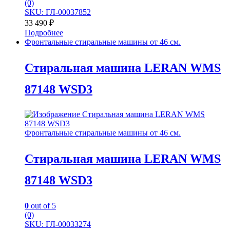
(0)
SKU: ГЛ-00037852
33 490
₽
Подробнее
Фронтальные стиральные машины от 46 см.
Стиральная машина LERAN WMS
87148 WSD3
Фронтальные стиральные машины от 46 см.
Стиральная машина LERAN WMS
87148 WSD3
0
out of 5
(0)
SKU: ГЛ-00033274