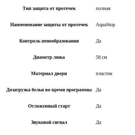
Тип защита от протечек
полная
Наименование защиты от протечек
AquaStop
Контроль пенообразования
Да
Диаметр люка
58 см
Материал двери
пластик
Дозагрузка белья во время программы
Да
Отложенный старт
Да
Звуковой сигнал
Да