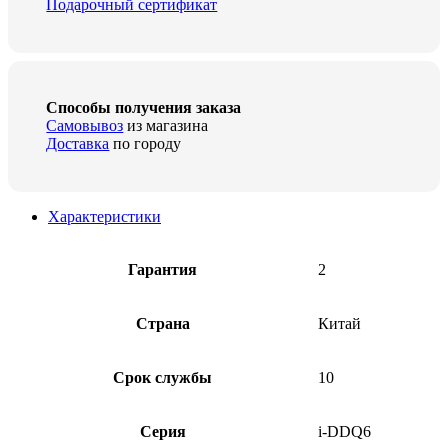
Подарочный сертификат
Способы получения заказа
Самовывоз
из магазина
Доставка
по городу
Характеристики
Гарантия
2
Страна
Китай
Срок службы
10
Серия
i-DDQ6