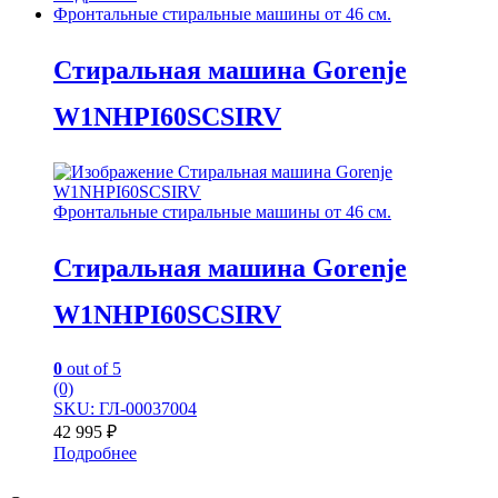
Фронтальные стиральные машины от 46 см.
Стиральная машина Gorenje
W1NHPI60SCSIRV
Фронтальные стиральные машины от 46 см.
Стиральная машина Gorenje
W1NHPI60SCSIRV
0
out of 5
(0)
SKU: ГЛ-00037004
42 995
₽
Подробнее