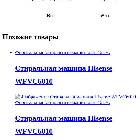
Вес
58 кг
Похожие товары
Фронтальные стиральные машины от 46 см.
Стиральная машина Hisense
WFVC6010
Фронтальные стиральные машины от 46 см.
Стиральная машина Hisense
WFVC6010