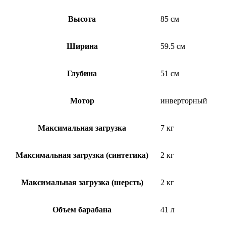
Высота
85 см
Ширина
59.5 см
Глубина
51 см
Мотор
инверторный
Максимальная загрузка
7 кг
Максимальная загрузка (синтетика)
2 кг
Максимальная загрузка (шерсть)
2 кг
Объем барабана
41 л