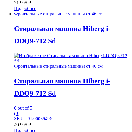
31 995
₽
Подробнее
Фронтальные стиральные машины от 46 см.
Стиральная машина Hiberg i-
DDQ9-712 Sd
Фронтальные стиральные машины от 46 см.
Стиральная машина Hiberg i-
DDQ9-712 Sd
0
out of 5
(0)
SKU: ГЛ-00039496
49 995
₽
Подробнее