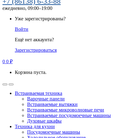
+7 (86138) 6-33-88
ежедневно, 09:00–19:00
Уже зарегистрированы?
Войти
Ещё нет аккаунта?
Зарегистрироваться
0
0
₽
Корзина пуста.
Встраиваемая техника
Варочные панели
Встраиваемые вытяжки
Встраиваемые микроволновые печи
Встраиваемые посудомоечные машины
Духовые шкафы
Техника для кухни
Посудомоечные машины
Холодильное оборудование