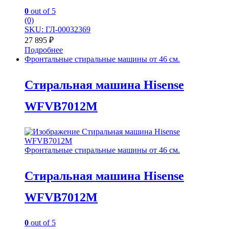
0
out of 5
(0)
SKU: ГЛ-00032369
27 895
₽
Подробнее
Фронтальные стиральные машины от 46 см.
Стиральная машина Hisense
WFVB7012M
Фронтальные стиральные машины от 46 см.
Стиральная машина Hisense
WFVB7012M
0
out of 5