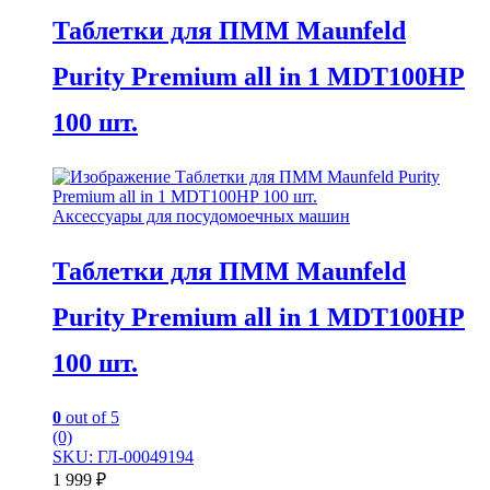
Таблетки для ПММ Maunfeld
Purity Premium all in 1 MDT100HP
100 шт.
Аксессуары для посудомоечных машин
Таблетки для ПММ Maunfeld
Purity Premium all in 1 MDT100HP
100 шт.
0
out of 5
(0)
SKU: ГЛ-00049194
1 999
₽