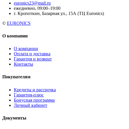
euronics23@mail.ru
ежедневно, 09:00–19:00
г. Кропоткин, Базарная ул., 15А (ТЦ Euronics)
©
EURONICS
О компании
О компании
Оплата и доставка
Гарантия и возврат
Контакты
Покупателям
Кредиты и рассрочка
Гарантия-плюс
Бонусная программа
Личный кабинет
Документы