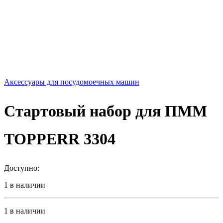
Аксессуары для посудомоечных машин
Стартовый набор для ПММ
TOPPERR 3304
Доступно:
1 в наличии
1 в наличии