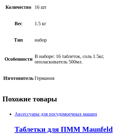
Количество
16 шт
Вес
1.5 кг
Тип
набор
В наборе: 16 таблеток, соль 1.5кг,
Особенности
ополаскиватель 500мл.
Изготовитель
Германия
Похожие товары
Аксессуары для посудомоечных машин
Таблетки для ПММ Maunfeld