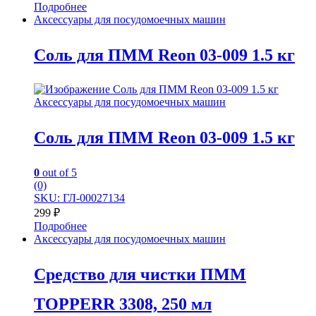
Подробнее
Аксессуары для посудомоечных машин
Соль для ПММ Reon 03-009 1.5 кг
Аксессуары для посудомоечных машин
Соль для ПММ Reon 03-009 1.5 кг
0
out of 5
(0)
SKU: ГЛ-00027134
299
₽
Подробнее
Аксессуары для посудомоечных машин
Средство для чистки ПММ
TOPPERR 3308, 250 мл