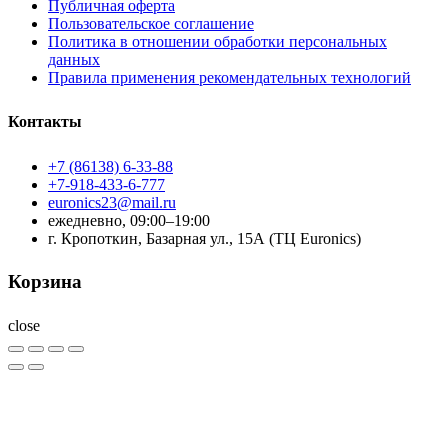
Публичная оферта
Пользовательское соглашение
Политика в отношении обработки персональных
данных
Правила применения рекомендательных технологий
Контакты
+7 (86138) 6-33-88
+7-918-433-6-777
euronics23@mail.ru
ежедневно, 09:00–19:00
г. Кропоткин, Базарная ул., 15А (ТЦ Euronics)
Корзина
close