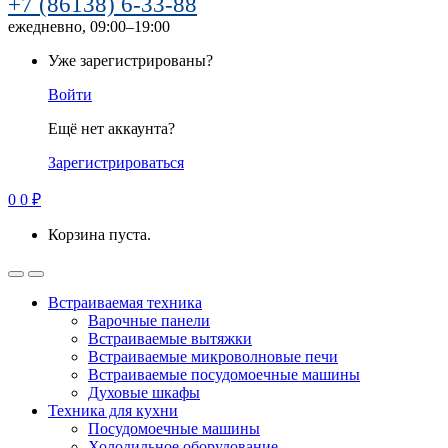
+7 (86138) 6-33-88
ежедневно, 09:00–19:00
Уже зарегистрированы?
Войти
Ещё нет аккаунта?
Зарегистрироваться
0
0
₽
Корзина пуста.
Встраиваемая техника
Варочные панели
Встраиваемые вытяжки
Встраиваемые микроволновые печи
Встраиваемые посудомоечные машины
Духовые шкафы
Техника для кухни
Посудомоечные машины
Холодильное оборудование