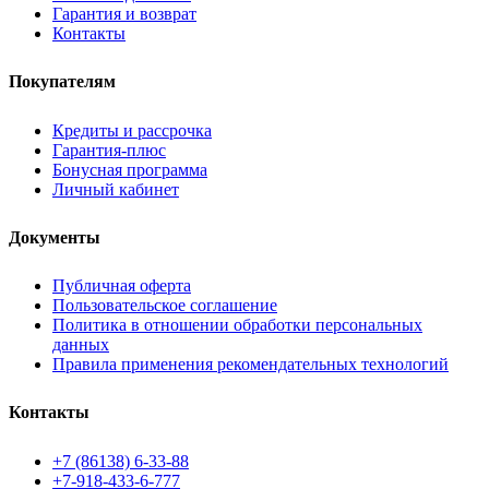
Гарантия и возврат
Контакты
Покупателям
Кредиты и рассрочка
Гарантия-плюс
Бонусная программа
Личный кабинет
Документы
Публичная оферта
Пользовательское соглашение
Политика в отношении обработки персональных
данных
Правила применения рекомендательных технологий
Контакты
+7 (86138) 6-33-88
+7-918-433-6-777