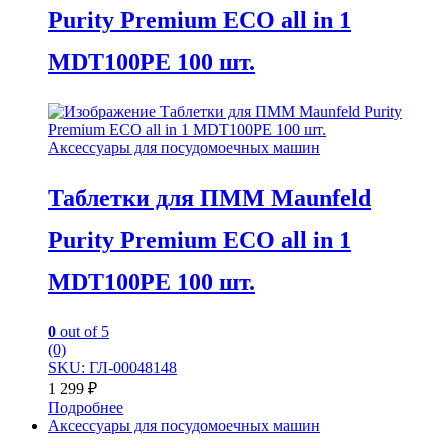
Purity Premium ECO all in 1
MDT100PE 100 шт.
Аксессуары для посудомоечных машин
Таблетки для ПММ Maunfeld
Purity Premium ECO all in 1
MDT100PE 100 шт.
0
out of 5
(0)
SKU: ГЛ-00048148
1 299
₽
Подробнее
Аксессуары для посудомоечных машин