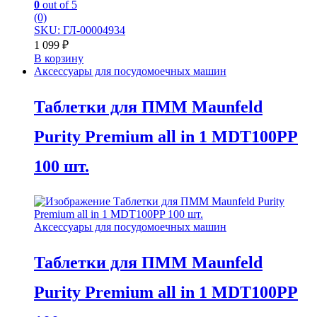
0
out of 5
(0)
SKU: ГЛ-00004934
1 099
₽
В корзину
Аксессуары для посудомоечных машин
Таблетки для ПММ Maunfeld
Purity Premium all in 1 MDT100PP
100 шт.
Аксессуары для посудомоечных машин
Таблетки для ПММ Maunfeld
Purity Premium all in 1 MDT100PP