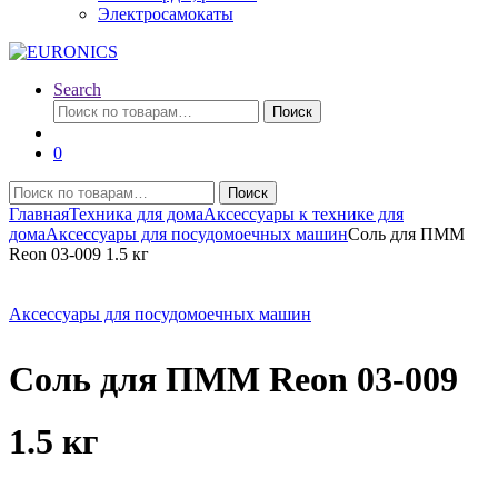
Электросамокаты
Search
Искать:
Поиск
0
Искать:
Поиск
Главная
Техника для дома
Аксессуары к технике для
дома
Аксессуары для посудомоечных машин
Соль для ПММ
Reon 03-009 1.5 кг
Аксессуары для посудомоечных машин
Соль для ПММ Reon 03-009
1.5 кг