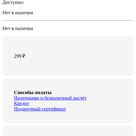
Доступно:
Нет в наличии
Нет в наличии
299
₽
Способы оплаты
Наличными и безналичный расчёт
Кредит
Подарочный сертификат