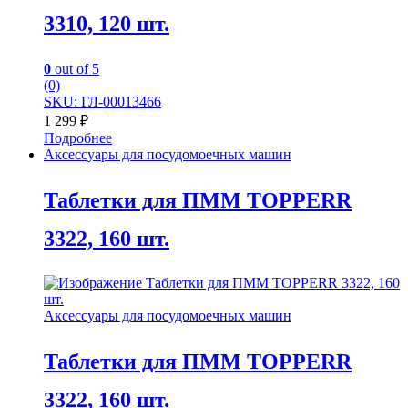
3310, 120 шт.
0
out of 5
(0)
SKU: ГЛ-00013466
1 299
₽
Подробнее
Аксессуары для посудомоечных машин
Таблетки для ПММ TOPPERR
3322, 160 шт.
Аксессуары для посудомоечных машин
Таблетки для ПММ TOPPERR
3322, 160 шт.