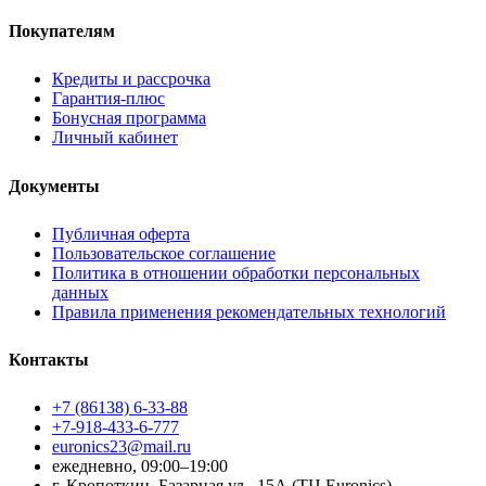
Покупателям
Кредиты и рассрочка
Гарантия-плюс
Бонусная программа
Личный кабинет
Документы
Публичная оферта
Пользовательское соглашение
Политика в отношении обработки персональных
данных
Правила применения рекомендательных технологий
Контакты
+7 (86138) 6-33-88
+7-918-433-6-777
euronics23@mail.ru
ежедневно, 09:00–19:00
г. Кропоткин, Базарная ул., 15А (ТЦ Euronics)