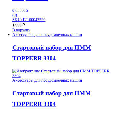
0
out of 5
(0)
SKU: ГЛ-00043520
1 999
₽
В корзину
Аксессуары для посудомоечных машин
Стартовый набор для ПММ
TOPPERR 3304
Аксессуары для посудомоечных машин
Стартовый набор для ПММ
TOPPERR 3304