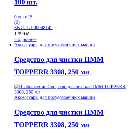
100 шт.
0
out of 5
(0)
SKU: ГЛ-00048145
1 999
₽
Подробнее
Аксессуары для посудомоечных машин
Средство для чистки ПММ
TOPPERR 3308, 250 мл
Аксессуары для посудомоечных машин
Средство для чистки ПММ
TOPPERR 3308, 250 мл