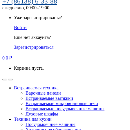
+7 (86138) 6-33-88
ежедневно, 09:00–19:00
Уже зарегистрированы?
Войти
Ещё нет аккаунта?
Зарегистрироваться
0
0
₽
Корзина пуста.
Встраиваемая техника
Варочные панели
Встраиваемые вытяжки
Встраиваемые микроволновые печи
Встраиваемые посудомоечные машины
Духовые шкафы
Техника для кухни
Посудомоечные машины
Холодильное оборудование