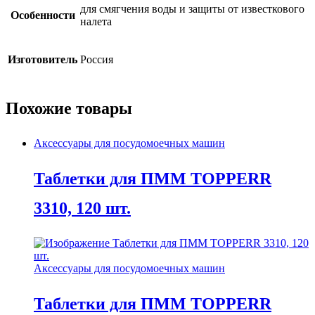
для смягчения воды и защиты от известкового
Особенности
налета
Изготовитель
Россия
Похожие товары
Аксессуары для посудомоечных машин
Таблетки для ПММ TOPPERR
3310, 120 шт.
Аксессуары для посудомоечных машин
Таблетки для ПММ TOPPERR