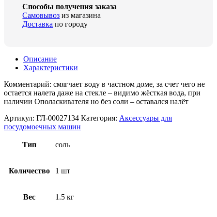
Способы получения заказа
Самовывоз
из магазина
Доставка
по городу
Описание
Характеристики
Комментарий: смягчает воду в частном доме, за счет чего не
остается налета даже на стекле – видимо жёсткая вода, при
наличии Ополаскивателя но без соли – оставался налёт
Артикул:
ГЛ-00027134
Категория:
Аксессуары для
посудомоечных машин
Тип
соль
Количество
1 шт
Вес
1.5 кг