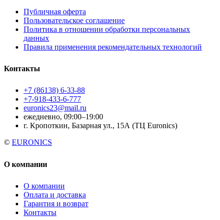
Публичная оферта
Пользовательское соглашение
Политика в отношении обработки персональных
данных
Правила применения рекомендательных технологий
Контакты
+7 (86138) 6-33-88
+7-918-433-6-777
euronics23@mail.ru
ежедневно, 09:00–19:00
г. Кропоткин, Базарная ул., 15А (ТЦ Euronics)
©
EURONICS
О компании
О компании
Оплата и доставка
Гарантия и возврат
Контакты