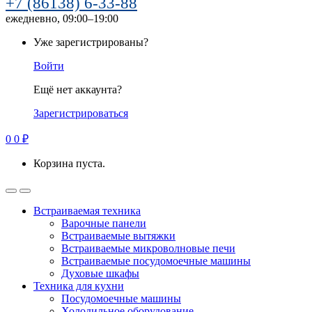
+7 (86138) 6-33-88
ежедневно, 09:00–19:00
Уже зарегистрированы?
Войти
Ещё нет аккаунта?
Зарегистрироваться
0
0
₽
Корзина пуста.
Встраиваемая техника
Варочные панели
Встраиваемые вытяжки
Встраиваемые микроволновые печи
Встраиваемые посудомоечные машины
Духовые шкафы
Техника для кухни
Посудомоечные машины
Холодильное оборудование