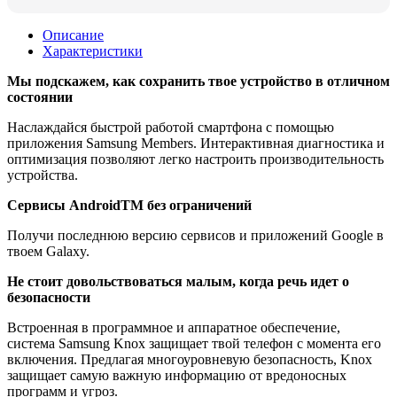
Описание
Характеристики
Мы подскажем, как сохранить твое устройство в отличном
состоянии
Наслаждайся быстрой работой смартфона с помощью
приложения Samsung Members. Интерактивная диагностика и
оптимизация позволяют легко настроить производительность
устройства.
Сервисы AndroidTM без ограничений
Получи последнюю версию сервисов и приложений Google в
твоем Galaxy.
Не стоит довольствоваться малым, когда речь идет о
безопасности
Встроенная в программное и аппаратное обеспечение,
система Samsung Knox защищает твой телефон с момента его
включения. Предлагая многоуровневую безопасность, Knox
защищает самую важную информацию от вредоносных
программ и угроз.