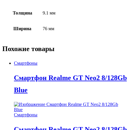
Толщина
9.1 мм
Ширина
76 мм
Похожие товары
Смартфоны
Смартфон Realme GT Neo2 8/128Gb
Blue
Смартфоны
Смартфон Realme GT Neo2 8/128Gb