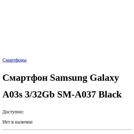
Смартфоны
Смартфон Samsung Galaxy
A03s 3/32Gb SM-A037 Black
Доступно:
Нет в наличии