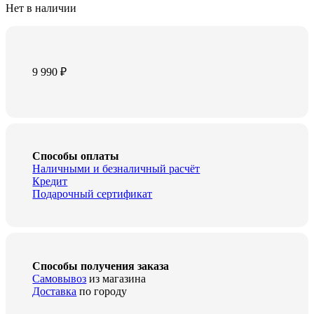
Нет в наличии
9 990
₽
Способы оплаты
Наличными и безналичный расчёт
Кредит
Подарочный сертификат
Способы получения заказа
Самовывоз
из магазина
Доставка
по городу