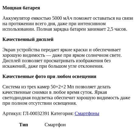
Мощная батарея
Аккумулятор емкостью 5000 мАч поможет оставаться на связи
на протяжении всего дня, даже при интенсивном
использовании. Полная зарядка батареи занимает 2,5 часов.
Качественный дисплей
Экран устройства передает яркие краски и обеспечивает
хорошую видимость — даже при ярком солнечном свете.
Дисплей позволяет просматривать изображения без
искажений, даже при большом угле отклонения.
Качественные фото при любом освещении
Система из трех камер 50+2+2 Мп позволяет делать
качественные снимки в любое время суток. Яркая
светодиодная подсветка обеспечит хорошую видимость даже
при полном отсутствии освещения.
Артикул:
ГЛ-00032391
Категория:
Смартфоны
Тип
Смартфон