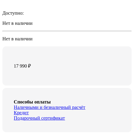
Доступно:
Нет в наличии
Нет в наличии
17 990
₽
Способы оплаты
Наличными и безналичный расчёт
Кредит
Подарочный сертификат