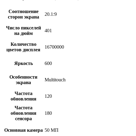
Соотношение
20.1:9
сторон экрана
Число пикселей
401
на дюйм
Количество
16700000
цветов дисплея
Яркость
600
Особенности
Multitouch
экрана
Частота
120
обновления
Частота
обновления
180
сенсора
Основная камера
50 МП