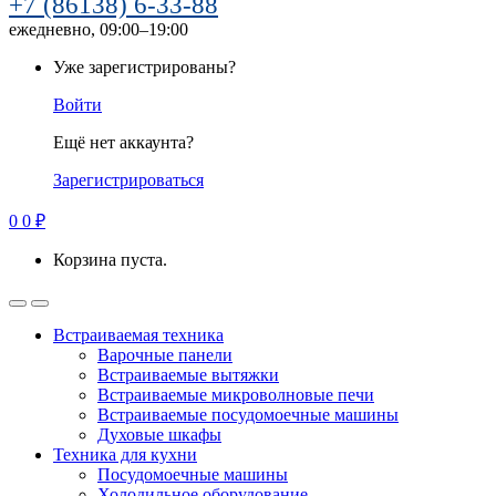
+7 (86138) 6-33-88
ежедневно, 09:00–19:00
Уже зарегистрированы?
Войти
Ещё нет аккаунта?
Зарегистрироваться
0
0
₽
Корзина пуста.
Встраиваемая техника
Варочные панели
Встраиваемые вытяжки
Встраиваемые микроволновые печи
Встраиваемые посудомоечные машины
Духовые шкафы
Техника для кухни
Посудомоечные машины
Холодильное оборудование