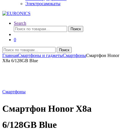
Электросамокаты
Search
Искать:
Поиск
0
Искать:
Поиск
Главная
Смартфоны и гаджеты
Смартфоны
Смартфон Honor
X8a 6/128GB Blue
Смартфоны
Смартфон Honor X8a
6/128GB Blue