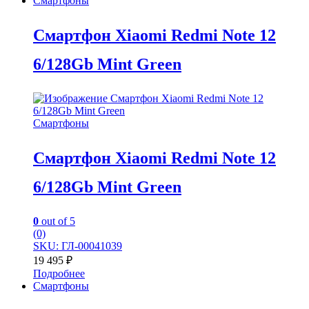
Смартфоны
Смартфон Xiaomi Redmi Note 12
6/128Gb Mint Green
Смартфоны
Смартфон Xiaomi Redmi Note 12
6/128Gb Mint Green
0
out of 5
(0)
SKU: ГЛ-00041039
19 495
₽
Подробнее
Смартфоны