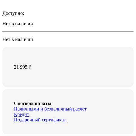
Доступно:
Нет в наличии
Нет в наличии
21 995
₽
Способы оплаты
Наличными и безналичный расчёт
Кредит
Подарочный сертификат