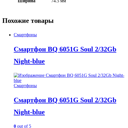
Ширина
74.5 мм
Похожие товары
Смартфоны
Смартфон BQ 6051G Soul 2/32Gb
Night-blue
Смартфоны
Смартфон BQ 6051G Soul 2/32Gb
Night-blue
0
out of 5