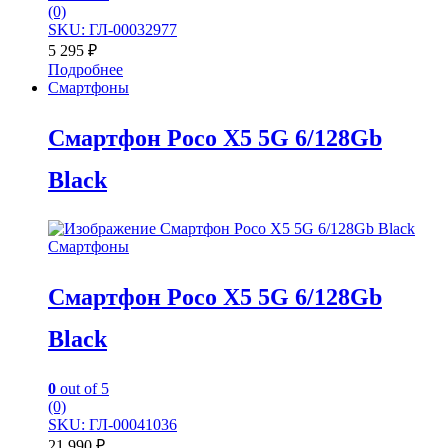
(0)
SKU: ГЛ-00032977
5 295
₽
Подробнее
Смартфоны
Смартфон Poco X5 5G 6/128Gb
Black
Смартфоны
Смартфон Poco X5 5G 6/128Gb
Black
0
out of 5
(0)
SKU: ГЛ-00041036
21 990
₽