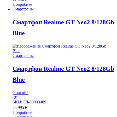
Подробнее
Смартфоны
Смартфон Realme GT Neo2 8/128Gb
Blue
Смартфоны
Смартфон Realme GT Neo2 8/128Gb
Blue
0
out of 5
(0)
SKU: ГЛ-00033489
24 995
₽
Подробнее