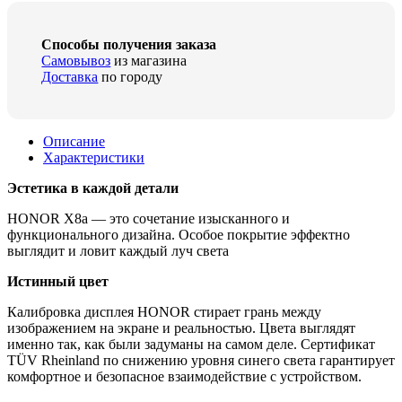
Способы получения заказа
Самовывоз
из магазина
Доставка
по городу
Описание
Характеристики
Эстетика в каждой детали
HONOR X8a — это сочетание изысканного и
функционального дизайна. Особое покрытие эффектно
выглядит и ловит каждый луч света
Истинный цвет
Калибровка дисплея HONOR стирает грань между
изображением на экране и реальностью. Цвета выглядят
именно так, как были задуманы на самом деле. Сертификат
TÜV Rheinland по снижению уровня синего света гарантирует
комфортное и безопасное взаимодействие с устройством.