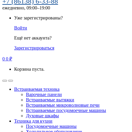
+7 (86138) 6-33-88
ежедневно, 09:00–19:00
Уже зарегистрированы?
Войти
Ещё нет аккаунта?
Зарегистрироваться
0
0
₽
Корзина пуста.
Встраиваемая техника
Варочные панели
Встраиваемые вытяжки
Встраиваемые микроволновые печи
Встраиваемые посудомоечные машины
Духовые шкафы
Техника для кухни
Посудомоечные машины
Холодильное оборудование