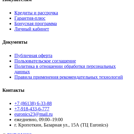
Кредиты и рассрочка
Гарантия-плюс
Бонусная программа
Личный кабинет
Документы
Публичная оферта
Пользовательское соглашение
Политика в отношении обработки персональных
данных
Правила применения рекомендательных технологий
Контакты
+7 (86138) 6-33-88
+7-918-433-6-777
euronics23@mail.ru
ежедневно, 09:00–19:00
г. Кропоткин, Базарная ул., 15А (ТЦ Euronics)