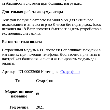
стабильности системы при больших нагрузках.
Длительная работа аккумулятора
Телефон получил батарею на 5000 мАч для активного
пользования и запуска игр до 8 часов без подзарядок. Блок
питания на 18 Ватт поможет быстро зарядить устройство в
экстренных ситуациях.
Бесконтактная оплата
Встроенный модуль NFC позволяет оплачивать покупки в
магазинах при помощи телефона. Достаточно привязать в
настройках банковский счет и активировать модуль для
оплаты.
Артикул:
ГЛ-00033606
Категория:
Смартфоны
Тип
Смартфон
Маркетинговое
8i
название
Год релиза
2021