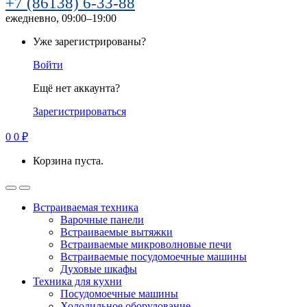
+7 (86138) 6-33-88
ежедневно, 09:00–19:00
Уже зарегистрированы?
Войти
Ещё нет аккаунта?
Зарегистрироваться
0
0
₽
Корзина пуста.
Встраиваемая техника
Варочные панели
Встраиваемые вытяжки
Встраиваемые микроволновые печи
Встраиваемые посудомоечные машины
Духовые шкафы
Техника для кухни
Посудомоечные машины
Холодильное оборудование