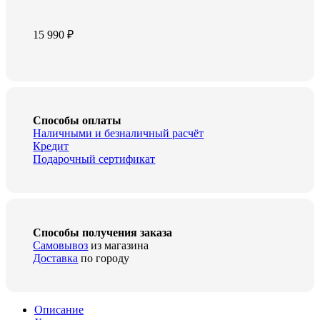
15 990
₽
Способы оплаты
Наличными и безналичный расчёт
Кредит
Подарочный сертификат
Способы получения заказа
Самовывоз
из магазина
Доставка
по городу
Описание