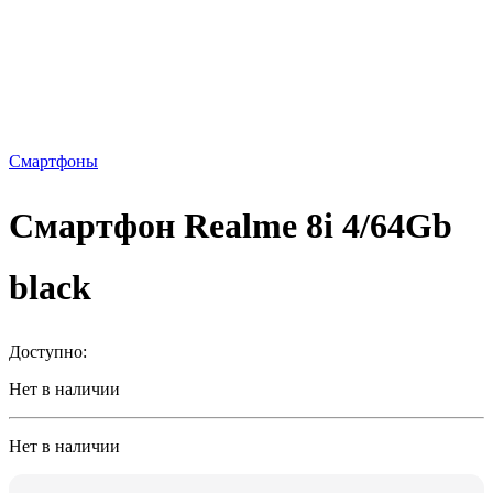
Смартфоны
Смартфон Realme 8i 4/64Gb
black
Доступно:
Нет в наличии
Нет в наличии