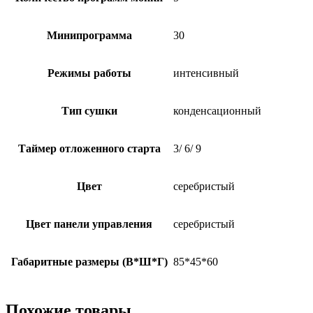
Минипрограмма
30
Режимы работы
интенсивный
Тип сушки
конденсационный
Таймер отложенного старта
3/ 6/ 9
Цвет
серебристый
Цвет панели управления
серебристый
Габаритные размеры (В*Ш*Г)
85*45*60
Похожие товары