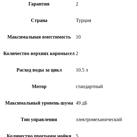
Гарантия
2
Страна
Турция
Максимальная вместимость
10
Количество верхних коромысел
2
Расход воды за цикл
10.5 л
Мотор
стандартный
Максимальный уровень шума
49 дБ
Тип управления
электромеханический
Количество программ мойки
5