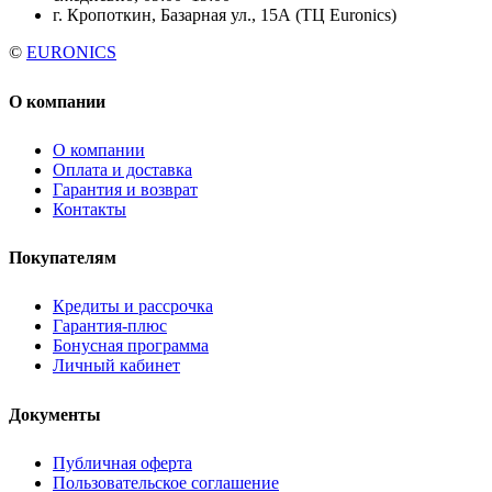
г. Кропоткин, Базарная ул., 15А (ТЦ Euronics)
©
EURONICS
О компании
О компании
Оплата и доставка
Гарантия и возврат
Контакты
Покупателям
Кредиты и рассрочка
Гарантия-плюс
Бонусная программа
Личный кабинет
Документы
Публичная оферта
Пользовательское соглашение