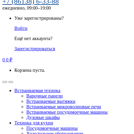
+7 (86138) 6-33-88
ежедневно, 09:00–19:00
Уже зарегистрированы?
Войти
Ещё нет аккаунта?
Зарегистрироваться
0
0
₽
Корзина пуста.
Встраиваемая техника
Варочные панели
Встраиваемые вытяжки
Встраиваемые микроволновые печи
Встраиваемые посудомоечные машины
Духовые шкафы
Техника для кухни
Посудомоечные машины
Холодильное оборудование