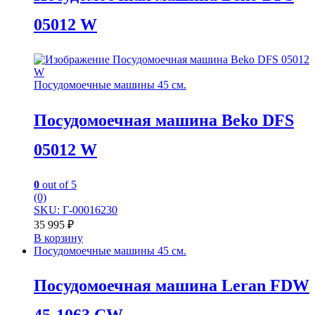
05012 W
Посудомоечные машины 45 см.
Посудомоечная машина Beko DFS
05012 W
0
out of 5
(0)
SKU: Г-00016230
35 995
₽
В корзину
Посудомоечные машины 45 см.
Посудомоечная машина Leran FDW