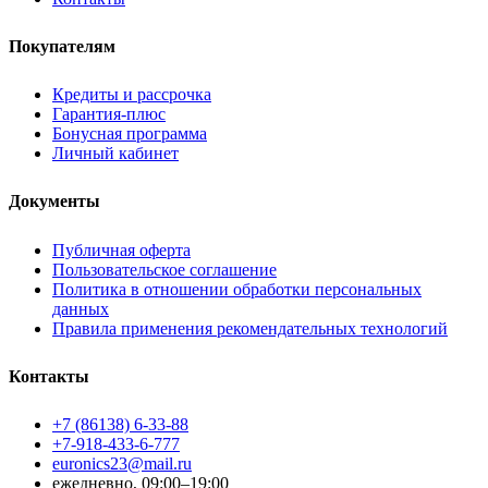
Покупателям
Кредиты и рассрочка
Гарантия-плюс
Бонусная программа
Личный кабинет
Документы
Публичная оферта
Пользовательское соглашение
Политика в отношении обработки персональных
данных
Правила применения рекомендательных технологий
Контакты
+7 (86138) 6-33-88
+7-918-433-6-777
euronics23@mail.ru
ежедневно, 09:00–19:00