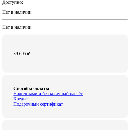
Доступно:
Нет в наличии
Нет в наличии
39 695
₽
Способы оплаты
Наличными и безналичный расчёт
Кредит
Подарочный сертификат