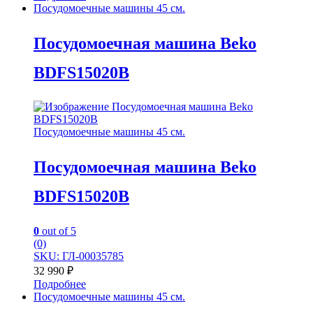
Посудомоечные машины 45 см.
Посудомоечная машина Beko
BDFS15020B
Посудомоечные машины 45 см.
Посудомоечная машина Beko
BDFS15020B
0
out of 5
(0)
SKU: ГЛ-00035785
32 990
₽
Подробнее
Посудомоечные машины 45 см.