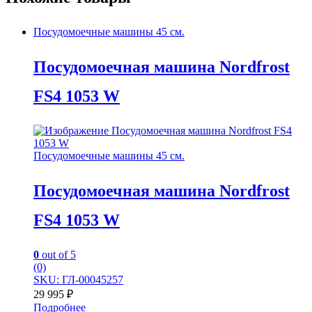
Посудомоечные машины 45 см.
Посудомоечная машина Nordfrost
FS4 1053 W
Посудомоечные машины 45 см.
Посудомоечная машина Nordfrost
FS4 1053 W
0
out of 5
(0)
SKU: ГЛ-00045257
29 995
₽
Подробнее