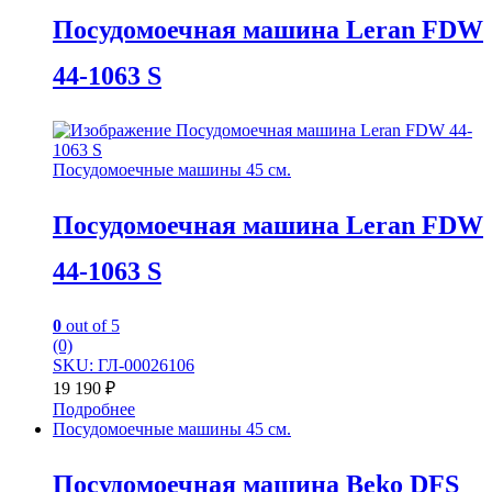
Посудомоечная машина Leran FDW
44-1063 S
Посудомоечные машины 45 см.
Посудомоечная машина Leran FDW
44-1063 S
0
out of 5
(0)
SKU: ГЛ-00026106
19 190
₽
Подробнее
Посудомоечные машины 45 см.
Посудомоечная машина Beko DFS