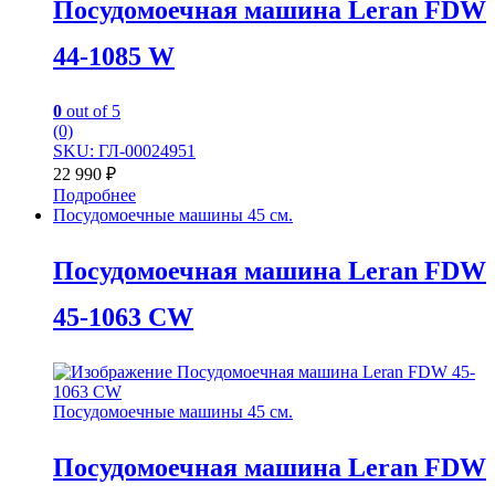
Посудомоечная машина Leran FDW
44-1085 W
0
out of 5
(0)
SKU: ГЛ-00024951
22 990
₽
Подробнее
Посудомоечные машины 45 см.
Посудомоечная машина Leran FDW
45-1063 CW
Посудомоечные машины 45 см.
Посудомоечная машина Leran FDW