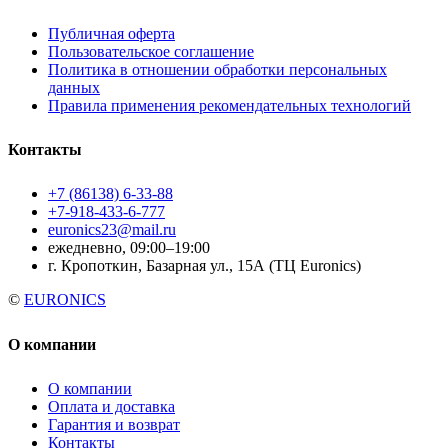
Публичная оферта
Пользовательское соглашение
Политика в отношении обработки персональных
данных
Правила применения рекомендательных технологий
Контакты
+7 (86138) 6-33-88
+7-918-433-6-777
euronics23@mail.ru
ежедневно, 09:00–19:00
г. Кропоткин, Базарная ул., 15А (ТЦ Euronics)
©
EURONICS
О компании
О компании
Оплата и доставка
Гарантия и возврат
Контакты