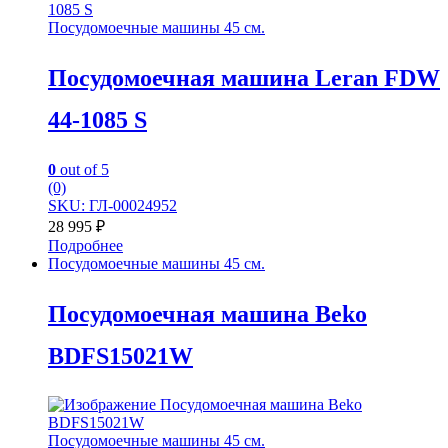
Посудомоечные машины 45 см.
Посудомоечная машина Leran FDW
44-1085 S
0
out of 5
(0)
SKU: ГЛ-00024952
28 995
₽
Подробнее
Посудомоечные машины 45 см.
Посудомоечная машина Beko
BDFS15021W
Посудомоечные машины 45 см.