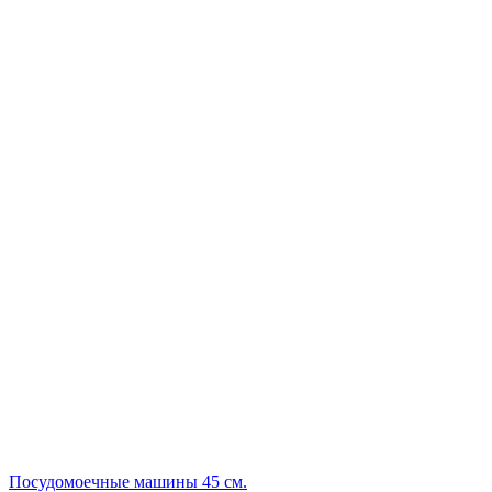
Посудомоечные машины 45 см.