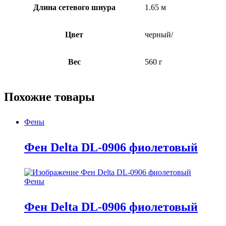
Длина сетевого шнура
1.65 м
Цвет
черный/
Вес
560 г
Похожие товары
Фены
Фен Delta DL-0906 фиолетовый
Фены
Фен Delta DL-0906 фиолетовый