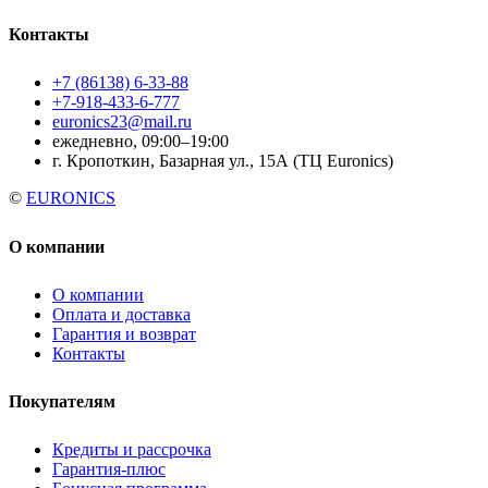
Контакты
+7 (86138) 6-33-88
+7-918-433-6-777
euronics23@mail.ru
ежедневно, 09:00–19:00
г. Кропоткин, Базарная ул., 15А (ТЦ Euronics)
©
EURONICS
О компании
О компании
Оплата и доставка
Гарантия и возврат
Контакты
Покупателям
Кредиты и рассрочка
Гарантия-плюс