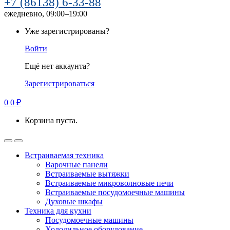
+7 (86138) 6-33-88
ежедневно, 09:00–19:00
Уже зарегистрированы?
Войти
Ещё нет аккаунта?
Зарегистрироваться
0
0
₽
Корзина пуста.
Встраиваемая техника
Варочные панели
Встраиваемые вытяжки
Встраиваемые микроволновые печи
Встраиваемые посудомоечные машины
Духовые шкафы
Техника для кухни
Посудомоечные машины
Холодильное оборудование