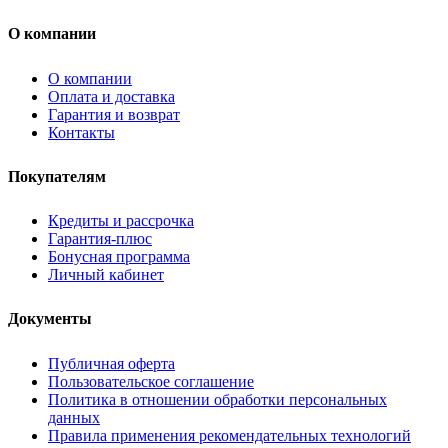
О компании
О компании
Оплата и доставка
Гарантия и возврат
Контакты
Покупателям
Кредиты и рассрочка
Гарантия-плюс
Бонусная программа
Личный кабинет
Документы
Публичная оферта
Пользовательское соглашение
Политика в отношении обработки персональных
данных
Правила применения рекомендательных технологий