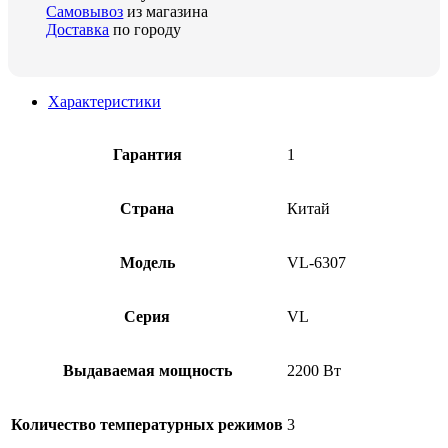
Самовывоз
из магазина
Доставка
по городу
Характеристики
Гарантия
1
Страна
Китай
Модель
VL-6307
Серия
VL
Выдаваемая мощность
2200 Вт
Количество температурных режимов
3