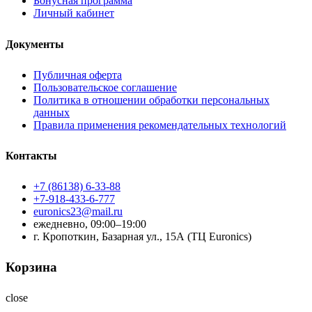
Бонусная программа
Личный кабинет
Документы
Публичная оферта
Пользовательское соглашение
Политика в отношении обработки персональных
данных
Правила применения рекомендательных технологий
Контакты
+7 (86138) 6-33-88
+7-918-433-6-777
euronics23@mail.ru
ежедневно, 09:00–19:00
г. Кропоткин, Базарная ул., 15А (ТЦ Euronics)
Корзина
close