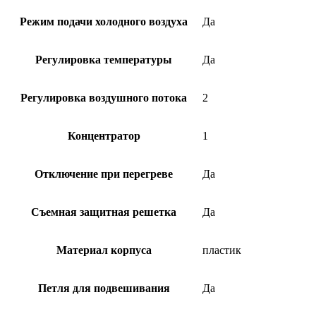
Режим подачи холодного воздуха
Да
Регулировка температуры
Да
Регулировка воздушного потока
2
Концентратор
1
Отключение при перегреве
Да
Съемная защитная решетка
Да
Материал корпуса
пластик
Петля для подвешивания
Да