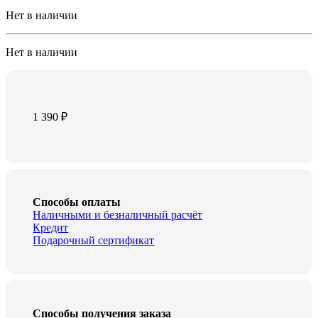
Нет в наличии
Нет в наличии
1 390
₽
Способы оплаты
Наличными и безналичный расчёт
Кредит
Подарочный сертификат
Способы получения заказа