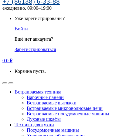
+7 (86138) 6-33-88
ежедневно, 09:00–19:00
Уже зарегистрированы?
Войти
Ещё нет аккаунта?
Зарегистрироваться
0
0
₽
Корзина пуста.
Встраиваемая техника
Варочные панели
Встраиваемые вытяжки
Встраиваемые микроволновые печи
Встраиваемые посудомоечные машины
Духовые шкафы
Техника для кухни
Посудомоечные машины
Холодильное оборудование