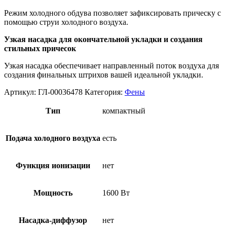
Режим холодного обдува позволяет зафиксировать прическу с
помощью струи холодного воздуха.
Узкая насадка для окончательной укладки и создания
стильных причесок
Узкая насадка обеспечивает направленный поток воздуха для
создания финальных штрихов вашей идеальной укладки.
Артикул:
ГЛ-00036478
Категория:
Фены
Тип
компактный
Подача холодного воздуха
есть
Функция ионизации
нет
Мощность
1600 Вт
Насадка-диффузор
нет