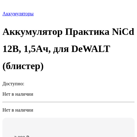
Аккумуляторы
Аккумулятор Практика NiCd
12В, 1,5Ач, для DeWALT
(блистер)
Доступно:
Нет в наличии
Нет в наличии