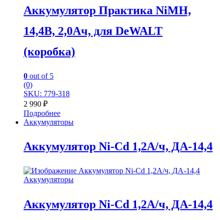
Аккумулятор Практика NiMH,
14,4В, 2,0Ач, для DeWALT
(коробка)
0
out of 5
(0)
SKU: 779-318
2 990
₽
Подробнее
Аккумуляторы
Аккумулятор Ni-Cd 1,2А/ч, ДА-14,4
Аккумуляторы
Аккумулятор Ni-Cd 1,2А/ч, ДА-14,4