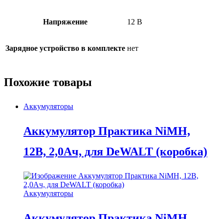
Напряжение
12 В
Зарядное устройство в комплекте
нет
Похожие товары
Аккумуляторы
Аккумулятор Практика NiMH,
12В, 2,0Ач, для DeWALT (коробка)
Аккумуляторы
Аккумулятор Практика NiMH,