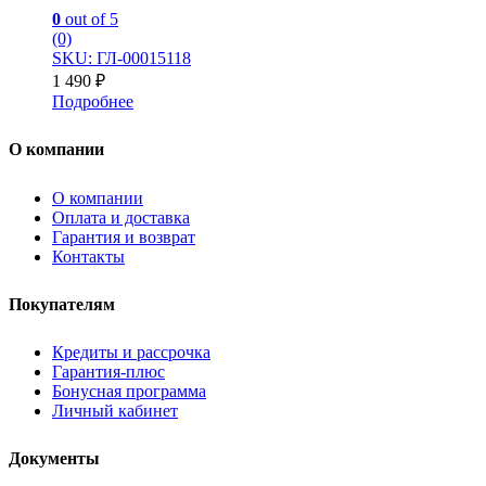
0
out of 5
(0)
SKU: ГЛ-00015118
1 490
₽
Подробнее
О компании
О компании
Оплата и доставка
Гарантия и возврат
Контакты
Покупателям
Кредиты и рассрочка
Гарантия-плюс
Бонусная программа
Личный кабинет
Документы