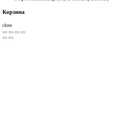
Корзина
close