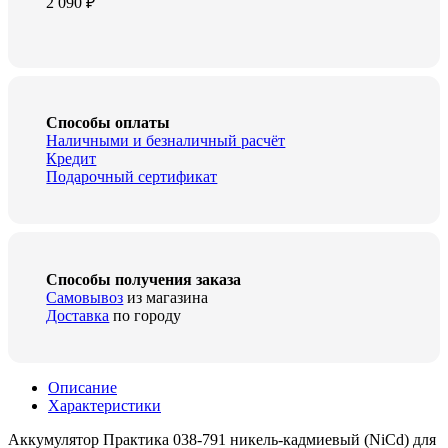
2 090
₽
Способы оплаты
Наличными и безналичный расчёт
Кредит
Подарочный сертификат
Способы получения заказа
Самовывоз
из магазина
Доставка
по городу
Описание
Характеристики
Аккумулятор Практика 038-791 никель-кадмиевый (NiCd) для