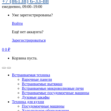
+7 (86138) 6-33-88
ежедневно, 09:00–19:00
Уже зарегистрированы?
Войти
Ещё нет аккаунта?
Зарегистрироваться
0
0
₽
Корзина пуста.
Встраиваемая техника
Варочные панели
Встраиваемые вытяжки
Встраиваемые микроволновые печи
Встраиваемые посудомоечные машины
Духовые шкафы
Техника для кухни
Посудомоечные машины
Холодильное оборудование