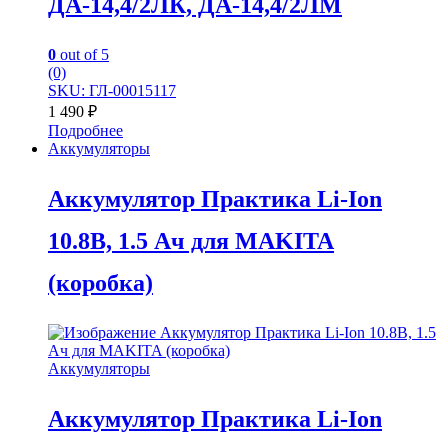
ДА-14,4/2ЛК, ДА-14,4/2ЛМ
0
out of 5
(0)
SKU: ГЛ-00015117
1 490
₽
Подробнее
Аккумуляторы
Аккумулятор Практика Li-Ion
10.8В, 1.5 Ач для MAKITA
(коробка)
Аккумуляторы
Аккумулятор Практика Li-Ion