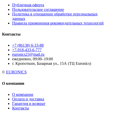
Публичная оферта
Пользовательское соглашение
Политика в отношении обработки персональных
данных
Правила применения рекомендательных технологий
Контакты
+7 (86138) 6-33-88
+7-918-433-6-777
euronics23@mail.ru
ежедневно, 09:00–19:00
г. Кропоткин, Базарная ул., 15А (ТЦ Euronics)
©
EURONICS
О компании
О компании
Оплата и доставка
Гарантия и возврат
Контакты