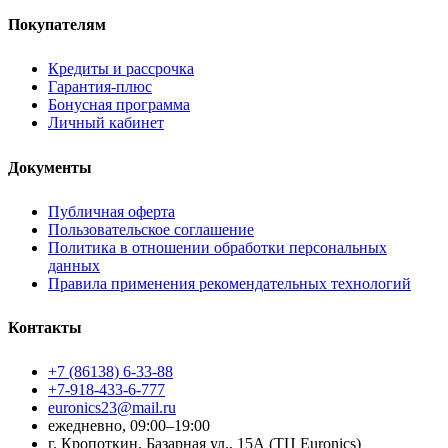
Покупателям
Кредиты и рассрочка
Гарантия-плюс
Бонусная программа
Личный кабинет
Документы
Публичная оферта
Пользовательское соглашение
Политика в отношении обработки персональных
данных
Правила применения рекомендательных технологий
Контакты
+7 (86138) 6-33-88
+7-918-433-6-777
euronics23@mail.ru
ежедневно, 09:00–19:00
г. Кропоткин, Базарная ул., 15А (ТЦ Euronics)