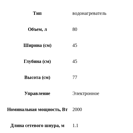
Тип
водонагреватель
Объем, л
80
Ширина (см)
45
Глубина (см)
45
Высота (см)
77
Управление
Электронное
Номинальная мощность, Вт
2000
Длина сетевого шнура, м
1.1