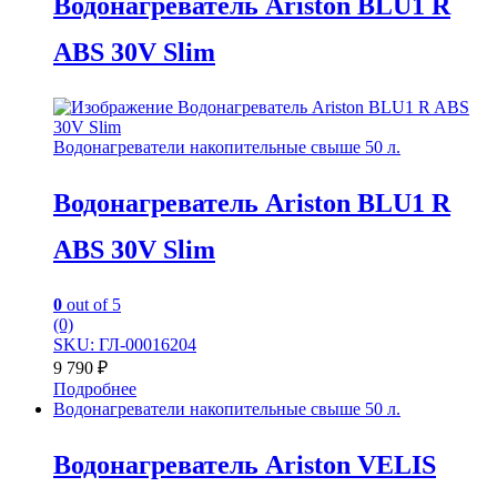
Водонагреватель Ariston BLU1 R
ABS 30V Slim
Водонагреватели накопительные свыше 50 л.
Водонагреватель Ariston BLU1 R
ABS 30V Slim
0
out of 5
(0)
SKU: ГЛ-00016204
9 790
₽
Подробнее
Водонагреватели накопительные свыше 50 л.
Водонагреватель Ariston VELIS