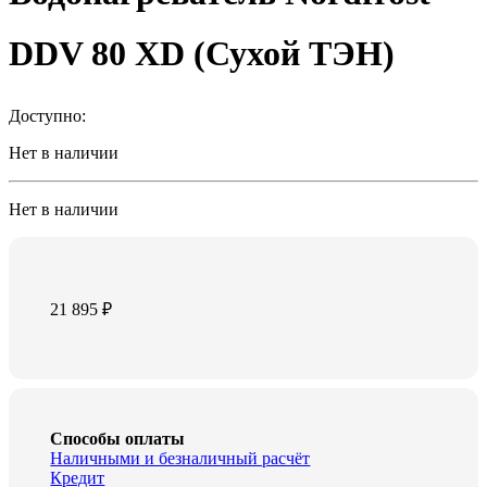
DDV 80 XD (Сухой ТЭН)
Доступно:
Нет в наличии
Нет в наличии
21 895
₽
Способы оплаты
Наличными и безналичный расчёт
Кредит