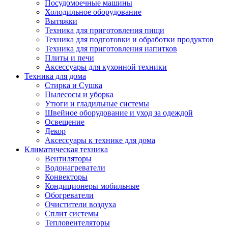
Посудомоечные машины
Холодильное оборудование
Вытяжки
Техника для приготовления пищи
Техника для подготовки и обработки продуктов
Техника для приготовления напитков
Плиты и печи
Аксессуары для кухонной техники
Техника для дома
Стирка и Сушка
Пылесосы и уборка
Утюги и гладильные системы
Швейное оборудование и уход за одеждой
Освещение
Декор
Аксессуары к технике для дома
Климатическая техника
Вентиляторы
Водонагреватели
Конвекторы
Кондиционеры мобильные
Обогреватели
Очистители воздуха
Сплит системы
Тепловентеляторы