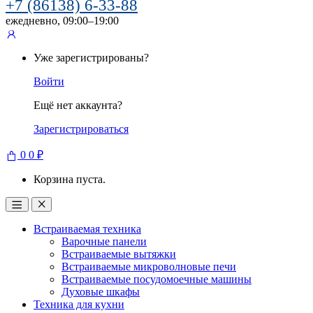
+7 (86138) 6-33-88
ежедневно, 09:00–19:00
Уже зарегистрированы?
Войти
Ещё нет аккаунта?
Зарегистрироваться
0
0
₽
Корзина пуста.
Встраиваемая техника
Варочные панели
Встраиваемые вытяжки
Встраиваемые микроволновые печи
Встраиваемые посудомоечные машины
Духовые шкафы
Техника для кухни