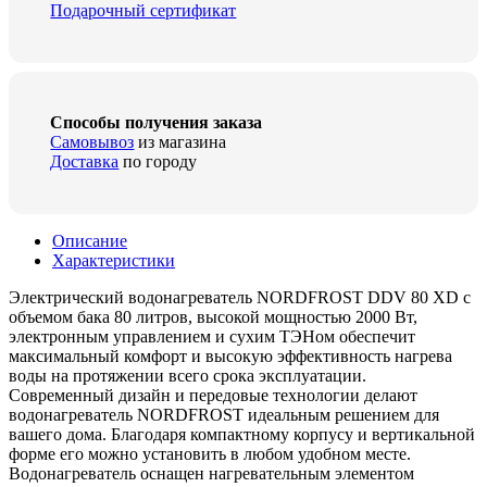
Подарочный сертификат
Способы получения заказа
Самовывоз
из магазина
Доставка
по городу
Описание
Характеристики
Электрический водонагреватель NORDFROST DDV 80 XD c
объемом бака 80 литров, высокой мощностью 2000 Вт,
электронным управлением и сухим ТЭНом обеспечит
максимальный комфорт и высокую эффективность нагрева
воды на протяжении всего срока эксплуатации.
Современный дизайн и передовые технологии делают
водонагреватель NORDFROST идеальным решением для
вашего дома. Благодаря компактному корпусу и вертикальной
форме его можно установить в любом удобном месте.
Водонагреватель оснащен нагревательным элементом