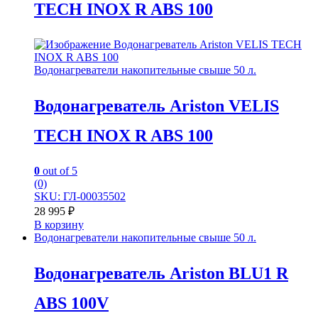
TECH INOX R ABS 100
Водонагреватели накопительные свыше 50 л.
Водонагреватель Ariston VELIS
TECH INOX R ABS 100
0
out of 5
(0)
SKU: ГЛ-00035502
28 995
₽
В корзину
Водонагреватели накопительные свыше 50 л.
Водонагреватель Ariston BLU1 R
ABS 100V