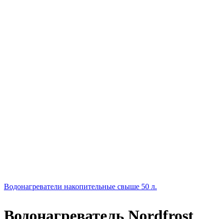
Водонагреватели накопительные свыше 50 л.
Водонагреватель Nordfrost