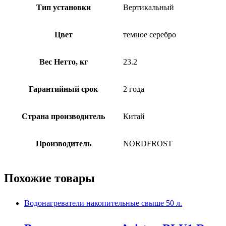
Тип установки
Вертикальный
Цвет
темное серебро
Вес Нетто, кг
23.2
Гарантийный срок
2 года
Страна производитель
Китай
Производитель
NORDFROST
Похожие товары
Водонагреватели накопительные свыше 50 л.