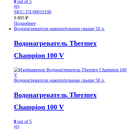
0
out of 5
(0)
SKU: ГЛ-00016190
9 895
₽
Подробнее
Водонагреватели накопительные свыше 50 л.
Водонагреватель Thermex
Champion 100 V
Водонагреватели накопительные свыше 50 л.
Водонагреватель Thermex
Champion 100 V
0
out of 5
(0)