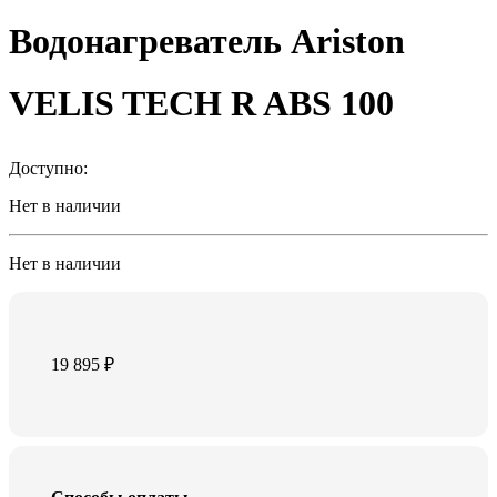
Водонагреватель Ariston
VELIS TECH R ABS 100
Доступно:
Нет в наличии
Нет в наличии
19 895
₽