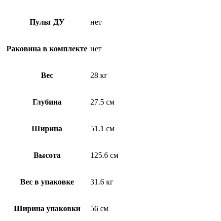
Пульт ДУ
нет
Раковина в комплекте
нет
Вес
28 кг
Глубина
27.5 см
Ширина
51.1 см
Высота
125.6 см
Вес в упаковке
31.6 кг
Ширина упаковки
56 см