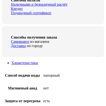
Способы оплаты
Наличными и безналичный расчёт
Кредит
Подарочный сертификат
Способы получения заказа
Самовывоз
из магазина
Доставка
по городу
Характеристики
Способ подачи воды
напорный
Магниевый анод
нет
Защита от перегрева
есть