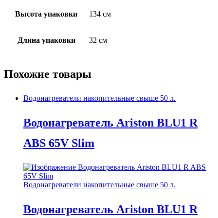
Высота упаковки
134 см
Длина упаковки
32 см
Похожие товары
Водонагреватели накопительные свыше 50 л.
Водонагреватель Ariston BLU1 R
ABS 65V Slim
Водонагреватели накопительные свыше 50 л.
Водонагреватель Ariston BLU1 R