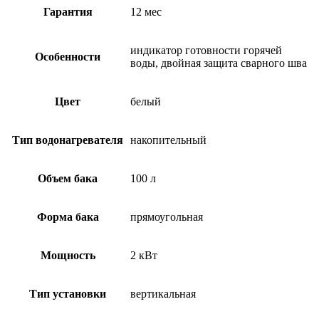
Гарантия
12 мес
индикатор готовности горячей
Особенности
воды, двойная защита сварного шва
Цвет
белый
Тип водонагревателя
накопительный
Объем бака
100 л
Форма бака
прямоугольная
Мощность
2 кВт
Тип установки
вертикальная