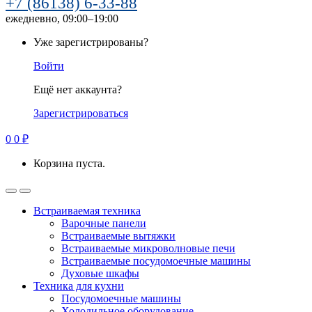
+7 (86138) 6-33-88
ежедневно, 09:00–19:00
Уже зарегистрированы?
Войти
Ещё нет аккаунта?
Зарегистрироваться
0
0
₽
Корзина пуста.
Встраиваемая техника
Варочные панели
Встраиваемые вытяжки
Встраиваемые микроволновые печи
Встраиваемые посудомоечные машины
Духовые шкафы
Техника для кухни
Посудомоечные машины
Холодильное оборудование