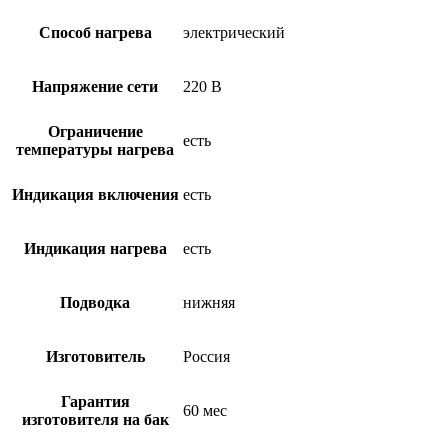
Способ нагрева
электрический
Напряжение сети
220 В
Ограничение
есть
температуры нагрева
Индикация включения
есть
Индикация нагрева
есть
Подводка
нижняя
Изготовитель
Россия
Гарантия
60 мес
изготовителя на бак