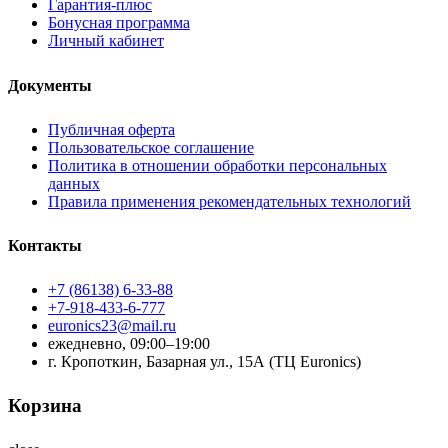
Гарантия-плюс
Бонусная программа
Личный кабинет
Документы
Публичная оферта
Пользовательское соглашение
Политика в отношении обработки персональных
данных
Правила применения рекомендательных технологий
Контакты
+7 (86138) 6-33-88
+7-918-433-6-777
euronics23@mail.ru
ежедневно, 09:00–19:00
г. Кропоткин, Базарная ул., 15А (ТЦ Euronics)
Корзина