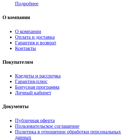
Подробнее
О компании
О компании
Оплата и доставка
Гарантия и возврат
Контакты
Покупателям
Кредиты и рассрочка
Гарантия-плюс
Бонусная программа
Личный кабинет
Документы
Публичная оферта
Пользовательское соглашение
Политика в отношении обработки персональных
данных