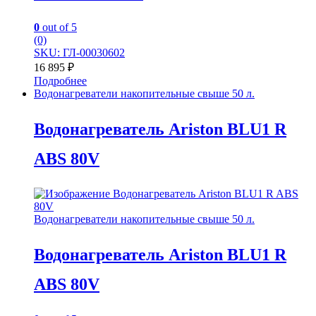
0
out of 5
(0)
SKU: ГЛ-00030602
16 895
₽
Подробнее
Водонагреватели накопительные свыше 50 л.
Водонагреватель Ariston BLU1 R
ABS 80V
Водонагреватели накопительные свыше 50 л.
Водонагреватель Ariston BLU1 R
ABS 80V