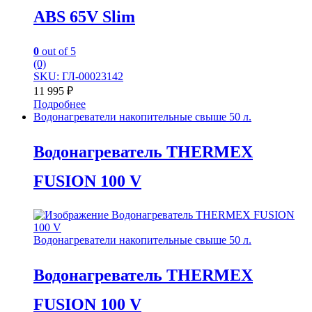
ABS 65V Slim
0
out of 5
(0)
SKU: ГЛ-00023142
11 995
₽
Подробнее
Водонагреватели накопительные свыше 50 л.
Водонагреватель THERMEX
FUSION 100 V
Водонагреватели накопительные свыше 50 л.
Водонагреватель THERMEX
FUSION 100 V