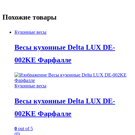
Похожие товары
Кухонные весы
Весы кухонные Delta LUX DE-
002KE Фарфалле
Кухонные весы
Весы кухонные Delta LUX DE-
002KE Фарфалле
0
out of 5
(0)