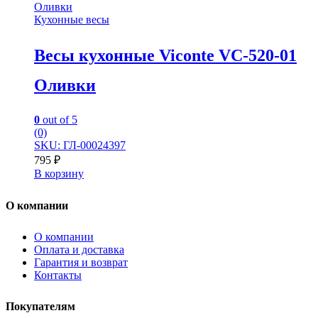
Кухонные весы
Весы кухонные Viconte VC-520-01
Оливки
0
out of 5
(0)
SKU: ГЛ-00024397
795
₽
В корзину
О компании
О компании
Оплата и доставка
Гарантия и возврат
Контакты
Покупателям