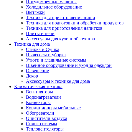
Посудомоечные машины
Холодильное оборудование
Вытяжки
Техника для приготовления пищи
Техника для подготовки и обработки продуктов
Техника для приготовления напитков
Плиты и печи
Аксессуары для кухонной техники
Техника для дома
Стирка и Сушка
Пылесосы и уборка
Утюги и гладильные системы
Швейное оборудование и уход за одеждой
Освещение
Декор
Аксессуары к технике для дома
Климатическая техника
Вентиляторы
Водонагреватели
Конвекторы
Кондиционеры мобильные
Обогреватели
Очистители воздуха
Сплит системы
Тепловентеляторы