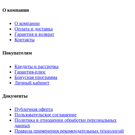
О компании
О компании
Оплата и доставка
Гарантия и возврат
Контакты
Покупателям
Кредиты и рассрочка
Гарантия-плюс
Бонусная программа
Личный кабинет
Документы
Публичная оферта
Пользовательское соглашение
Политика в отношении обработки персональных
данных
Правила применения рекомендательных технологий