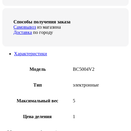
Способы получения заказа
Самовывоз
из магазина
Доставка
по городу
Характеристики
Модель
BC5004V2
Тип
электронные
Максимальный вес
5
Цена деления
1