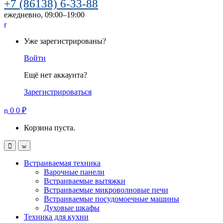
+7 (86138) 6-33-88
ежедневно, 09:00–19:00
Уже зарегистрированы?
Войти
Ещё нет аккаунта?
Зарегистрироваться
0
0
₽
Корзина пуста.
Встраиваемая техника
Варочные панели
Встраиваемые вытяжки
Встраиваемые микроволновые печи
Встраиваемые посудомоечные машины
Духовые шкафы
Техника для кухни