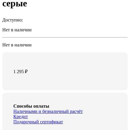
серые
Доступно:
Нет в наличии
Нет в наличии
1 295
₽
Способы оплаты
Наличными и безналичный расчёт
Кредит
Подарочный сертификат