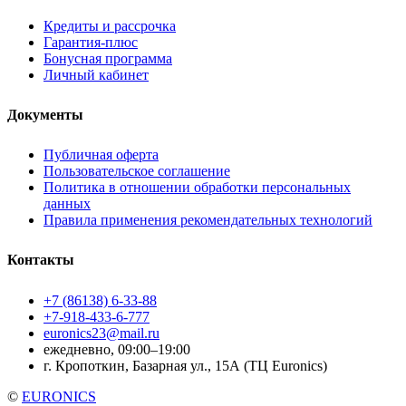
Кредиты и рассрочка
Гарантия-плюс
Бонусная программа
Личный кабинет
Документы
Публичная оферта
Пользовательское соглашение
Политика в отношении обработки персональных
данных
Правила применения рекомендательных технологий
Контакты
+7 (86138) 6-33-88
+7-918-433-6-777
euronics23@mail.ru
ежедневно, 09:00–19:00
г. Кропоткин, Базарная ул., 15А (ТЦ Euronics)
©
EURONICS