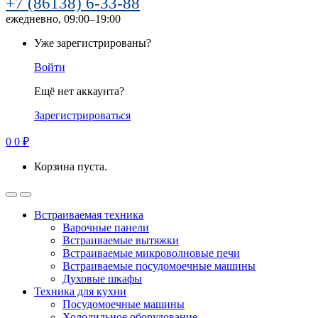
+7 (86138) 6-33-88
ежедневно, 09:00–19:00
Уже зарегистрированы?
Войти
Ещё нет аккаунта?
Зарегистрироваться
0
0
₽
Корзина пуста.
Встраиваемая техника
Варочные панели
Встраиваемые вытяжки
Встраиваемые микроволновые печи
Встраиваемые посудомоечные машины
Духовые шкафы
Техника для кухни
Посудомоечные машины
Холодильное оборудование