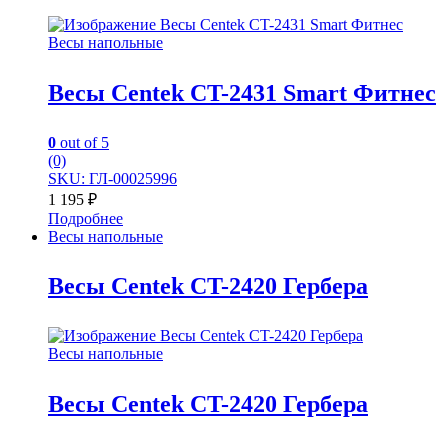
Весы напольные
Весы Centek CT-2431 Smart Фитнес
0
out of 5
(0)
SKU: ГЛ-00025996
1 195
₽
Подробнее
Весы напольные
Весы Centek CT-2420 Гербера
Весы напольные
Весы Centek CT-2420 Гербера