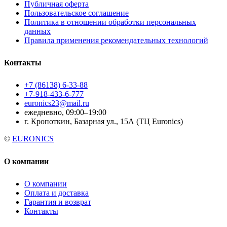
Публичная оферта
Пользовательское соглашение
Политика в отношении обработки персональных
данных
Правила применения рекомендательных технологий
Контакты
+7 (86138) 6-33-88
+7-918-433-6-777
euronics23@mail.ru
ежедневно, 09:00–19:00
г. Кропоткин, Базарная ул., 15А (ТЦ Euronics)
©
EURONICS
О компании
О компании
Оплата и доставка
Гарантия и возврат
Контакты