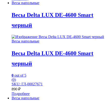
Весы напольные
Весы Delta LUX DE-4600 Smart
черный
Весы напольные
Весы Delta LUX DE-4600 Smart
черный
0
out of 5
(0)
SKU: ГЛ-00027671
890
₽
Подробнее
Весы напольные