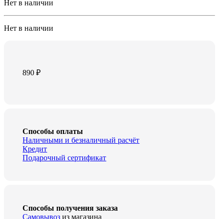
Нет в наличии
Нет в наличии
890
₽
Способы оплаты
Наличными и безналичный расчёт
Кредит
Подарочный сертификат
Способы получения заказа
Самовывоз
из магазина