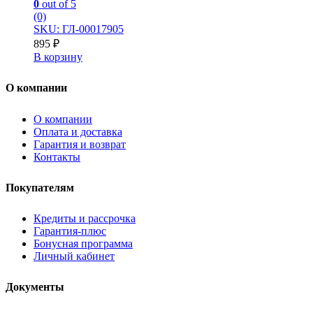
0
out of 5
(0)
SKU: ГЛ-00017905
895
₽
В корзину
О компании
О компании
Оплата и доставка
Гарантия и возврат
Контакты
Покупателям
Кредиты и рассрочка
Гарантия-плюс
Бонусная программа
Личный кабинет
Документы