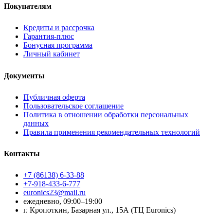
Покупателям
Кредиты и рассрочка
Гарантия-плюс
Бонусная программа
Личный кабинет
Документы
Публичная оферта
Пользовательское соглашение
Политика в отношении обработки персональных
данных
Правила применения рекомендательных технологий
Контакты
+7 (86138) 6-33-88
+7-918-433-6-777
euronics23@mail.ru
ежедневно, 09:00–19:00
г. Кропоткин, Базарная ул., 15А (ТЦ Euronics)