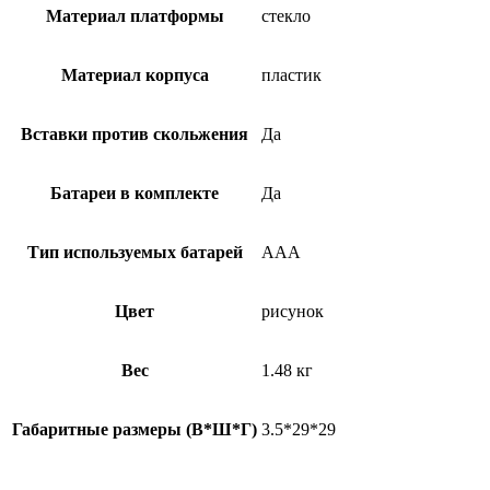
Материал платформы
стекло
Материал корпуса
пластик
Вставки против скольжения
Да
Батареи в комплекте
Да
Тип используемых батарей
ААА
Цвет
рисунок
Вес
1.48 кг
Габаритные размеры (В*Ш*Г)
3.5*29*29