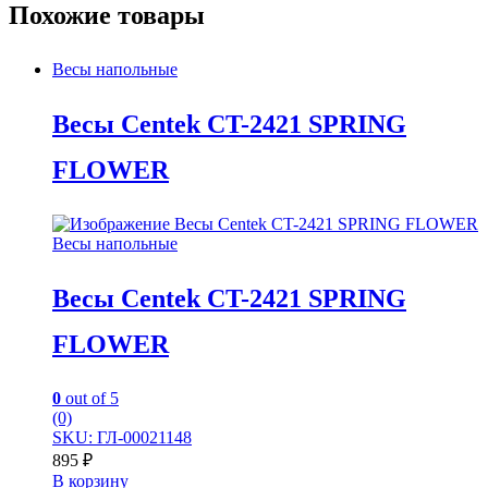
Похожие товары
Весы напольные
Весы Centek CT-2421 SPRING
FLOWER
Весы напольные
Весы Centek CT-2421 SPRING
FLOWER
0
out of 5
(0)
SKU: ГЛ-00021148
895
₽
В корзину