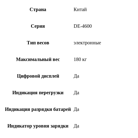
Страна
Китай
Серия
DE-4600
Тип весов
электронные
Максимальный вес
180 кг
Цифровой дисплей
Да
Индикация перегрузки
Да
Индикация разрядки батарей
Да
Индикатор уровня зарядки
Да