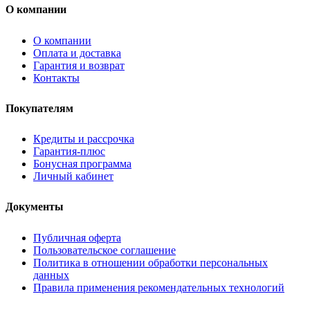
О компании
О компании
Оплата и доставка
Гарантия и возврат
Контакты
Покупателям
Кредиты и рассрочка
Гарантия-плюс
Бонусная программа
Личный кабинет
Документы
Публичная оферта
Пользовательское соглашение
Политика в отношении обработки персональных
данных
Правила применения рекомендательных технологий