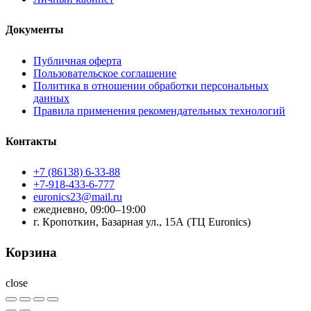
Документы
Публичная оферта
Пользовательское соглашение
Политика в отношении обработки персональных
данных
Правила применения рекомендательных технологий
Контакты
+7 (86138) 6-33-88
+7-918-433-6-777
euronics23@mail.ru
ежедневно, 09:00–19:00
г. Кропоткин, Базарная ул., 15А (ТЦ Euronics)
Корзина
close