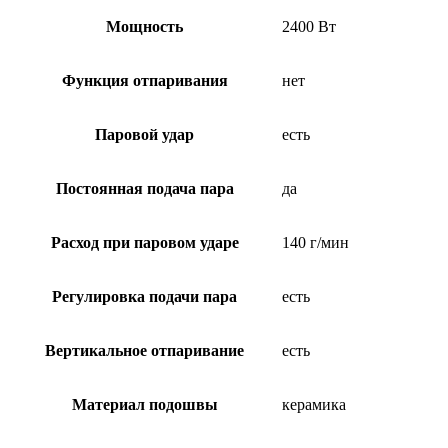
Мощность
2400 Вт
Функция отпаривания
нет
Паровой удар
есть
Постоянная подача пара
да
Расход при паровом ударе
140 г/мин
Регулировка подачи пара
есть
Вертикальное отпаривание
есть
Материал подошвы
керамика