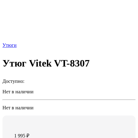
Утюги
Утюг Vitek VT-8307
Доступно:
Нет в наличии
Нет в наличии
1 995
₽