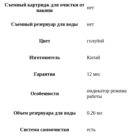
Съемный картридж для очистки от
нет
накипи
Съемный резервуар для воды
нет
Цвет
голубой
Изготовитель
Китай
Гарантия
12 мес
индикатор режима
Особенности
работы
Объeм резервуара для воды
0.26 мл
Система самоочистки
есть