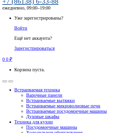
+7 (86138) 6-33-88
ежедневно, 09:00–19:00
Уже зарегистрированы?
Войти
Ещё нет аккаунта?
Зарегистрироваться
0
0
₽
Корзина пуста.
Встраиваемая техника
Варочные панели
Встраиваемые вытяжки
Встраиваемые микроволновые печи
Встраиваемые посудомоечные машины
Духовые шкафы
Техника для кухни
Посудомоечные машины
Холодильное оборудование