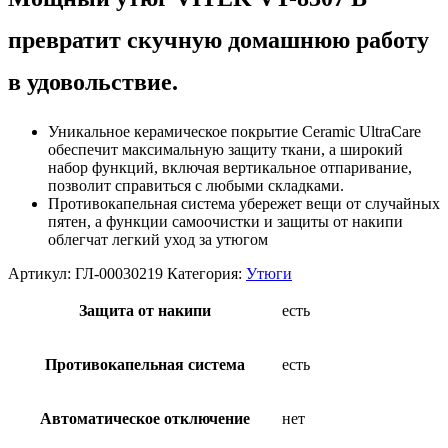
превратит скучную домашнюю работу
в удовольствие.
Уникальное керамическое покрытие Ceramic UltraCare
обеспечит максимальную защиту ткани, а широкий
набор функций, включая вертикальное отпаривание,
позволит справиться с любыми складками.
Противокапельная система убережет вещи от случайных
пятен, а функции самоочистки и защиты от накипи
облегчат легкий уход за утюгом
Артикул:
ГЛ-00030219
Категория:
Утюги
Защита от накипи
есть
Противокапельная система
есть
Автоматическое отключение
нет